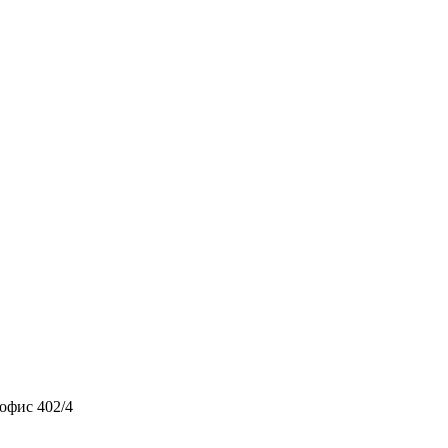
 офис 402/4