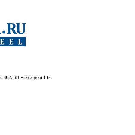
ис 402, БЦ «Западная 13».