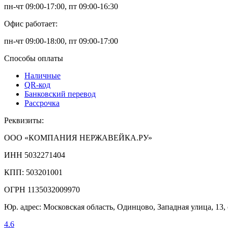
пн-чт 09:00-17:00, пт 09:00-16:30
Офис работает:
пн-чт 09:00-18:00, пт 09:00-17:00
Способы оплаты
Наличные
QR-код
Банковский перевод
Рассрочка
Реквизиты:
ООО «КОМПАНИЯ НЕРЖАВЕЙКА.РУ»
ИНН 5032271404
КПП: 503201001
ОГРН 1135032009970
Юр. адрес: Московская область, Одинцово, Западная улица, 13,
4.6