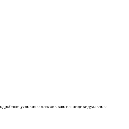
одробные условия согласовываются индивидуально с