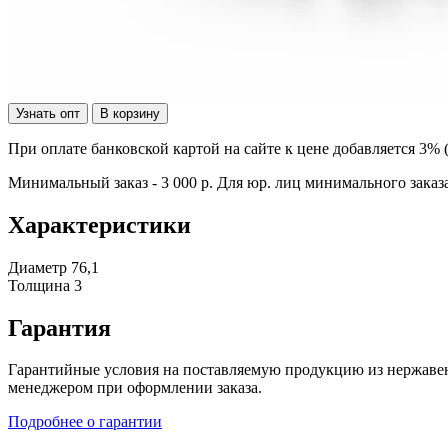
Узнать опт
В корзину
При оплате банковской картой на сайте к цене добавляется 3% 
Минимальный заказ - 3 000 р. Для юр. лиц минимального заказа
Характеристики
Диаметр
76,1
Толщина
3
Гарантия
Гарантийные условия на поставляемую продукцию из нержавею
менеджером при оформлении заказа.
Подробнее о гарантии