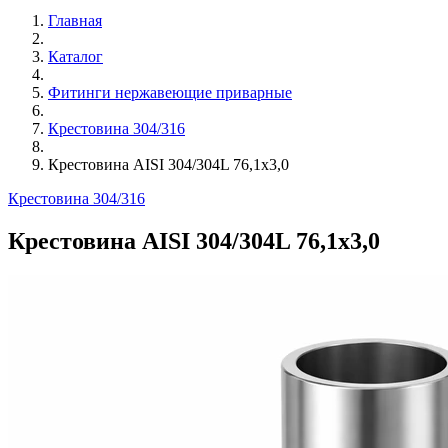
Главная
Каталог
Фитинги нержавеющие приварные
Крестовина 304/316
Крестовина AISI 304/304L 76,1х3,0
Крестовина 304/316
Крестовина AISI 304/304L 76,1х3,0