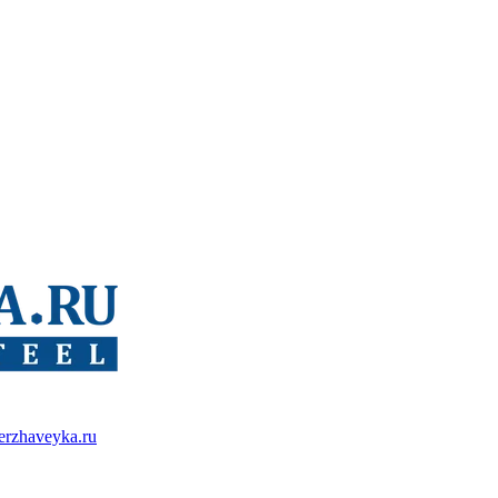
erzhaveyka.ru