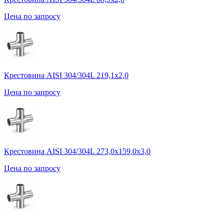
Цена по запросу
Крестовина AISI 304/304L 219,1х2,0
Цена по запросу
Крестовина AISI 304/304L 273,0х159,0х3,0
Цена по запросу