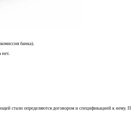
(комиссия банка).
 нет.
щей стали определяются договором и спецификацией к нему. П