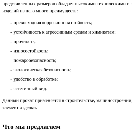
представленных размеров обладает высокими техническими и 
изделий из него много преимуществ:
превосходная коррозионная стойкость;
устойчивость к агрессивным средам и химикатам;
прочность;
износостойкость;
пожаробезопасность;
экологическая безопасность;
удобство в обработке;
эстетичный вид.
Данный прокат применяется в строительстве, машиностроении,
элемент отделки.
Что мы предлагаем