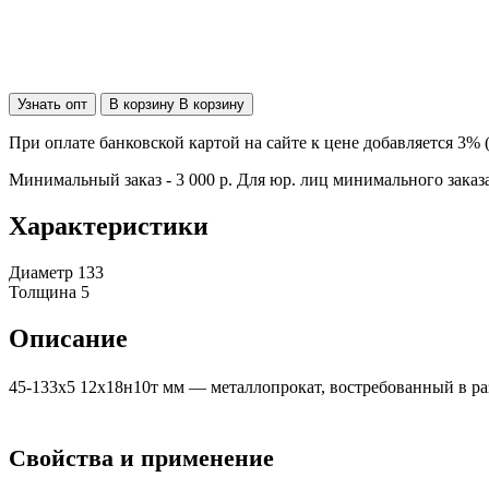
Узнать опт
В корзину
В корзину
При оплате банковской картой на сайте к цене добавляется 3% 
Минимальный заказ - 3 000 р. Для юр. лиц минимального заказа
Характеристики
Диаметр
133
Толщина
5
Описание
45-133х5 12х18н10т мм — металлопрокат, востребованный в р
Свойства и применение