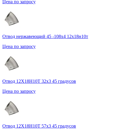
Цена по запросу
Отвод нержавеющий 45 -108х4 12х18н10т
Цена по запросу
Отвод 12Х18Н10Т 32х3 45 градусов
Цена по запросу
Отвод 12Х18Н10Т 57х3 45 градусов