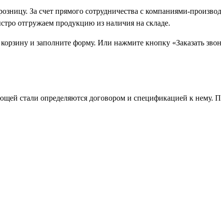
 розницу. За счет прямого сотрудничества с компаниями-произ
ыстро отгружаем продукцию из наличия на складе.
 корзину и заполните форму. Или нажмите кнопку «Заказать зво
щей стали определяются договором и спецификацией к нему. П