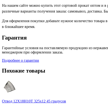
На нашем сайте можно купить этот сортовой прокат оптом и в
различные варианты получения заказа: самовывоз, доставка. Б
Для оформления покупки добавьте нужное количество товара в
в ближайшее время.
Гарантия
Гарантийные условия на поставляемую продукцию из нержавею
менеджером при оформлении заказа.
Подробнее о гарантии
Похожие товары
Отвод 12Х18Н10Т 325х12 45 градусов