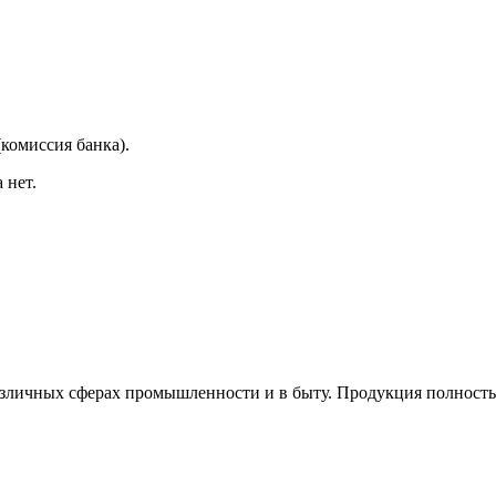
(комиссия банка).
 нет.
азличных сферах промышленности и в быту. Продукция полность