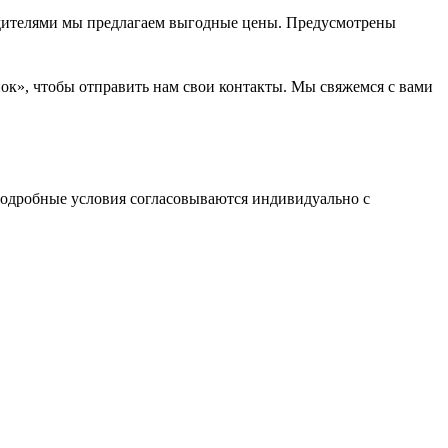
водителями мы предлагаем выгодные цены. Предусмотрены
нок», чтобы отправить нам свои контакты. Мы свяжемся с вами
одробные условия согласовываются индивидуально с