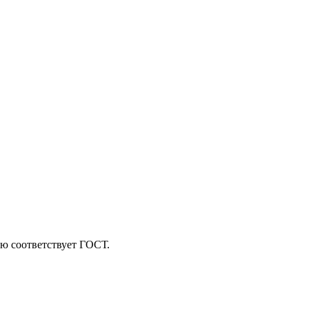
ю соответствует ГОСТ.