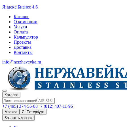
Яндекс.Бизнес 4.6
Каталог
О компании
Услуги
Оплата
Калькулятор
Проекты
Доставка
Контакты
info@nerzhaveyka.ru
Каталог
+7 (495) 374-55-88
+7 (812) 407-11-96
Москва
С.-Петербург
Заказать звонок