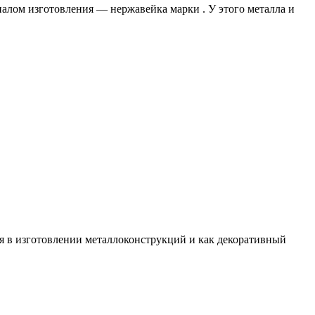
лом изготовления — нержавейка марки . У этого металла и
я в изготовлении металлоконструкций и как декоративный