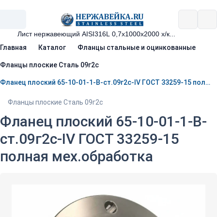
Главная
Каталог
Фланцы стальные и оцинкованные
Фланцы плоские Сталь 09г2с
Фланец плоский 65-10-01-1-B-ст.09г2с-IV ГОСТ 33259-15 полная мех.обработка
Фланцы плоские Сталь 09г2с
Фланец плоский 65-10-01-1-B-
ст.09г2с-IV ГОСТ 33259-15
полная мех.обработка