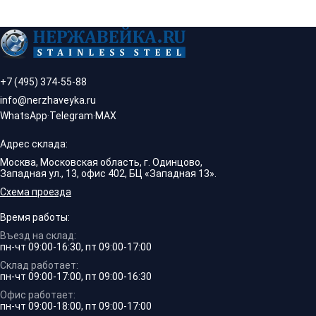
+7 (495) 374-55-88
info@nerzhaveyka.ru
WhatsApp
·
Telegram
·
MAX
Адрес склада:
Москва, Московская область, г. Одинцово,
Западная ул., 13, офис 402, БЦ «Западная 13».
Схема проезда
Время работы:
Въезд на склад:
пн-чт 09:00-16:30, пт 09:00-17:00
Склад работает:
пн-чт 09:00-17:00, пт 09:00-16:30
Офис работает:
пн-чт 09:00-18:00, пт 09:00-17:00