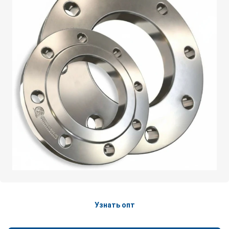
Узнать опт