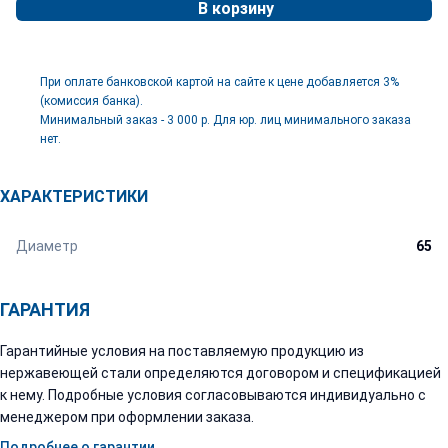
В корзину
При оплате банковской картой на сайте к цене добавляется 3%
(комиссия банка).
Минимальный заказ - 3 000 р. Для юр. лиц минимального заказа
нет.
ХАРАКТЕРИСТИКИ
Диаметр
65
ГАРАНТИЯ
Гарантийные условия на поставляемую продукцию из
нержавеющей стали определяются договором и спецификацией
к нему. Подробные условия согласовываются индивидуально с
менеджером при оформлении заказа.
Подробнее о гарантии