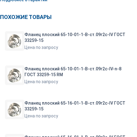
ПОХОЖИЕ ТОВАРЫ
Фланец плоский 65-10-01-1-B-ст.09г2с-IV ГОСТ
33259-15
Цена по запросу
Фланец плоский 65-10-01-1-B-ст.09г2с-IV-n-8
ГОСТ 33259-15 RM
Цена по запросу
Фланец плоский 65-16-01-1-B-ст.09г2с-IV ГОСТ
33259-15
Цена по запросу