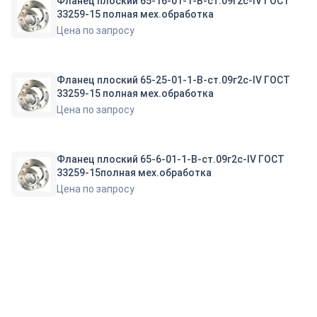
Фланец плоский 65-16-01-1-B-ст.09г2с-IV ГОСТ
33259-15 полная мех.обработка
Цена по запросу
Фланец плоский 65-25-01-1-B-ст.09г2с-IV ГОСТ
33259-15 полная мех.обработка
Цена по запросу
Фланец плоский 65-6-01-1-B-ст.09г2с-IV ГОСТ
33259-15полная мех.обработка
Цена по запросу