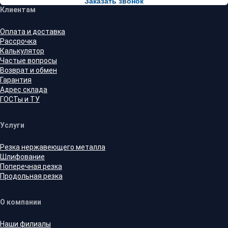
Заказать звонок
Клиентам
Оплата и доставка
Рассрочка
Калькулятор
Частые вопросы
Возврат и обмен
Гарантия
Адрес склада
ГОСТы и ТУ
Услуги
Резка нержавеющего металла
Шлифование
Поперечная резка
Продольная резка
О компании
Наши филиалы