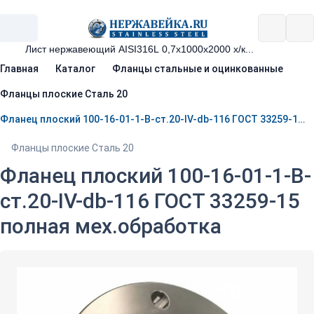
Главная
Каталог
Фланцы стальные и оцинкованные
Фланцы плоские Сталь 20
Фланец плоский 100-16-01-1-B-ст.20-IV-db-116 ГОСТ 33259-15 полная мех.обработка
Фланцы плоские Сталь 20
Фланец плоский 100-16-01-1-B-
ст.20-IV-db-116 ГОСТ 33259-15
полная мех.обработка