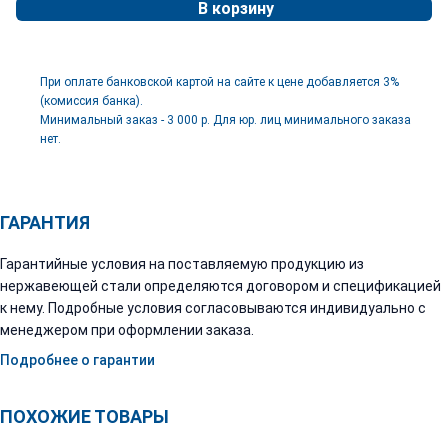
В корзину
При оплате банковской картой на сайте к цене добавляется 3%
(комиссия банка).
Минимальный заказ - 3 000 р. Для юр. лиц минимального заказа
нет.
ГАРАНТИЯ
Гарантийные условия на поставляемую продукцию из
нержавеющей стали определяются договором и спецификацией
к нему. Подробные условия согласовываются индивидуально с
менеджером при оформлении заказа.
Подробнее о гарантии
ПОХОЖИЕ ТОВАРЫ