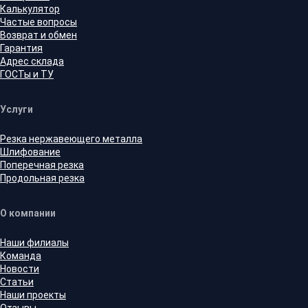
Калькулятор
Частые вопросы
Возврат и обмен
Гарантия
Адрес склада
ГОСТы и ТУ
Услуги
Резка нержавеющего металла
Шлифование
Поперечная резка
Продольная резка
О компании
Наши филиалы
Команда
Новости
Статьи
Наши проекты