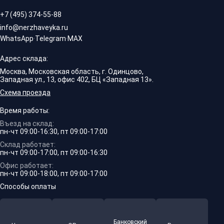
+7 (495) 374-55-88
info@nerzhaveyka.ru
WhatsApp
·
Telegram
·
MAX
Адрес склада:
Москва, Московская область, г. Одинцово,
Западная ул., 13, офис 402, БЦ «Западная 13».
Схема проезда
Время работы:
Въезд на склад:
пн-чт 09:00-16:30, пт 09:00-17:00
Склад работает:
пн-чт 09:00-17:00, пт 09:00-16:30
Офис работает:
пн-чт 09:00-18:00, пт 09:00-17:00
Способы оплаты
Банковский