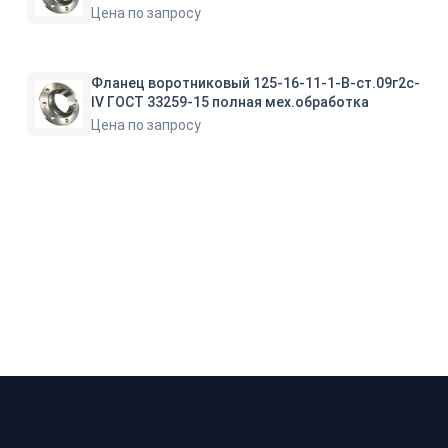
Цена по запросу
Фланец воротниковый 125-16-11-1-B-ст.09г2с-
IV ГОСТ 33259-15 полная мех.обработка
Цена по запросу