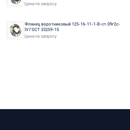
Цена по запросу
Фланец воротниковый 125-16-11-1-B-ст.09г2с-
IV ГОСТ 33259-15
Цена по запросу