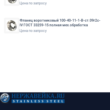
Цена по запросу
Фланец воротниковый 100-40-11-1-B-ст.09г2с-
IV ГОСТ 33259-15 полная мех.обработка
Цена по запросу