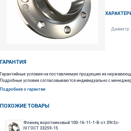
ХАРАКТЕР
Диаметр
ГАРАНТИЯ
Гарантийные условия на поставляемую продукцию из нержавеюще
Подробные условия согласовываются индивидуально с менеджер
Подробнее о гарантии
ПОХОЖИЕ ТОВАРЫ
Фланец воротниковый 100-16-11-1-B-ст.09г2с-
IV ГОСТ 33259-15