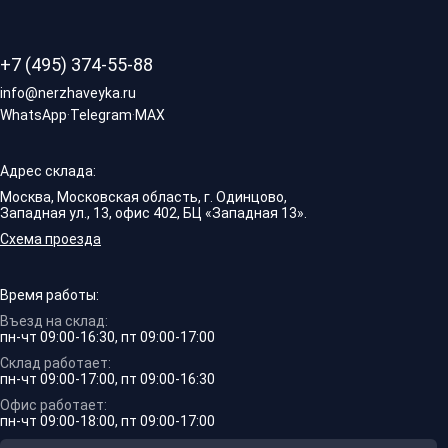
+7 (495) 374-55-88
info@nerzhaveyka.ru
WhatsApp
·
Telegram
·
MAX
Адрес склада:
Москва, Московская область, г. Одинцово,
Западная ул., 13, офис 402, БЦ «Западная 13».
Схема проезда
Время работы:
Въезд на склад:
пн-чт 09:00-16:30, пт 09:00-17:00
Склад работает:
пн-чт 09:00-17:00, пт 09:00-16:30
Офис работает:
пн-чт 09:00-18:00, пт 09:00-17:00