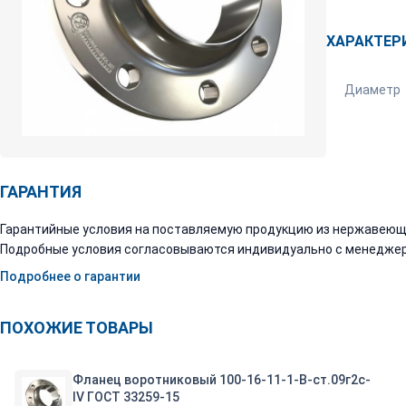
ХАРАКТЕР
Диаметр
ГАРАНТИЯ
Гарантийные условия на поставляемую продукцию из нержавеюще
Подробные условия согласовываются индивидуально с менеджер
Подробнее о гарантии
ПОХОЖИЕ ТОВАРЫ
Фланец воротниковый 100-16-11-1-B-ст.09г2с-
IV ГОСТ 33259-15