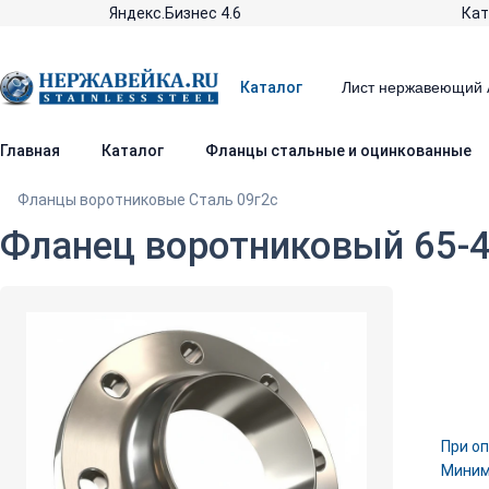
Яндекс.Бизнес 4.6
Кат
Каталог
Главная
Каталог
Фланцы стальные и оцинкованные
Фланцы воротниковые Сталь 09г2с
Фланец воротниковый 65-40
При оп
Минима