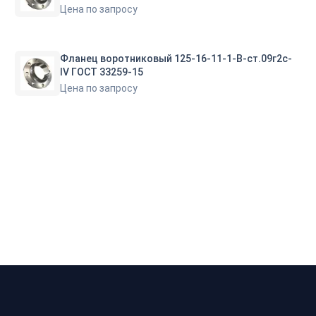
Цена по запросу
Фланец воротниковый 125-16-11-1-B-ст.09г2с-
IV ГОСТ 33259-15
Цена по запросу