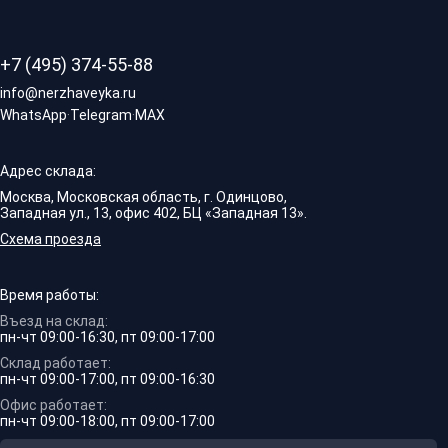
+7 (495) 374-55-88
info@nerzhaveyka.ru
WhatsApp
·
Telegram
·
MAX
Адрес склада:
Москва, Московская область, г. Одинцово,
Западная ул., 13, офис 402, БЦ «Западная 13».
Схема проезда
Время работы:
Въезд на склад:
пн-чт 09:00-16:30, пт 09:00-17:00
Склад работает:
пн-чт 09:00-17:00, пт 09:00-16:30
Офис работает:
пн-чт 09:00-18:00, пт 09:00-17:00