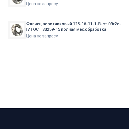
Цена по запросу
Фланец воротниковый 125-16-11-1-B-ст.09г2с-
IV ГОСТ 33259-15 полная мех.обработка
Цена по запросу