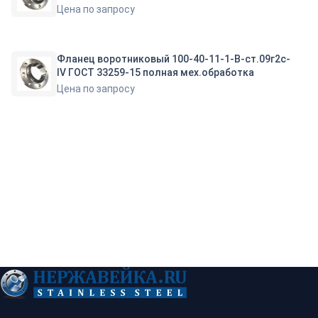
Цена по запросу
Фланец воротниковый 100-40-11-1-B-ст.09г2с-
IV ГОСТ 33259-15 полная мех.обработка
Цена по запросу