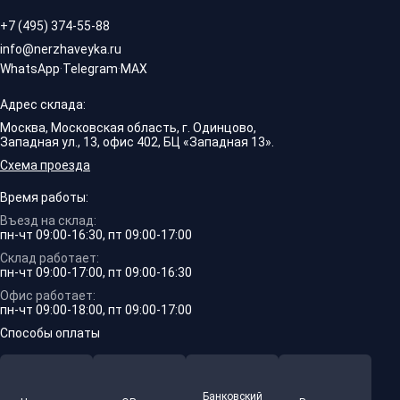
+7 (495) 374-55-88
info@nerzhaveyka.ru
WhatsApp
·
Telegram
·
MAX
Адрес склада:
Москва, Московская область, г. Одинцово,
Западная ул., 13, офис 402, БЦ «Западная 13».
Схема проезда
Время работы:
Въезд на склад:
пн-чт 09:00-16:30, пт 09:00-17:00
Склад работает:
пн-чт 09:00-17:00, пт 09:00-16:30
Офис работает:
пн-чт 09:00-18:00, пт 09:00-17:00
Способы оплаты
Банковский