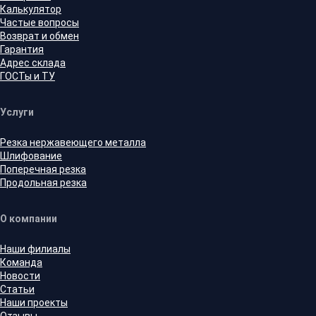
Калькулятор
Частые вопросы
Возврат и обмен
Гарантия
Адрес склада
ГОСТы и ТУ
Услуги
Резка нержавеющего металла
Шлифование
Поперечная резка
Продольная резка
О компании
Наши филиалы
Команда
Новости
Статьи
Наши проекты