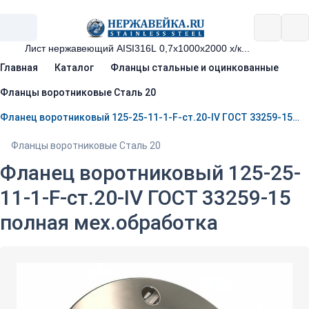
Главная
Каталог
Фланцы стальные и оцинкованные
Фланцы воротниковые Сталь 20
Фланец воротниковый 125-25-11-1-F-ст.20-IV ГОСТ 33259-15 полная мех.обработка
Фланцы воротниковые Сталь 20
Фланец воротниковый 125-25-
11-1-F-ст.20-IV ГОСТ 33259-15
полная мех.обработка