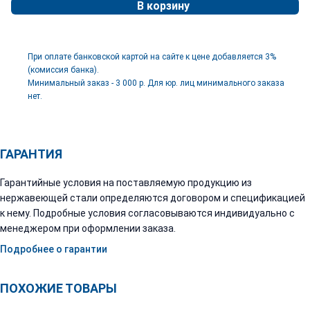
В корзину
При оплате банковской картой на сайте к цене добавляется 3%
(комиссия банка).
Минимальный заказ - 3 000 р. Для юр. лиц минимального заказа
нет.
ГАРАНТИЯ
Гарантийные условия на поставляемую продукцию из
нержавеющей стали определяются договором и спецификацией
к нему. Подробные условия согласовываются индивидуально с
менеджером при оформлении заказа.
Подробнее о гарантии
ПОХОЖИЕ ТОВАРЫ