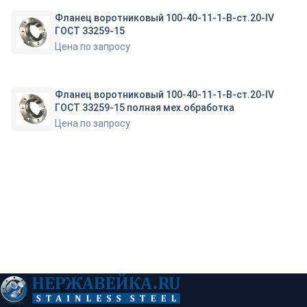
Фланец воротниковый 100-40-11-1-B-ст.20-IV
ГОСТ 33259-15
Цена по запросу
Фланец воротниковый 100-40-11-1-B-ст.20-IV
ГОСТ 33259-15 полная мех.обработка
Цена по запросу