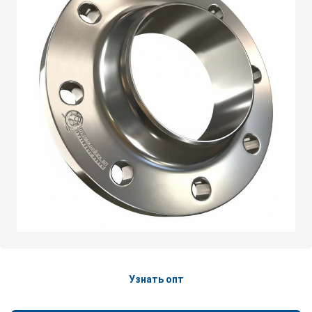
Узнать опт