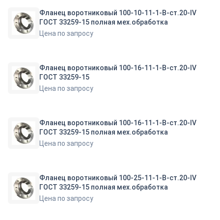
Фланец воротниковый 100-10-11-1-B-ст.20-IV
ГОСТ 33259-15 полная мех.обработка
Цена по запросу
Фланец воротниковый 100-16-11-1-B-ст.20-IV
ГОСТ 33259-15
Цена по запросу
Фланец воротниковый 100-16-11-1-B-ст.20-IV
ГОСТ 33259-15 полная мех.обработка
Цена по запросу
Фланец воротниковый 100-25-11-1-B-ст.20-IV
ГОСТ 33259-15 полная мех.обработка
Цена по запросу