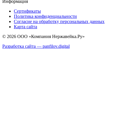
Информация
Сертификаты
Политика конфиденциальности
Согласие на обработку персональных данных
Карта сайта
© 2026 ООО «Компания Нержавейка.Ру»
Разработка сайта —
panfilov.
digital