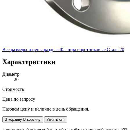
Все размеры и цены раздела
Фланцы воротниковые Сталь 20
Характеристики
Диаметр
20
Стоимость
Цена по запросу
Назовём цену и наличие в день обращения.
В корзину
В корзину
Узнать опт
При оплате банковской картой на сайте к цене добавляется 3%