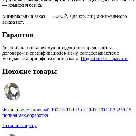
— комиссия банка.
Минимальный заказ — 3 000 ₽. Для юр. лиц минимального
заказа нет.
Гарантия
Условия на поставляемую продукцию определяются
договором и спецификацией к нему, согласовываются с
менеджером при оформлении заказа.
Подробнее о гарантии
Похожие товары
Фланец воротниковый 100-10-11-1-B-ст.20-IV ГОСТ 33259-15
полная мех.обработка
Цена по запросу