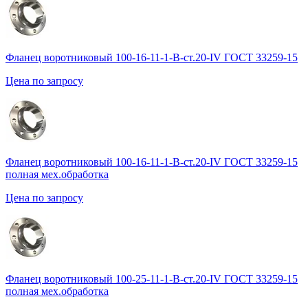
Фланец воротниковый 100-16-11-1-B-ст.20-IV ГОСТ 33259-15
Цена по запросу
Фланец воротниковый 100-16-11-1-B-ст.20-IV ГОСТ 33259-15
полная мех.обработка
Цена по запросу
Фланец воротниковый 100-25-11-1-B-ст.20-IV ГОСТ 33259-15
полная мех.обработка