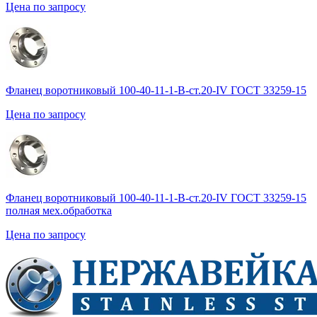
Цена по запросу
Фланец воротниковый 100-40-11-1-B-ст.20-IV ГОСТ 33259-15
Цена по запросу
Фланец воротниковый 100-40-11-1-B-ст.20-IV ГОСТ 33259-15
полная мех.обработка
Цена по запросу