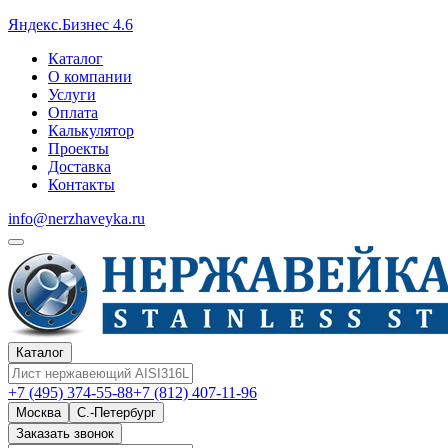
Яндекс.Бизнес 4.6
Каталог
О компании
Услуги
Оплата
Калькулятор
Проекты
Доставка
Контакты
info@nerzhaveyka.ru
Каталог
+7 (495) 374-55-88
+7 (812) 407-11-96
Москва
С.-Петербург
Заказать звонок