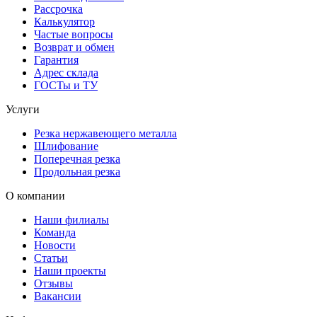
Рассрочка
Калькулятор
Частые вопросы
Возврат и обмен
Гарантия
Адрес склада
ГОСТы и ТУ
Услуги
Резка нержавеющего металла
Шлифование
Поперечная резка
Продольная резка
О компании
Наши филиалы
Команда
Новости
Статьи
Наши проекты
Отзывы
Вакансии