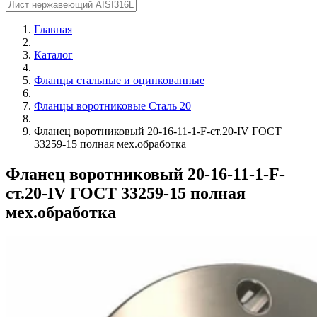
Главная
Каталог
Фланцы стальные и оцинкованные
Фланцы воротниковые Сталь 20
Фланец воротниковый 20-16-11-1-F-ст.20-IV ГОСТ
33259-15 полная мех.обработка
Фланец воротниковый 20-16-11-1-F-
ст.20-IV ГОСТ 33259-15 полная
мех.обработка