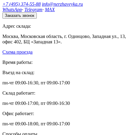
+7 (495) 374-55-88
info@nerzhaveyka.ru
WhatsApp
·
Telegram
·
MAX
Заказать звонок
Адрес склада:
Москва, Московская область, г. Одинцово, Западная ул., 13,
офис 402, БЦ «Западная 13».
Схема проезда
Время работы:
Въезд на склад:
пн-чт 09:00-16:30, пт 09:00-17:00
Склад работает:
пн-чт 09:00-17:00, пт 09:00-16:30
Офис работает:
пн-чт 09:00-18:00, пт 09:00-17:00
Способы оплаты