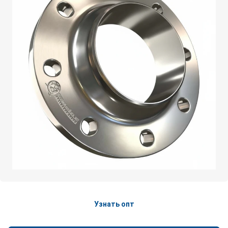
Узнать опт