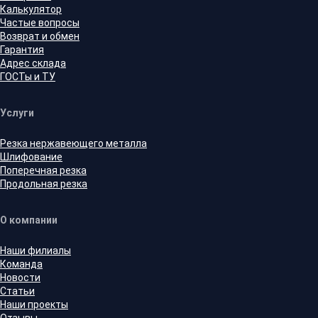
Калькулятор
Частые вопросы
Возврат и обмен
Гарантия
Адрес склада
ГОСТы и ТУ
Услуги
Резка нержавеющего металла
Шлифование
Поперечная резка
Продольная резка
О компании
Наши филиалы
Команда
Новости
Статьи
Наши проекты