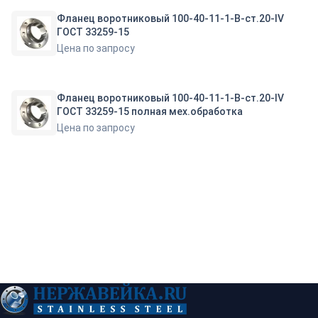
Фланец воротниковый 100-40-11-1-B-ст.20-IV
ГОСТ 33259-15
Цена по запросу
Фланец воротниковый 100-40-11-1-B-ст.20-IV
ГОСТ 33259-15 полная мех.обработка
Цена по запросу