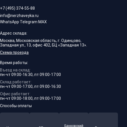
+7 (495) 374-55-88
info@nerzhaveyka.ru
WhatsApp
·
Telegram
·
MAX
Адрес склада:
Москва, Московская область, г. Одинцово,
Западная ул., 13, офис 402, БЦ «Западная 13».
Схема проезда
Время работы:
Въезд на склад:
пн-чт 09:00-16:30, пт 09:00-17:00
Склад работает:
пн-чт 09:00-17:00, пт 09:00-16:30
Офис работает:
пн-чт 09:00-18:00, пт 09:00-17:00
Способы оплаты
Банковский