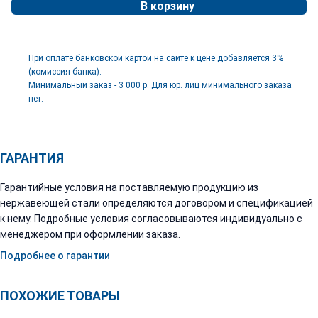
В корзину
При оплате банковской картой на сайте к цене добавляется 3%
(комиссия банка).
Минимальный заказ - 3 000 р. Для юр. лиц минимального заказа
нет.
ГАРАНТИЯ
Гарантийные условия на поставляемую продукцию из
нержавеющей стали определяются договором и спецификацией
к нему. Подробные условия согласовываются индивидуально с
менеджером при оформлении заказа.
Подробнее о гарантии
ПОХОЖИЕ ТОВАРЫ