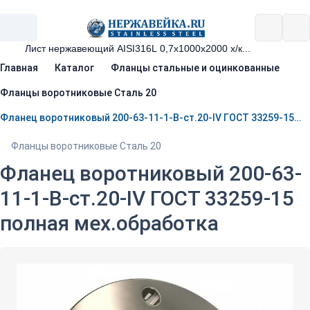
Главная
Каталог
Фланцы стальные и оцинкованные
Фланцы воротниковые Сталь 20
Фланец воротниковый 200-63-11-1-B-ст.20-IV ГОСТ 33259-15 полная мех.обработка
Фланцы воротниковые Сталь 20
Фланец воротниковый 200-63-
11-1-B-ст.20-IV ГОСТ 33259-15
полная мех.обработка