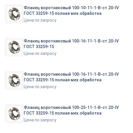
Фланец воротниковый 100-10-11-1-B-ст.20-IV
ГОСТ 33259-15 полная мех.обработка
Цена по запросу
Фланец воротниковый 100-16-11-1-B-ст.20-IV
ГОСТ 33259-15
Цена по запросу
Фланец воротниковый 100-16-11-1-B-ст.20-IV
ГОСТ 33259-15 полная мех.обработка
Цена по запросу
Фланец воротниковый 100-25-11-1-B-ст.20-IV
ГОСТ 33259-15 полная мех.обработка
Цена по запросу