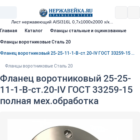
Главная
Каталог
Фланцы стальные и оцинкованные
Фланцы воротниковые Сталь 20
Фланец воротниковый 25-25-11-1-B-ст.20-IV ГОСТ 33259-15 полная мех.обработка
Фланцы воротниковые Сталь 20
Фланец воротниковый 25-25-
11-1-B-ст.20-IV ГОСТ 33259-15
полная мех.обработка