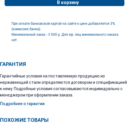
В корзину
При оплате банковской картой на сайте к цене добавляется 3%
(комиссия банка).
Минимальный заказ - 3 000 р. Для юр. лиц минимального заказа
нет.
ГАРАНТИЯ
Гарантийные условия на поставляемую продукцию из
нержавеющей стали определяются договором и спецификацией
к нему. Подробные условия согласовываются индивидуально с
менеджером при оформлении заказа.
Подробнее о гарантии
ПОХОЖИЕ ТОВАРЫ