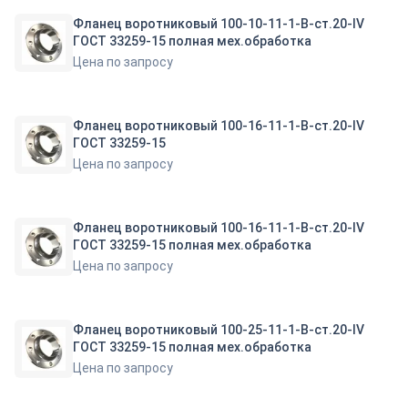
Фланец воротниковый 100-10-11-1-B-ст.20-IV
ГОСТ 33259-15 полная мех.обработка
Цена по запросу
Фланец воротниковый 100-16-11-1-B-ст.20-IV
ГОСТ 33259-15
Цена по запросу
Фланец воротниковый 100-16-11-1-B-ст.20-IV
ГОСТ 33259-15 полная мех.обработка
Цена по запросу
Фланец воротниковый 100-25-11-1-B-ст.20-IV
ГОСТ 33259-15 полная мех.обработка
Цена по запросу