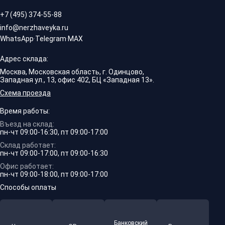
+7 (495) 374-55-88
info@nerzhaveyka.ru
WhatsApp
·
Telegram
·
MAX
Адрес склада:
Москва, Московская область, г. Одинцово,
Западная ул., 13, офис 402, БЦ «Западная 13».
Схема проезда
Время работы:
Въезд на склад:
пн-чт 09:00-16:30, пт 09:00-17:00
Склад работает:
пн-чт 09:00-17:00, пт 09:00-16:30
Офис работает:
пн-чт 09:00-18:00, пт 09:00-17:00
Способы оплаты
Банковский