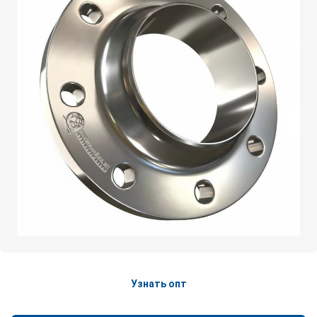
Узнать опт