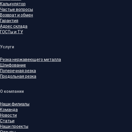
Калькулятор
Частые вопросы
Возврат и обмен
Гарантия
Адрес склада
ГОСТы и ТУ
Услуги
Резка нержавеющего металла
Шлифование
Поперечная резка
Продольная резка
О компании
Наши филиалы
Команда
Новости
Статьи
Наши проекты