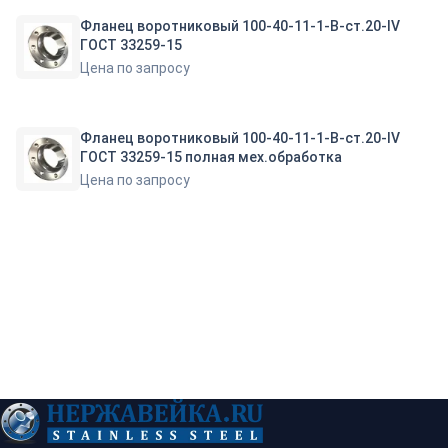
Фланец воротниковый 100-40-11-1-B-ст.20-IV
ГОСТ 33259-15
Цена по запросу
Фланец воротниковый 100-40-11-1-B-ст.20-IV
ГОСТ 33259-15 полная мех.обработка
Цена по запросу