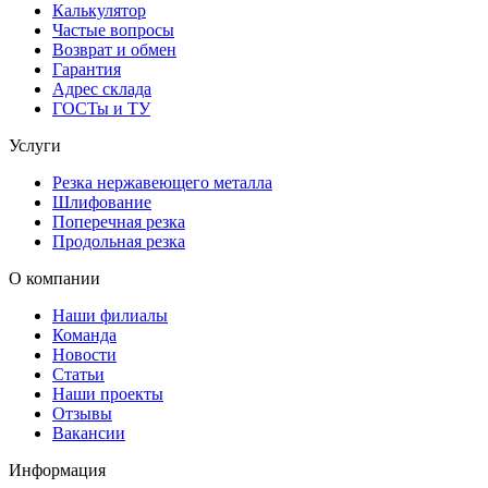
Калькулятор
Частые вопросы
Возврат и обмен
Гарантия
Адрес склада
ГОСТы и ТУ
Услуги
Резка нержавеющего металла
Шлифование
Поперечная резка
Продольная резка
О компании
Наши филиалы
Команда
Новости
Статьи
Наши проекты
Отзывы
Вакансии
Информация