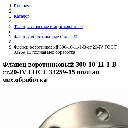
Главная
Каталог
Фланцы стальные и оцинкованные
Фланцы воротниковые Сталь 20
Фланец воротниковый 300-10-11-1-B-ст.20-IV ГОСТ
33259-15 полная мех.обработка
Фланец воротниковый 300-10-11-1-B-
ст.20-IV ГОСТ 33259-15 полная
мех.обработка