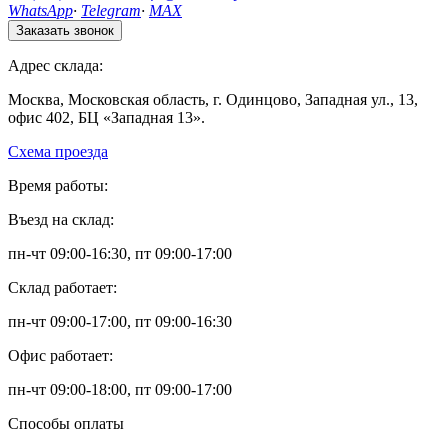
WhatsApp
·
Telegram
·
MAX
Заказать звонок
Адрес склада:
Москва, Московская область, г. Одинцово, Западная ул., 13,
офис 402, БЦ «Западная 13».
Схема проезда
Время работы:
Въезд на склад:
пн-чт 09:00-16:30, пт 09:00-17:00
Склад работает:
пн-чт 09:00-17:00, пт 09:00-16:30
Офис работает:
пн-чт 09:00-18:00, пт 09:00-17:00
Способы оплаты