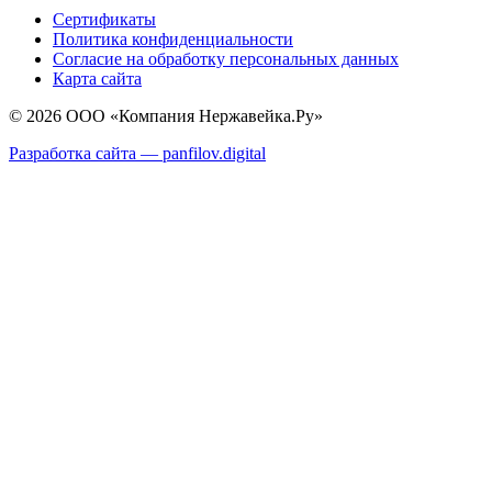
Сертификаты
Политика конфиденциальности
Согласие на обработку персональных данных
Карта сайта
© 2026 ООО «Компания Нержавейка.Ру»
Разработка сайта —
panfilov.
digital