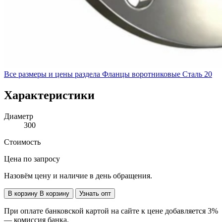
Все размеры и цены раздела
Фланцы воротниковые Сталь 20
Характеристики
Диаметр
300
Стоимость
Цена по запросу
Назовём цену и наличие в день обращения.
В корзину
В корзину
Узнать опт
При оплате банковской картой на сайте к цене добавляется 3%
— комиссия банка.