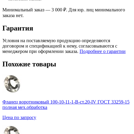
Минимальный заказ — 3 000 ₽. Для юр. лиц минимального
заказа нет.
Гарантия
Условия на поставляемую продукцию определяются
договором и спецификацией к нему, согласовываются с
менеджером при оформлении заказа.
Подробнее о гарантии
Похожие товары
Фланец воротниковый 100-10-11-1-B-ст.20-IV ГОСТ 33259-15
полная мех.обработка
Цена по запросу