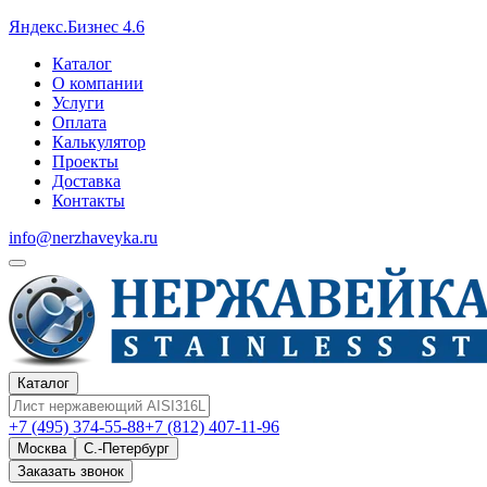
Яндекс.Бизнес 4.6
Каталог
О компании
Услуги
Оплата
Калькулятор
Проекты
Доставка
Контакты
info@nerzhaveyka.ru
Каталог
+7 (495) 374-55-88
+7 (812) 407-11-96
Москва
С.-Петербург
Заказать звонок