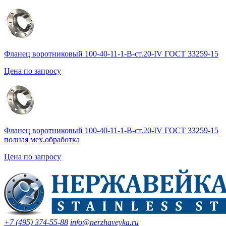
Фланец воротниковый 100-40-11-1-B-ст.20-IV ГОСТ 33259-15
Цена по запросу
Фланец воротниковый 100-40-11-1-B-ст.20-IV ГОСТ 33259-15
полная мех.обработка
Цена по запросу
+7 (495) 374-55-88
info@nerzhaveyka.ru