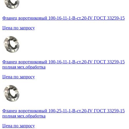
Фланец воротниковый 100-16-11-1-B-ст.20-IV ГОСТ 33259-15
Цена по запросу
Фланец воротниковый 100-16-11-1-B-ст.20-IV ГОСТ 33259-15
полная мех.обработка
Цена по запросу
Фланец воротниковый 100-25-11-1-B-ст.20-IV ГОСТ 33259-15
полная мех.обработка
Цена по запросу