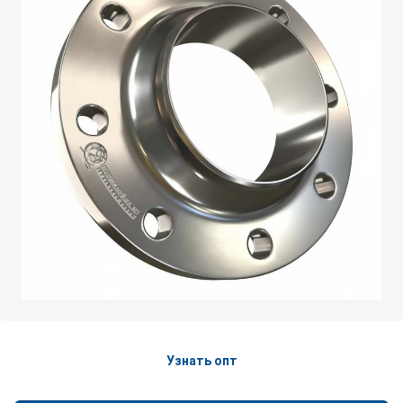
Узнать опт