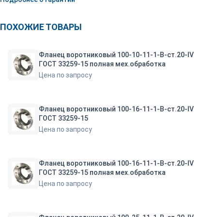
ПОХОЖИЕ ТОВАРЫ
Фланец воротниковый 100-10-11-1-B-ст.20-IV
ГОСТ 33259-15 полная мех.обработка
Цена по запросу
Фланец воротниковый 100-16-11-1-B-ст.20-IV
ГОСТ 33259-15
Цена по запросу
Фланец воротниковый 100-16-11-1-B-ст.20-IV
ГОСТ 33259-15 полная мех.обработка
Цена по запросу