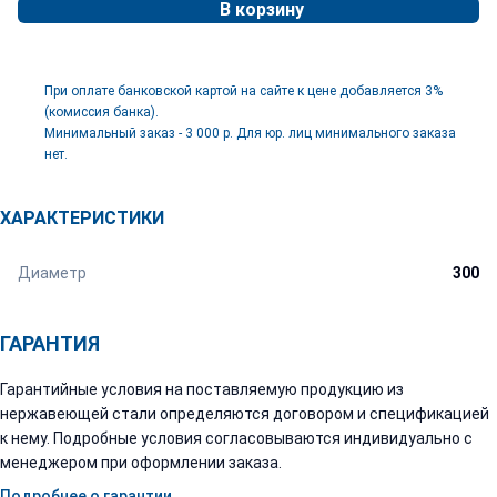
В корзину
При оплате банковской картой на сайте к цене добавляется 3%
(комиссия банка).
Минимальный заказ - 3 000 р. Для юр. лиц минимального заказа
нет.
ХАРАКТЕРИСТИКИ
Диаметр
300
ГАРАНТИЯ
Гарантийные условия на поставляемую продукцию из
нержавеющей стали определяются договором и спецификацией
к нему. Подробные условия согласовываются индивидуально с
менеджером при оформлении заказа.
Подробнее о гарантии