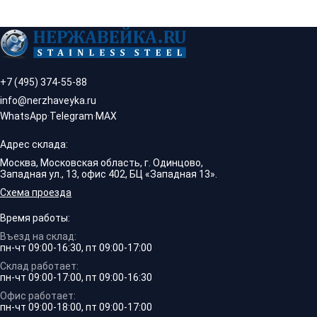
+7 (495) 374-55-88
info@nerzhaveyka.ru
WhatsApp
·
Telegram
·
MAX
Адрес склада:
Москва, Московская область, г. Одинцово,
Западная ул., 13, офис 402, БЦ «Западная 13».
Схема проезда
Время работы:
Въезд на склад:
пн-чт 09:00-16:30, пт 09:00-17:00
Склад работает:
пн-чт 09:00-17:00, пт 09:00-16:30
Офис работает:
пн-чт 09:00-18:00, пт 09:00-17:00