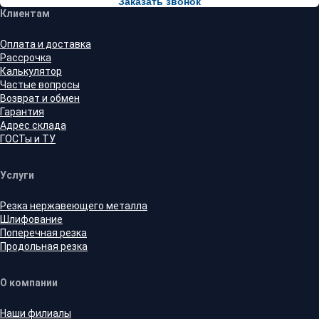
Заказать звонок
Клиентам
Оплата и доставка
Рассрочка
Калькулятор
Частые вопросы
Возврат и обмен
Гарантия
Адрес склада
ГОСТы и ТУ
Услуги
Резка нержавеющего металла
Шлифование
Поперечная резка
Продольная резка
О компании
Наши филиалы