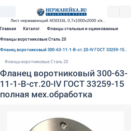
Главная
Каталог
Фланцы стальные и оцинкованные
Фланцы воротниковые Сталь 20
Фланец воротниковый 300-63-11-1-B-ст.20-IV ГОСТ 33259-15 полная мех.обработка
Фланцы воротниковые Сталь 20
Фланец воротниковый 300-63-
11-1-B-ст.20-IV ГОСТ 33259-15
полная мех.обработка