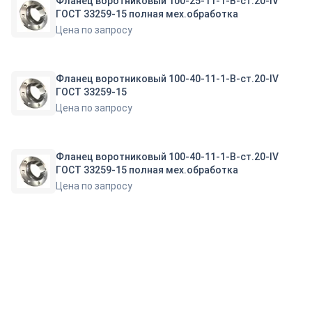
Фланец воротниковый 100-25-11-1-B-ст.20-IV
ГОСТ 33259-15 полная мех.обработка
Цена по запросу
Фланец воротниковый 100-40-11-1-B-ст.20-IV
ГОСТ 33259-15
Цена по запросу
Фланец воротниковый 100-40-11-1-B-ст.20-IV
ГОСТ 33259-15 полная мех.обработка
Цена по запросу