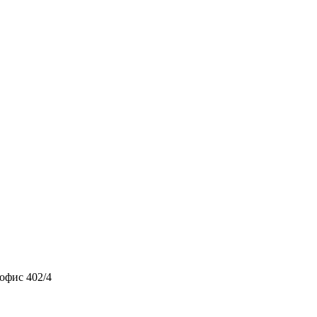
 офис 402/4