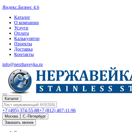
Яндекс.Бизнес 4.6
Каталог
О компании
Услуги
Оплата
Калькулятор
Проекты
Доставка
Контакты
info@nerzhaveyka.ru
Каталог
+7 (495) 374-55-88
+7 (812) 407-11-96
Москва
С.-Петербург
Заказать звонок