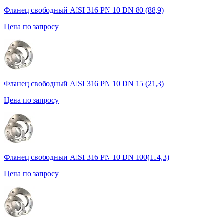
Фланец свободный AISI 316 PN 10 DN 80 (88,9)
Цена по запросу
Фланец свободный AISI 316 PN 10 DN 15 (21,3)
Цена по запросу
Фланец свободный AISI 316 PN 10 DN 100(114,3)
Цена по запросу