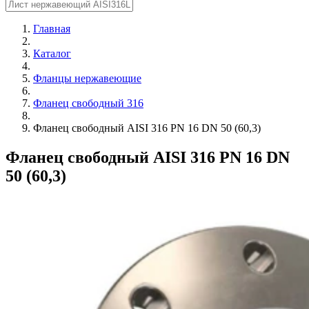
Главная
Каталог
Фланцы нержавеющие
Фланец свободный 316
Фланец свободный AISI 316 PN 16 DN 50 (60,3)
Фланец свободный AISI 316 PN 16 DN
50 (60,3)