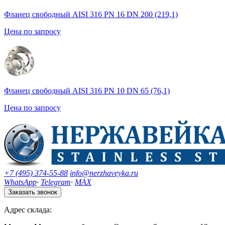
Фланец свободный AISI 316 PN 16 DN 200 (219,1)
Цена по запросу
Фланец свободный AISI 316 PN 10 DN 65 (76,1)
Цена по запросу
+7 (495) 374-55-88
info@nerzhaveyka.ru
WhatsApp
·
Telegram
·
MAX
Заказать звонок
Адрес склада: