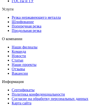
ГОСТы и ТУ
Услуги
Резка нержавеющего металла
Шлифование
Поперечная резка
Продольная резка
О компании
Наши филиалы
Команда
Новости
Статьи
Наши проекты
Отзывы
Вакансии
Информация
Сертификаты
Политика конфиденциальности
Согласие на обработку персональных данных
Карта сайта