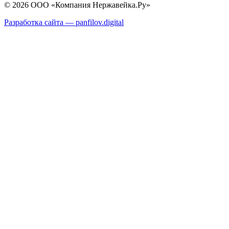
© 2026 ООО «Компания Нержавейка.Ру»
Разработка сайта —
panfilov.
digital