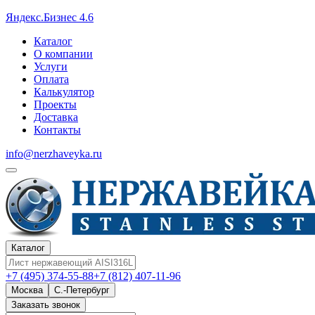
Яндекс.Бизнес 4.6
Каталог
О компании
Услуги
Оплата
Калькулятор
Проекты
Доставка
Контакты
info@nerzhaveyka.ru
Каталог
+7 (495) 374-55-88
+7 (812) 407-11-96
Москва
С.-Петербург
Заказать звонок