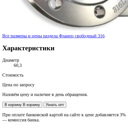
Все размеры и цены раздела
Фланец свободный 316
Характеристики
Диаметр
60,3
Стоимость
Цена по запросу
Назовём цену и наличие в день обращения.
В корзину
В корзину
Узнать опт
При оплате банковской картой на сайте к цене добавляется 3%
— комиссия банка.