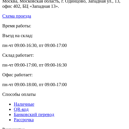
Москва, Московская область, г. Одинцово, Западная ул., 13,
офис 402, БЦ «Западная 13».
Схема проезда
Время работы:
Въезд на склад:
пн-чт 09:00-16:30, пт 09:00-17:00
Склад работает:
пн-чт 09:00-17:00, пт 09:00-16:30
Офис работает:
пн-чт 09:00-18:00, пт 09:00-17:00
Способы оплаты
Наличные
QR-код
Банковский перевод
Рассрочка