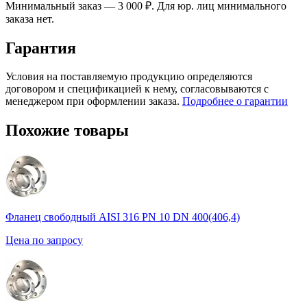
Минимальный заказ — 3 000 ₽. Для юр. лиц минимального
заказа нет.
Гарантия
Условия на поставляемую продукцию определяются
договором и спецификацией к нему, согласовываются с
менеджером при оформлении заказа.
Подробнее о гарантии
Похожие товары
Фланец свободный AISI 316 PN 10 DN 400(406,4)
Цена по запросу