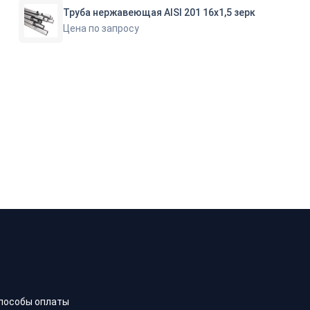
Труба нержавеющая AISI 201 16х1,5 зерк
Цена по запросу
пособы оплаты