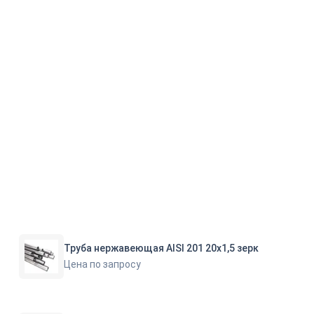
Труба нержавеющая AISI 201 20х1,5 зерк
Цена по запросу