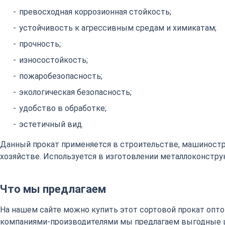
превосходная коррозионная стойкость;
устойчивость к агрессивным средам и химикатам;
прочность;
износостойкость;
пожаробезопасность;
экологическая безопасность;
удобство в обработке;
эстетичный вид.
Данный прокат применяется в строительстве, машиност
хозяйстве. Используется в изготовлении металлоконстру
Что мы предлагаем
На нашем сайте можно купить этот сортовой прокат оптом
компаниями-производителями мы предлагаем выгодные 