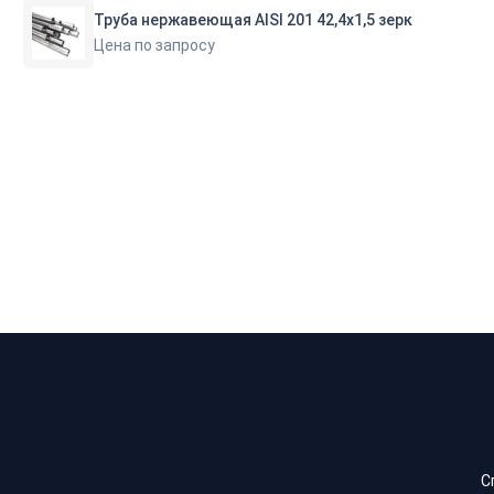
Труба нержавеющая AISI 201 42,4х1,5 зерк
Цена по запросу
С