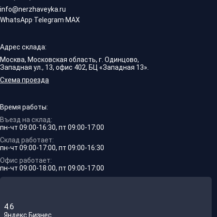
info@nerzhaveyka.ru
WhatsApp
·
Telegram
·
MAX
Адрес склада:
Москва, Московская область, г. Одинцово,
Западная ул., 13, офис 402, БЦ «Западная 13».
Схема проезда
Время работы:
Въезд на склад:
пн-чт 09:00-16:30, пт 09:00-17:00
Склад работает:
пн-чт 09:00-17:00, пт 09:00-16:30
Офис работает:
пн-чт 09:00-18:00, пт 09:00-17:00
4.6
Яндекс.Бизнес