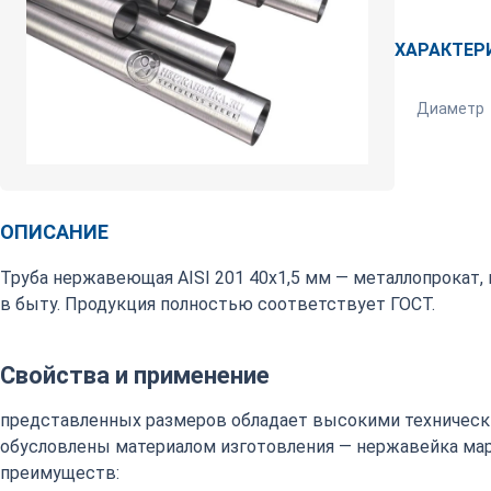
ХАРАКТЕР
Диаметр
ОПИСАНИЕ
Труба нержавеющая AISI 201 40х1,5 мм — металлопрокат
в быту. Продукция полностью соответствует ГОСТ.
Свойства и применение
представленных размеров обладает высокими техническ
обусловлены материалом изготовления — нержавейка марки
преимуществ: