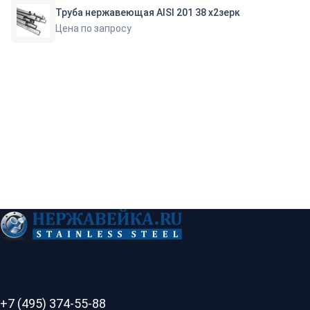
Труба нержавеющая AISI 201 38 х2зерк
Цена по запросу
+7 (495) 374-55-88