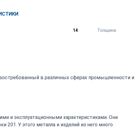
ИСТИКИ
14
Толщина
, востребованный в различных сферах промышленности и
ими и эксплуатационными характеристиками. Они
 201. У этого металла и изделий из него много