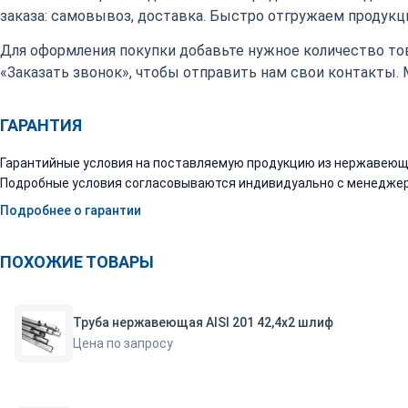
заказа: самовывоз, доставка. Быстро отгружаем продукци
Для оформления покупки добавьте нужное количество тов
«Заказать звонок», чтобы отправить нам свои контакты.
ГАРАНТИЯ
Гарантийные условия на поставляемую продукцию из нержавеюще
Подробные условия согласовываются индивидуально с менеджер
Подробнее о гарантии
ПОХОЖИЕ ТОВАРЫ
Труба нержавеющая AISI 201 42,4х2 шлиф
Цена по запросу