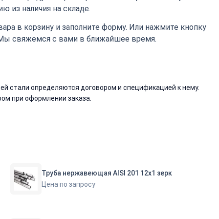
ю из наличия на складе.
ара в корзину и заполните форму. Или нажмите кнопку
 Мы свяжемся с вами в ближайшее время.
й стали определяются договором и спецификацией к нему.
ом при оформлении заказа.
Труба нержавеющая AISI 201 12х1 зерк
Цена по запросу