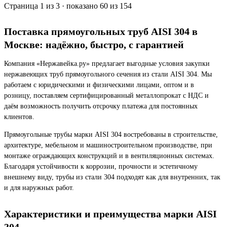
Страница 1 из 3 · показано 60 из 154
Поставка прямоугольных труб AISI 304 в
Москве: надёжно, быстро, с гарантией
Компания «Нержавейка.ру» предлагает выгодные условия закупки
нержавеющих труб прямоугольного сечения из стали AISI 304. Мы
работаем с юридическими и физическими лицами, оптом и в
розницу, поставляем сертифицированный металлопрокат с НДС и
даём возможность получить отсрочку платежа для постоянных
клиентов.
Прямоугольные трубы марки AISI 304 востребованы в строительстве,
архитектуре, мебельном и машиностроительном производстве, при
монтаже ограждающих конструкций и в вентиляционных системах.
Благодаря устойчивости к коррозии, прочности и эстетичному
внешнему виду, трубы из стали 304 подходят как для внутренних, так
и для наружных работ.
Характеристики и преимущества марки AISI
304