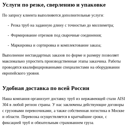
Услуги по резке, сверлению и упаковке
По запросу клиента выполняются дополнительные услуги:
Резка труб на заданную длину с точностью до миллиметра;
Формирование отрезков под сварочные соединения;
Маркировка и сортировка и комплектование заказа;
Выполнение нестандартных заказов по форме и размеру позволяет
максимально упростить производственные этапы заказчика. Работы
проводятся квалифицированными специалистами на оборудовании
европейского уровня.
Удобная доставка по всей России
Наша компания организует доставку труб из нержавеющей стали AISI
304 в любой регион страны. У нас заключены действующие договоры
с грузовыми перевозчиками, а также собственная логистика в Москве
и области. Перевозка осуществляется в кратчайшие сроки, с
фиксацией труб и обязательным страхованием груза.