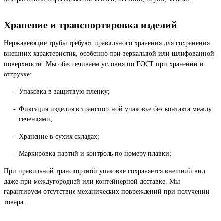
Хранение и транспортировка изделий
Нержавеющие трубы требуют правильного хранения для сохранения
внешних характеристик, особенно при зеркальной или шлифованной
поверхности. Мы обеспечиваем условия по ГОСТ при хранении и
отгрузке:
Упаковка в защитную пленку;
Фиксация изделия в транспортной упаковке без контакта между
сечениями;
Хранение в сухих складах;
Маркировка партий и контроль по номеру плавки;
При правильной транспортной упаковке сохраняется внешний вид
даже при междугородней или контейнерной доставке. Мы
гарантируем отсутствие механических повреждений при получении
товара.