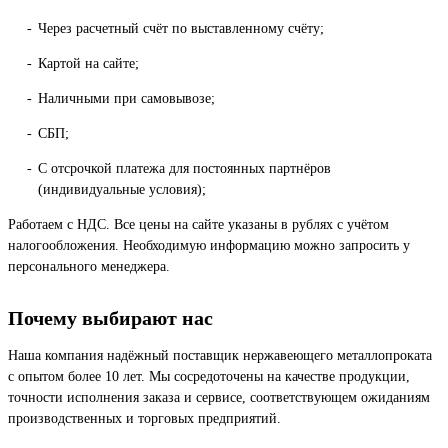
Через расчетный счёт по выставленному счёту;
Картой на сайте;
Наличными при самовывозе;
СБП;
С отсрочкой платежа для постоянных партнёров
(индивидуальные условия);
Работаем с НДС. Все цены на сайте указаны в рублях с учётом
налогообложения. Необходимую информацию можно запросить у
персонального менеджера.
Почему выбирают нас
Наша компания надёжный поставщик нержавеющего металлопроката
с опытом более 10 лет. Мы сосредоточены на качестве продукции,
точности исполнения заказа и сервисе, соответствующем ожиданиям
производственных и торговых предприятий.