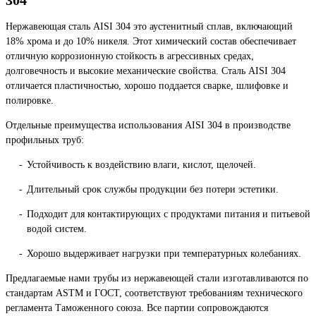
Нержавеющая сталь AISI 304 это аустенитный сплав, включающий
18% хрома и до 10% никеля. Этот химический состав обеспечивает
отличную коррозионную стойкость в агрессивных средах,
долговечность и высокие механические свойства. Сталь AISI 304
отличается пластичностью, хорошо поддается сварке, шлифовке и
полировке.
Отдельные преимущества использования AISI 304 в производстве
профильных труб:
Устойчивость к воздействию влаги, кислот, щелочей.
Длительный срок службы продукции без потери эстетики.
Подходит для контактирующих с продуктами питания и питьевой
водой систем.
Хорошо выдерживает нагрузки при температурных колебаниях.
Предлагаемые нами трубы из нержавеющей стали изготавливаются по
стандартам ASTM и ГОСТ, соответствуют требованиям технического
регламента Таможенного союза. Все партии сопровождаются