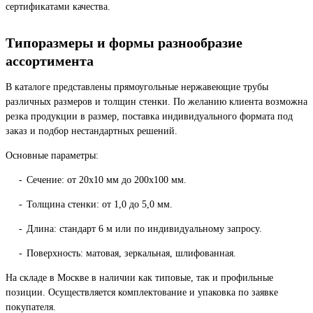
сертификатами качества.
Типоразмеры и формы разнообразие
ассортимента
В каталоге представлены прямоугольные нержавеющие трубы
различных размеров и толщин стенки. По желанию клиента возможна
резка продукции в размер, поставка индивидуального формата под
заказ и подбор нестандартных решений.
Основные параметры:
Сечение: от 20х10 мм до 200х100 мм.
Толщина стенки: от 1,0 до 5,0 мм.
Длина: стандарт 6 м или по индивидуальному запросу.
Поверхность: матовая, зеркальная, шлифованная.
На складе в Москве в наличии как типовые, так и профильные
позиции. Осуществляется комплектование и упаковка по заявке
покупателя.