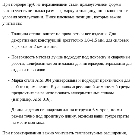
При подборе труб из нержавеющей стали прямоугольной формы
важно учесть не только размеры, марку и толщину, но и конкретные
условия эксплуатации. Ниже ключевые позиции, которые важно
учитывать:
Толщина стенки влияет на прочность и вес изделия. Для
декоративных конструкций достаточно 1,0–1,5 мм, для силовых
каркасов от 2 мм и выше.
Поверхность матовая лучше подходит под покраску и сварочные
работы, шлифованная оптимальна для интерьеров, зеркальная для
отделки и фасадов.
Марка стали AISI 304 универсальна и подходит практически для
любого применения. В условиях агрессивной химической среды
предпочтительнее использовать альтернативные сплавы
(например, AISI 316).
Длина изделия стандартная длина отгрузки 6 метров, но мы
режем точно под проектную длину, экономя ваши трудозатраты
на месте монтажа.
При проектировании важно учитывать температурные расширения,