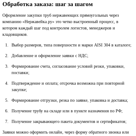
Обработка заказа: шаг за шагом
Оформление закупки труб нержавеющих прямоугольных через
компанию «Нержавейка.ру» это четко выстроенный процесс, в
котором каждый шаг под контролем логистов, менеджеров и
кладовщиков.
Выбор размеров, типа поверхности и марки AISI 304 в каталоге;
Добавление и оформление заявки с НДС;
Формирование счета, согласование условий резки, упаковки,
поставки;
Подтверждение и оплата; отсрочка возможна при повторной
закупке;
Формирование отгрузки, резка по заявке, упаковка и доставка;
Получение трубу на складе или в пункте назначения по РФ;
Получение закрывающего пакета документов и сертификатов;
Заявки можно оформить онлайн, через форму обратного звонка или