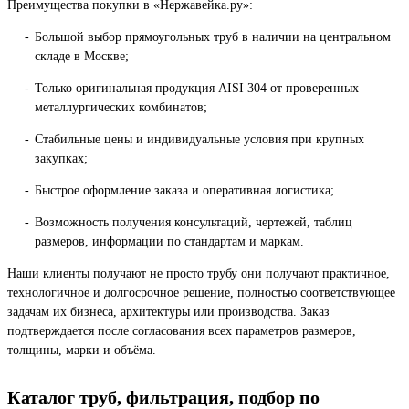
Преимущества покупки в «Нержавейка.ру»:
Большой выбор прямоугольных труб в наличии на центральном
складе в Москве;
Только оригинальная продукция AISI 304 от проверенных
металлургических комбинатов;
Стабильные цены и индивидуальные условия при крупных
закупках;
Быстрое оформление заказа и оперативная логистика;
Возможность получения консультаций, чертежей, таблиц
размеров, информации по стандартам и маркам.
Наши клиенты получают не просто трубу они получают практичное,
технологичное и долгосрочное решение, полностью соответствующее
задачам их бизнеса, архитектуры или производства. Заказ
подтверждается после согласования всех параметров размеров,
толщины, марки и объёма.
Каталог труб, фильтрация, подбор по