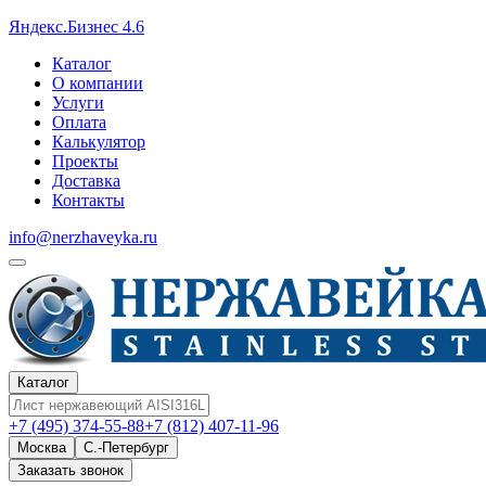
Яндекс.Бизнес 4.6
Каталог
О компании
Услуги
Оплата
Калькулятор
Проекты
Доставка
Контакты
info@nerzhaveyka.ru
Каталог
+7 (495) 374-55-88
+7 (812) 407-11-96
Москва
С.-Петербург
Заказать звонок