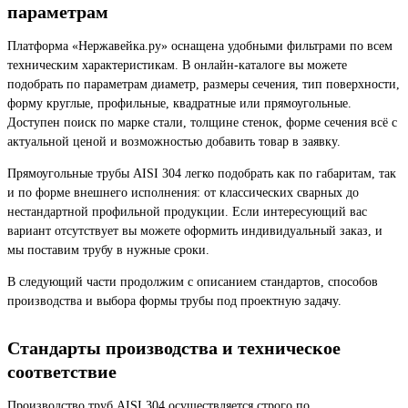
параметрам
Платформа «Нержавейка.ру» оснащена удобными фильтрами по всем
техническим характеристикам. В онлайн-каталоге вы можете
подобрать по параметрам диаметр, размеры сечения, тип поверхности,
форму круглые, профильные, квадратные или прямоугольные.
Доступен поиск по марке стали, толщине стенок, форме сечения всё с
актуальной ценой и возможностью добавить товар в заявку.
Прямоугольные трубы AISI 304 легко подобрать как по габаритам, так
и по форме внешнего исполнения: от классических сварных до
нестандартной профильной продукции. Если интересующий вас
вариант отсутствует вы можете оформить индивидуальный заказ, и
мы поставим трубу в нужные сроки.
В следующий части продолжим с описанием стандартов, способов
производства и выбора формы трубы под проектную задачу.
Стандарты производства и техническое
соответствие
Производство труб AISI 304 осуществляется строго по