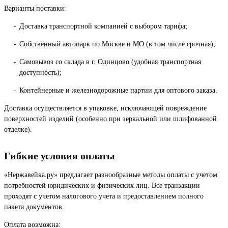
Варианты поставки:
Доставка транспортной компанией с выбором тарифа;
Собственный автопарк по Москве и МО (в том числе срочная);
Самовывоз со склада в г. Одинцово (удобная транспортная
доступность);
Контейнерные и железнодорожные партии для оптового заказа.
Доставка осуществляется в упаковке, исключающей повреждение
поверхностей изделий (особенно при зеркальной или шлифованной
отделке).
Гибкие условия оплаты
«Нержавейка.ру» предлагает разнообразные методы оплаты с учетом
потребностей юридических и физических лиц. Все транзакции
проходят с учетом налогового учета и предоставлением полного
пакета документов.
Оплата возможна: