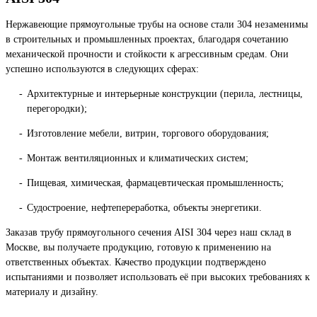
Нержавеющие прямоугольные трубы на основе стали 304 незаменимы
в строительных и промышленных проектах, благодаря сочетанию
механической прочности и стойкости к агрессивным средам. Они
успешно используются в следующих сферах:
Архитектурные и интерьерные конструкции (перила, лестницы,
перегородки);
Изготовление мебели, витрин, торгового оборудования;
Монтаж вентиляционных и климатических систем;
Пищевая, химическая, фармацевтическая промышленность;
Судостроение, нефтепереработка, объекты энергетики.
Заказав трубу прямоугольного сечения AISI 304 через наш склад в
Москве, вы получаете продукцию, готовую к применению на
ответственных объектах. Качество продукции подтверждено
испытаниями и позволяет использовать её при высоких требованиях к
материалу и дизайну.