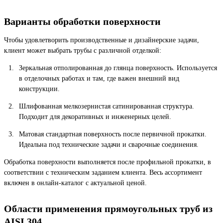
Варианты обработки поверхности
Чтобы удовлетворить производственные и дизайнерские задачи,
клиент может выбрать трубы с различной отделкой:
Зеркальная отполированная до глянца поверхность. Используется
в отделочных работах и там, где важен внешний вид
конструкции.
Шлифованная мелкозернистая сатинированная структура.
Подходит для декоративных и инженерных целей.
Матовая стандартная поверхность после первичной прокатки.
Идеальна под технические задачи и сварочные соединения.
Обработка поверхности выполняется после профильной прокатки, в
соответствии с техническим заданием клиента. Весь ассортимент
включен в онлайн-каталог с актуальной ценой.
Области применения прямоугольных труб из
AISI 304