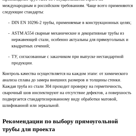
международным и российским требованиям. Чаще всего применяются
следующие стандарты:
DIN EN 10296-2 трубы, применяемые в конструкционных целях;
ASTM A554 сварные механические и декоративные трубы из
нержавеющей стали, особенно актуальны для прямоугольных и
квадратных сечений;
ТУ, согласованные с заказчиком при выпуске нестандартной
продукции.
Контроль качества осуществляется на каждом этапе: от химического
анализа сплава до замера внешних размеров и толщины стенки.
Каждая труба из стали 304 проходит проверку на герметичность,
сварочный шов инспектируют на отсутствие дефектов, а поверхность
подвергается стандартизированному виду обработки матовой,
шлифованной или зеркальной.
Рекомендации по выбору прямоугольной
трубы для проекта