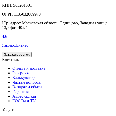
КПП: 503201001
ОГРН 1135032009970
Юр. адрес: Московская область, Одинцово, Западная улица,
13, офис 402/4
4.6
Яндекс.Бизнес
Заказать звонок
Клиентам
Оплата и доставка
Рассрочка
Калькулятор
Частые вопросы
Возврат и обмен
Гарантия
Адрес склада
ГОСТы и ТУ
Услуги