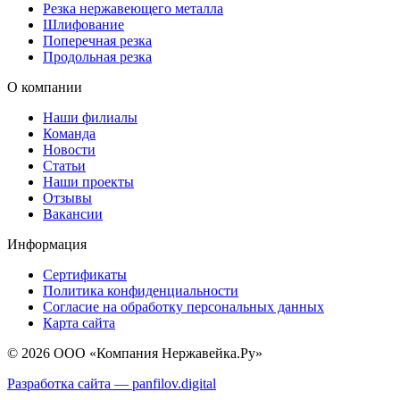
Резка нержавеющего металла
Шлифование
Поперечная резка
Продольная резка
О компании
Наши филиалы
Команда
Новости
Статьи
Наши проекты
Отзывы
Вакансии
Информация
Сертификаты
Политика конфиденциальности
Согласие на обработку персональных данных
Карта сайта
© 2026 ООО «Компания Нержавейка.Ру»
Разработка сайта —
panfilov.
digital