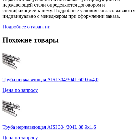
нержавеющей стали определяются договором и
спецификацией к нему. Подробные условия согласовываются
индивидуально с менеджером при оформлении заказа.
Подробнее о гарантии
Похожие товары
Труба нержавеющая AISI 304/304L 609,6х4,0
Цена по запросу
Труба нержавеющая AISI 304/304L 88,9х1,6
Цена по запросу