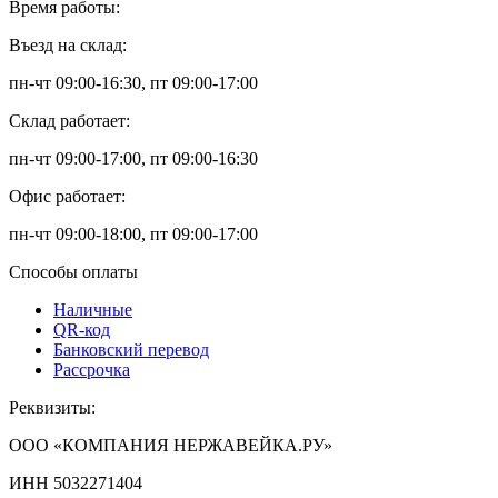
Время работы:
Въезд на склад:
пн-чт 09:00-16:30, пт 09:00-17:00
Склад работает:
пн-чт 09:00-17:00, пт 09:00-16:30
Офис работает:
пн-чт 09:00-18:00, пт 09:00-17:00
Способы оплаты
Наличные
QR-код
Банковский перевод
Рассрочка
Реквизиты:
ООО «КОМПАНИЯ НЕРЖАВЕЙКА.РУ»
ИНН 5032271404