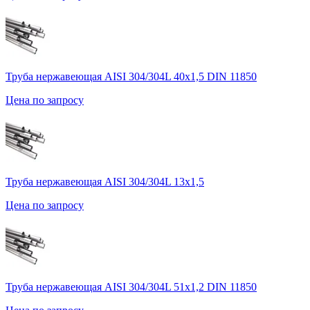
Труба нержавеющая AISI 304/304L 40х1,5 DIN 11850
Цена по запросу
Труба нержавеющая AISI 304/304L 13х1,5
Цена по запросу
Труба нержавеющая AISI 304/304L 51х1,2 DIN 11850