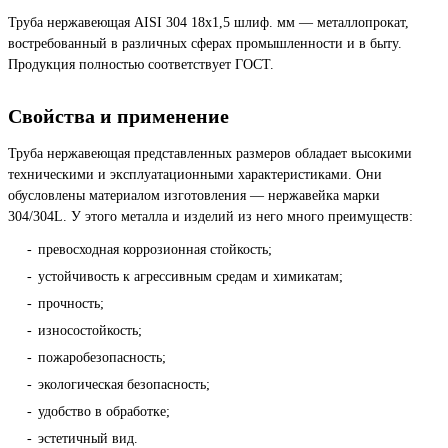
Труба нержавеющая AISI 304 18х1,5 шлиф. мм — металлопрокат,
востребованный в различных сферах промышленности и в быту.
Продукция полностью соответствует ГОСТ.
Свойства и применение
Труба нержавеющая представленных размеров обладает высокими
техническими и эксплуатационными характеристиками. Они
обусловлены материалом изготовления — нержавейка марки
304/304L. У этого металла и изделий из него много преимуществ:
превосходная коррозионная стойкость;
устойчивость к агрессивным средам и химикатам;
прочность;
износостойкость;
пожаробезопасность;
экологическая безопасность;
удобство в обработке;
эстетичный вид.