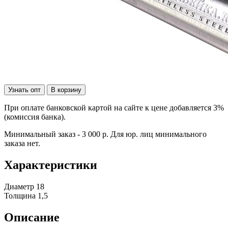
Узнать опт
В корзину
При оплате банковской картой на сайте к цене добавляется 3%
(комиссия банка).
Минимальный заказ - 3 000 р. Для юр. лиц минимального
заказа нет.
Характеристики
Диаметр
18
Толщина
1,5
Описание