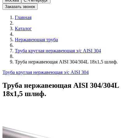
Москва
С.-Петербург
Заказать звонок
Главная
Каталог
Нержавеющая труба
Труба круглая нержавеющая э/с AISI 304
Труба нержавеющая AISI 304/304L 18х1,5 шлиф.
Труба круглая нержавеющая э/с AISI 304
Труба нержавеющая AISI 304/304L
18х1,5 шлиф.