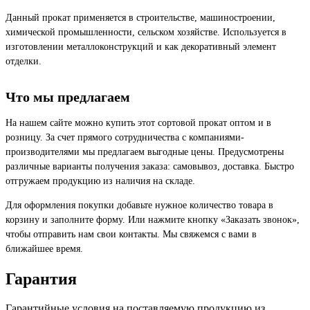
Данный прокат применяется в строительстве, машиностроении,
химической промышленности, сельском хозяйстве. Используется в
изготовлении металлоконструкций и как декоративный элемент
отделки.
Что мы предлагаем
На нашем сайте можно купить этот сортовой прокат оптом и в
розницу. За счет прямого сотрудничества с компаниями-
производителями мы предлагаем выгодные цены. Предусмотрены
различные варианты получения заказа: самовывоз, доставка. Быстро
отгружаем продукцию из наличия на складе.
Для оформления покупки добавьте нужное количество товара в
корзину и заполните форму. Или нажмите кнопку «Заказать звонок»,
чтобы отправить нам свои контакты. Мы свяжемся с вами в
ближайшее время.
Гарантия
Гарантийные условия на поставляемую продукцию из