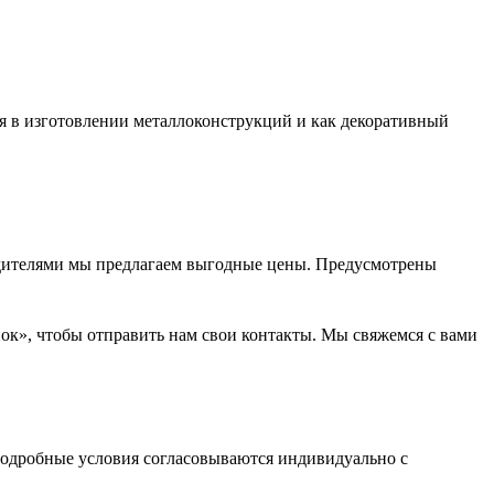
я в изготовлении металлоконструкций и как декоративный
водителями мы предлагаем выгодные цены. Предусмотрены
нок», чтобы отправить нам свои контакты. Мы свяжемся с вами
одробные условия согласовываются индивидуально с