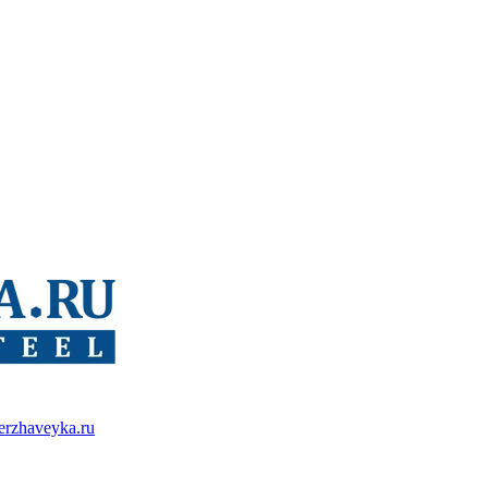
erzhaveyka.ru