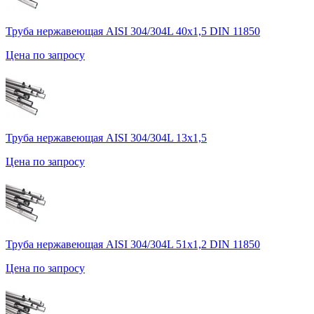
Труба нержавеющая AISI 304/304L 40х1,5 DIN 11850
Цена по запросу
Труба нержавеющая AISI 304/304L 13х1,5
Цена по запросу
Труба нержавеющая AISI 304/304L 51х1,2 DIN 11850
Цена по запросу