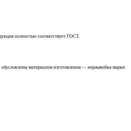
дукция полностью соответствует ГОСТ.
 обусловлены материалом изготовления — нержавейка марки