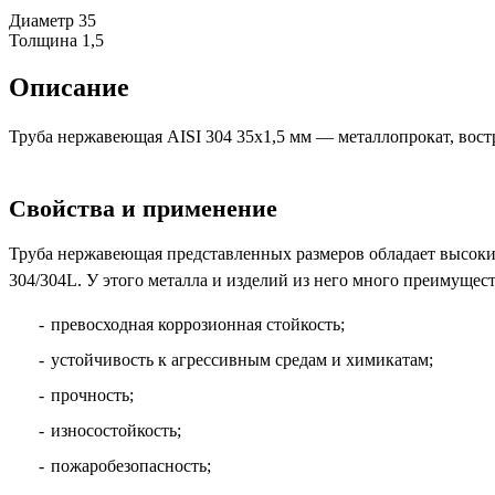
Диаметр
35
Толщина
1,5
Описание
Труба нержавеющая AISI 304 35х1,5 мм — металлопрокат, вос
Свойства и применение
Труба нержавеющая представленных размеров обладает высок
304/304L. У этого металла и изделий из него много преимущест
превосходная коррозионная стойкость;
устойчивость к агрессивным средам и химикатам;
прочность;
износостойкость;
пожаробезопасность;