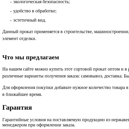
экологическая безопасность;
удобство в обработке;
эстетичный вид.
Данный прокат применяется в строительстве, машиностроении,
элемент отделки.
Что мы предлагаем
На нашем сайте можно купить этот сортовой прокат оптом и в
различные варианты получения заказа: самовывоз, доставка. Б
Для оформления покупки добавьте нужное количество товара в
в ближайшее время.
Гарантия
Гарантийные условия на поставляемую продукцию из нержавею
менеджером при оформлении заказа.