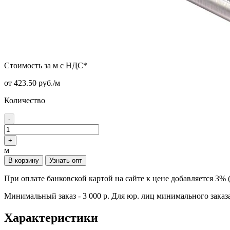
Стоимость за м с НДС*
от 423.50 руб./м
Количество
-
+
м
В корзину
Узнать опт
При оплате банковской картой на сайте к цене добавляется 3% 
Минимальный заказ - 3 000 р. Для юр. лиц минимального заказа
Характеристики