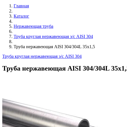
Главная
Каталог
Нержавеющая труба
Труба круглая нержавеющая э/с AISI 304
Труба нержавеющая AISI 304/304L 35х1,5
Труба круглая нержавеющая э/с AISI 304
Труба нержавеющая AISI 304/304L 35х1,