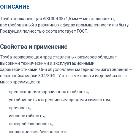
ОПИСАНИЕ
Труба нержавеющая AISI 304 38х1,5 мм — металлопрокат,
востребованный в различных сферах промышленности и в быту.
Продукция полностью соответствует ГОСТ.
Свойства и применение
Труба нержавеющая представленных размеров обладает
высокими техническими и эксплуатационными
характеристиками. Они обусловлены материалом изготовления —
нержавейка марки 304/304L. У этого металла и изделий из него
много преимуществ:
превосходная коррозионная стойкость;
устойчивость к агрессивным средам и химикатам;
прочность;
износостойкость;
пожаробезопасность;
экологическая безопасность;