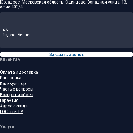
Юр. адрес: Московская область, Одинцово, Западная улица, 13,
офис 402/4
4.6
Яндекс.Бизнес
Заказать звонок
Клиентам
Оплата и доставка
Рассрочка
Калькулятор
Частые вопросы
Возврат и обмен
Гарантия
Адрес склада
ГОСТы и ТУ
Услуги