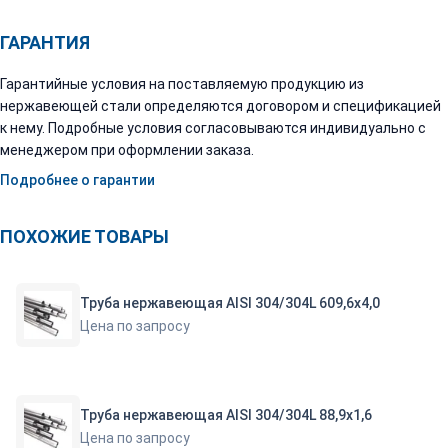
ГАРАНТИЯ
Гарантийные условия на поставляемую продукцию из
нержавеющей стали определяются договором и спецификацией
к нему. Подробные условия согласовываются индивидуально с
менеджером при оформлении заказа.
Подробнее о гарантии
ПОХОЖИЕ ТОВАРЫ
Труба нержавеющая AISI 304/304L 609,6х4,0
Цена по запросу
Труба нержавеющая AISI 304/304L 88,9х1,6
Цена по запросу