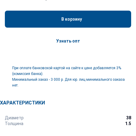
В корзину
Узнать опт
При оплате банковской картой на сайте к цене добавляется 3%
(комиссия банка).
Минимальный заказ - 3 000 р. Для юр. лиц минимального заказа
нет.
ХАРАКТЕРИСТИКИ
Диаметр
38
Толщина
1.5