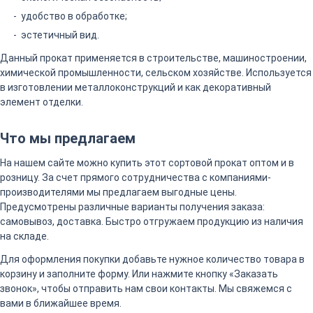
удобство в обработке;
эстетичный вид.
Данный прокат применяется в строительстве, машиностроении,
химической промышленности, сельском хозяйстве. Используется
в изготовлении металлоконструкций и как декоративный
элемент отделки.
Что мы предлагаем
На нашем сайте можно купить этот сортовой прокат оптом и в
розницу. За счет прямого сотрудничества с компаниями-
производителями мы предлагаем выгодные цены.
Предусмотрены различные варианты получения заказа:
самовывоз, доставка. Быстро отгружаем продукцию из наличия
на складе.
Для оформления покупки добавьте нужное количество товара в
корзину и заполните форму. Или нажмите кнопку «Заказать
звонок», чтобы отправить нам свои контакты. Мы свяжемся с
вами в ближайшее время.