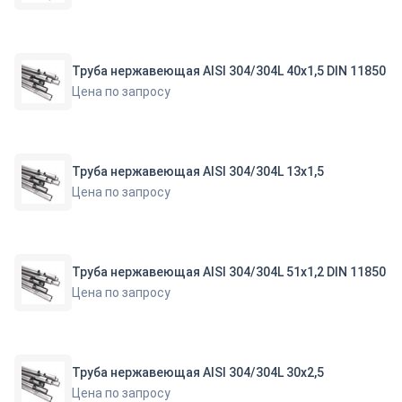
Труба нержавеющая AISI 304/304L 40х1,5 DIN 11850
Цена по запросу
Труба нержавеющая AISI 304/304L 13х1,5
Цена по запросу
Труба нержавеющая AISI 304/304L 51х1,2 DIN 11850
Цена по запросу
Труба нержавеющая AISI 304/304L 30х2,5
Цена по запросу