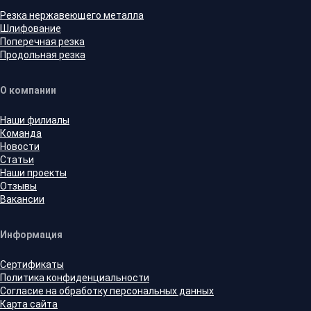
Резка нержавеющего металла
Шлифование
Поперечная резка
Продольная резка
О компании
Наши филиалы
Команда
Новости
Статьи
Наши проекты
Отзывы
Вакансии
Информация
Сертификаты
Политика конфиденциальности
Согласие на обработку персональных данных
Карта сайта