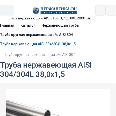
Главная
Каталог
Нержавеющая труба
Труба круглая нержавеющая э/с AISI 304
Труба нержавеющая AISI 304/304L 38,0х1,5
Труба круглая нержавеющая э/с AISI 304
Труба нержавеющая AISI
304/304L 38,0х1,5