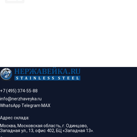
+7 (495) 374-55-88
info@nerzhaveyka.ru
WhatsApp
·
Telegram
·
MAX
Адрес склада:
Москва, Московская область, г. Одинцово,
Западная ул., 13, офис 402, БЦ «Западная 13».