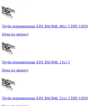
Труба нержавеющая AISI 304/304L 40х1,5 DIN 11850
Цена по запросу
Труба нержавеющая AISI 304/304L 13х1,5
Цена по запросу
Труба нержавеющая AISI 304/304L 51х1,2 DIN 11850