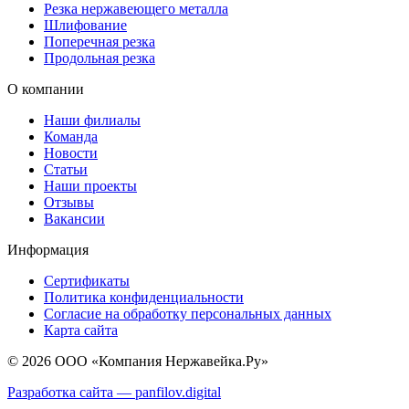
Резка нержавеющего металла
Шлифование
Поперечная резка
Продольная резка
О компании
Наши филиалы
Команда
Новости
Статьи
Наши проекты
Отзывы
Вакансии
Информация
Сертификаты
Политика конфиденциальности
Согласие на обработку персональных данных
Карта сайта
© 2026 ООО «Компания Нержавейка.Ру»
Разработка сайта —
panfilov.
digital