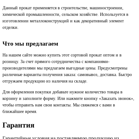
Данный прокат применяется в строительстве, машиностроении,
химической промышленности, сельском хозяйстве. Используется в
изготовлении металлоконструкций и как декоративный элемент
отделки.
Что мы предлагаем
На нашем сайте можно купить этот сортовой прокат оптом и в
розницу. За счет прямого сотрудничества с компаниями-
производителями мы предлагаем выгодные цены. Предусмотрены
различные варианты получения заказа: самовывоз, доставка. Быстро
отгружаем продукцию из наличия на складе.
Для оформления покупки добавьте нужное количество товара в
корзину и заполните форму. Или нажмите кнопку «Заказать звонок»,
чтобы отправить нам свои контакты. Мы свяжемся с вами в
ближайшее время.
Гарантия
Гарантийные условия на поставляемую продукцию из