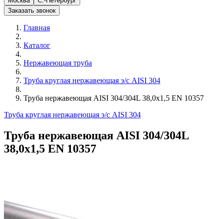
Москва
С.-Петербург
Заказать звонок
Главная
Каталог
Нержавеющая труба
Труба круглая нержавеющая э/с AISI 304
Труба нержавеющая AISI 304/304L 38,0х1,5 EN 10357
Труба круглая нержавеющая э/с AISI 304
Труба нержавеющая AISI 304/304L
38,0х1,5 EN 10357