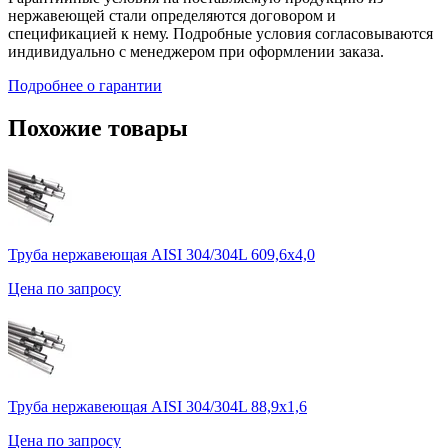
нержавеющей стали определяются договором и
спецификацией к нему. Подробные условия согласовываются
индивидуально с менеджером при оформлении заказа.
Подробнее о гарантии
Похожие товары
Труба нержавеющая AISI 304/304L 609,6х4,0
Цена по запросу
Труба нержавеющая AISI 304/304L 88,9х1,6
Цена по запросу