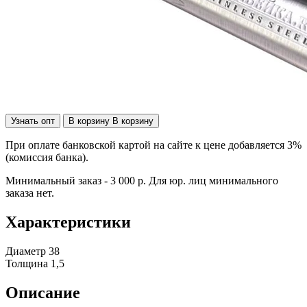
Узнать опт
В корзину
В корзину
При оплате банковской картой на сайте к цене добавляется 3%
(комиссия банка).
Минимальный заказ - 3 000 р. Для юр. лиц минимального
заказа нет.
Характеристики
Диаметр
38
Толщина
1,5
Описание