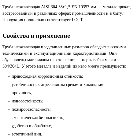
Труба нержавеющая AISI 304 38х1,5 EN 10357 мм — металлопрокат,
востребованный в различных сферах промышленности и в быту.
Продукция полностью соответствует ГОСТ.
Свойства и применение
Труба нержавеющая представленных размеров обладает высокими
техническими и эксплуатационными характеристиками. Они
обусловлены материалом изготовления — нержавейка марки
304/304L. У этого металла и изделий из него много преимуществ:
превосходная коррозионная стойкость;
устойчивость к агрессивным средам и химикатам;
прочность;
износостойкость;
пожаробезопасность;
экологическая безопасность;
удобство в обработке;
эстетичный вид.