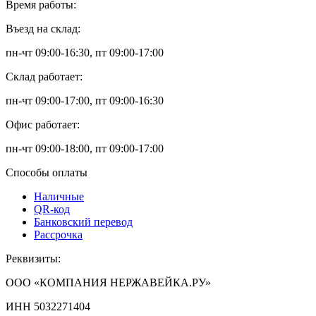
Время работы:
Въезд на склад:
пн-чт 09:00-16:30, пт 09:00-17:00
Склад работает:
пн-чт 09:00-17:00, пт 09:00-16:30
Офис работает:
пн-чт 09:00-18:00, пт 09:00-17:00
Способы оплаты
Наличные
QR-код
Банковский перевод
Рассрочка
Реквизиты:
ООО «КОМПАНИЯ НЕРЖАВЕЙКА.РУ»
ИНН 5032271404