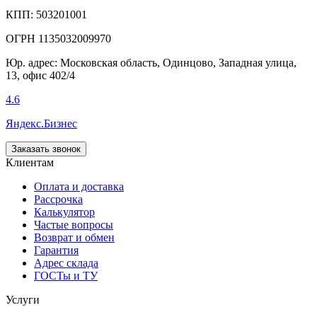
КПП: 503201001
ОГРН 1135032009970
Юр. адрес: Московская область, Одинцово, Западная улица,
13, офис 402/4
4.6
Яндекс.Бизнес
Заказать звонок
Клиентам
Оплата и доставка
Рассрочка
Калькулятор
Частые вопросы
Возврат и обмен
Гарантия
Адрес склада
ГОСТы и ТУ
Услуги