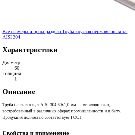
Все размеры и цены раздела
Труба круглая нержавеющая э/с
AISI 304
Характеристики
Диаметр
60
Толщина
1
Описание
Труба нержавеющая AISI 304 60х1,0 мм — металлопрокат,
востребованный в различных сферах промышленности и в быту.
Продукция полностью соответствует ГОСТ.
Свойства и применение