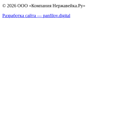
© 2026 ООО «Компания Нержавейка.Ру»
Разработка сайта —
panfilov.
digital