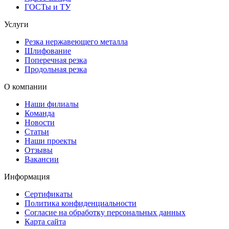
ГОСТы и ТУ
Услуги
Резка нержавеющего металла
Шлифование
Поперечная резка
Продольная резка
О компании
Наши филиалы
Команда
Новости
Статьи
Наши проекты
Отзывы
Вакансии
Информация
Сертификаты
Политика конфиденциальности
Согласие на обработку персональных данных
Карта сайта