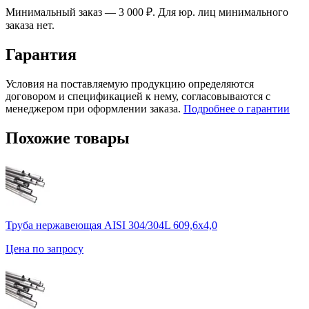
Минимальный заказ — 3 000 ₽. Для юр. лиц минимального
заказа нет.
Гарантия
Условия на поставляемую продукцию определяются
договором и спецификацией к нему, согласовываются с
менеджером при оформлении заказа.
Подробнее о гарантии
Похожие товары
Труба нержавеющая AISI 304/304L 609,6х4,0
Цена по запросу