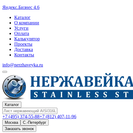
Яндекс.Бизнес 4.6
Каталог
О компании
Услуги
Оплата
Калькулятор
Проекты
Доставка
Контакты
info@nerzhaveyka.ru
Каталог
+7 (495) 374-55-88
+7 (812) 407-11-96
Москва
С.-Петербург
Заказать звонок