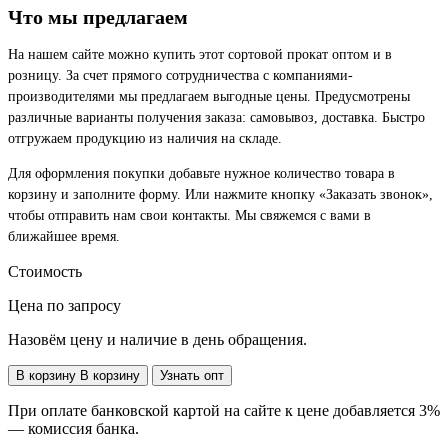
Что мы предлагаем
На нашем сайте можно купить этот сортовой прокат оптом и в
розницу. За счет прямого сотрудничества с компаниями-
производителями мы предлагаем выгодные цены. Предусмотрены
различные варианты получения заказа: самовывоз, доставка. Быстро
отгружаем продукцию из наличия на складе.
Для оформления покупки добавьте нужное количество товара в
корзину и заполните форму. Или нажмите кнопку «Заказать звонок»,
чтобы отправить нам свои контакты. Мы свяжемся с вами в
ближайшее время.
Стоимость
Цена по запросу
Назовём цену и наличие в день обращения.
В корзину
В корзину
Узнать опт
При оплате банковской картой на сайте к цене добавляется 3%
— комиссия банка.