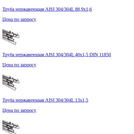
Труба нержавеющая AISI 304/304L 88,9х1,6
Цена по запросу
Труба нержавеющая AISI 304/304L 40х1,5 DIN 11850
Цена по запросу
Труба нержавеющая AISI 304/304L 13х1,5
Цена по запросу