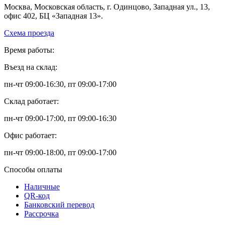
Москва, Московская область, г. Одинцово, Западная ул., 13,
офис 402, БЦ «Западная 13».
Схема проезда
Время работы:
Въезд на склад:
пн-чт 09:00-16:30, пт 09:00-17:00
Склад работает:
пн-чт 09:00-17:00, пт 09:00-16:30
Офис работает:
пн-чт 09:00-18:00, пт 09:00-17:00
Способы оплаты
Наличные
QR-код
Банковский перевод
Рассрочка