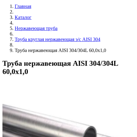
Главная
Каталог
Нержавеющая труба
Труба круглая нержавеющая э/с AISI 304
Труба нержавеющая AISI 304/304L 60,0х1,0
Труба нержавеющая AISI 304/304L
60,0х1,0