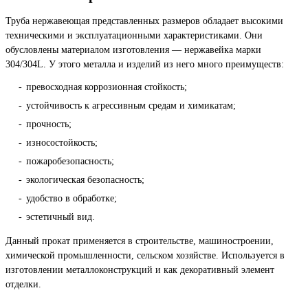
Труба нержавеющая представленных размеров обладает высокими
техническими и эксплуатационными характеристиками. Они
обусловлены материалом изготовления — нержавейка марки
304/304L. У этого металла и изделий из него много преимуществ:
превосходная коррозионная стойкость;
устойчивость к агрессивным средам и химикатам;
прочность;
износостойкость;
пожаробезопасность;
экологическая безопасность;
удобство в обработке;
эстетичный вид.
Данный прокат применяется в строительстве, машиностроении,
химической промышленности, сельском хозяйстве. Используется в
изготовлении металлоконструкций и как декоративный элемент
отделки.