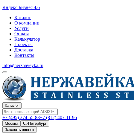
Яндекс.Бизнес 4.6
Каталог
О компании
Услуги
Оплата
Калькулятор
Проекты
Доставка
Контакты
info@nerzhaveyka.ru
Каталог
+7 (495) 374-55-88
+7 (812) 407-11-96
Москва
С.-Петербург
Заказать звонок