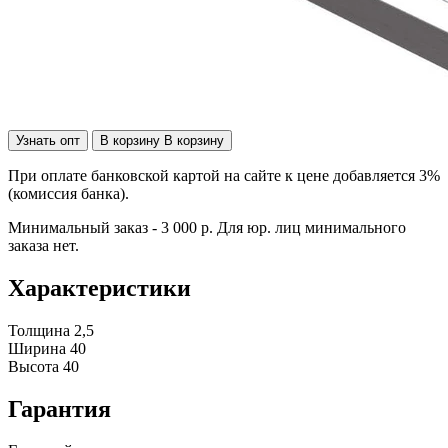
Узнать опт
В корзину
В корзину
При оплате банковской картой на сайте к цене добавляется 3%
(комиссия банка).
Минимальный заказ - 3 000 р. Для юр. лиц минимального
заказа нет.
Характеристики
Толщина
2,5
Ширина
40
Высота
40
Гарантия