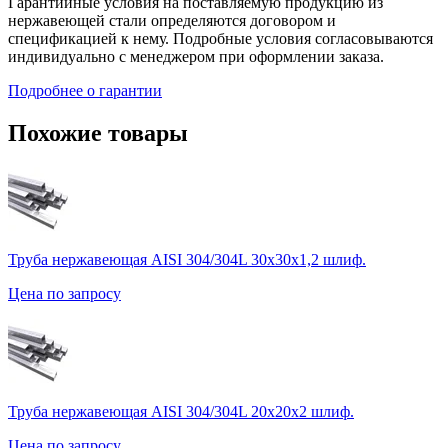
Гарантийные условия на поставляемую продукцию из
нержавеющей стали определяются договором и
спецификацией к нему. Подробные условия согласовываются
индивидуально с менеджером при оформлении заказа.
Подробнее о гарантии
Похожие товары
Труба нержавеющая AISI 304/304L 30х30х1,2 шлиф.
Цена по запросу
Труба нержавеющая AISI 304/304L 20х20х2 шлиф.
Цена по запросу