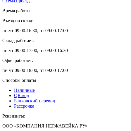
Схема проезда
Время работы:
Въезд на склад:
пн-чт 09:00-16:30, пт 09:00-17:00
Склад работает:
пн-чт 09:00-17:00, пт 09:00-16:30
Офис работает:
пн-чт 09:00-18:00, пт 09:00-17:00
Способы оплаты
Наличные
QR-код
Банковский перевод
Рассрочка
Реквизиты:
ООО «КОМПАНИЯ НЕРЖАВЕЙКА.РУ»