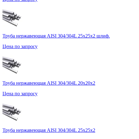
Труба нержавеющая AISI 304/304L 25х25х2 шлиф.
Цена по запросу
Труба нержавеющая AISI 304/304L 20х20х2
Цена по запросу
Труба нержавеющая AISI 304/304L 25х25х2