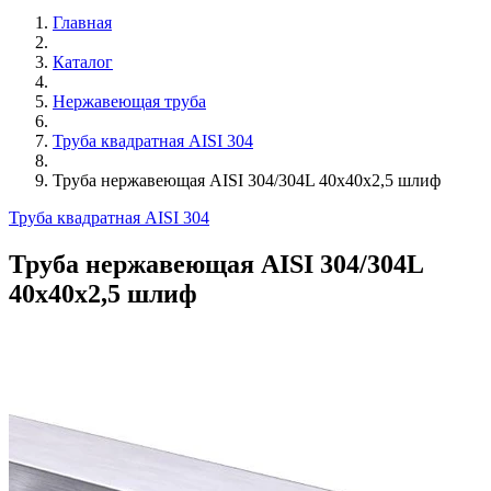
Главная
Каталог
Нержавеющая труба
Труба квадратная AISI 304
Труба нержавеющая AISI 304/304L 40х40х2,5 шлиф
Труба квадратная AISI 304
Труба нержавеющая AISI 304/304L
40х40х2,5 шлиф