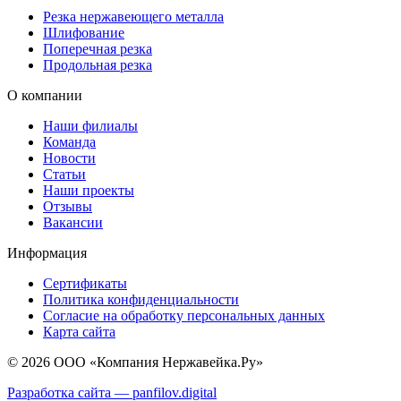
Резка нержавеющего металла
Шлифование
Поперечная резка
Продольная резка
О компании
Наши филиалы
Команда
Новости
Статьи
Наши проекты
Отзывы
Вакансии
Информация
Сертификаты
Политика конфиденциальности
Согласие на обработку персональных данных
Карта сайта
© 2026 ООО «Компания Нержавейка.Ру»
Разработка сайта —
panfilov.
digital