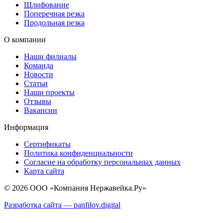
Шлифование
Поперечная резка
Продольная резка
О компании
Наши филиалы
Команда
Новости
Статьи
Наши проекты
Отзывы
Вакансии
Информация
Сертификаты
Политика конфиденциальности
Согласие на обработку персональных данных
Карта сайта
© 2026 ООО «Компания Нержавейка.Ру»
Разработка сайта —
panfilov.
digital