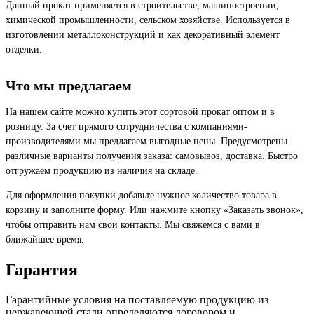
Данный прокат применяется в строительстве, машиностроении,
химической промышленности, сельском хозяйстве. Используется в
изготовлении металлоконструкций и как декоративный элемент
отделки.
Что мы предлагаем
На нашем сайте можно купить этот сортовой прокат оптом и в
розницу. За счет прямого сотрудничества с компаниями-
производителями мы предлагаем выгодные цены. Предусмотрены
различные варианты получения заказа: самовывоз, доставка. Быстро
отгружаем продукцию из наличия на складе.
Для оформления покупки добавьте нужное количество товара в
корзину и заполните форму. Или нажмите кнопку «Заказать звонок»,
чтобы отправить нам свои контакты. Мы свяжемся с вами в
ближайшее время.
Гарантия
Гарантийные условия на поставляемую продукцию из
нержавеющей стали определяются договором и