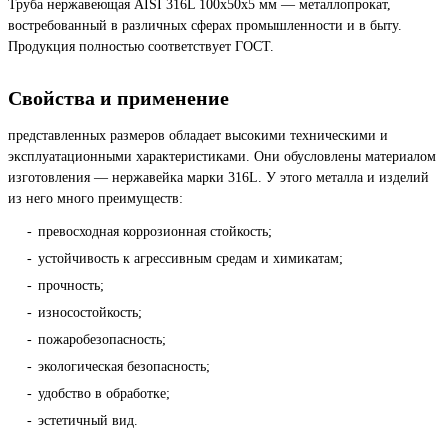
Труба нержавеющая AISI 316L 100х50х5 мм — металлопрокат,
востребованный в различных сферах промышленности и в быту.
Продукция полностью соответствует ГОСТ.
Свойства и применение
представленных размеров обладает высокими техническими и
эксплуатационными характеристиками. Они обусловлены материалом
изготовления — нержавейка марки 316L. У этого металла и изделий
из него много преимуществ:
превосходная коррозионная стойкость;
устойчивость к агрессивным средам и химикатам;
прочность;
износостойкость;
пожаробезопасность;
экологическая безопасность;
удобство в обработке;
эстетичный вид.