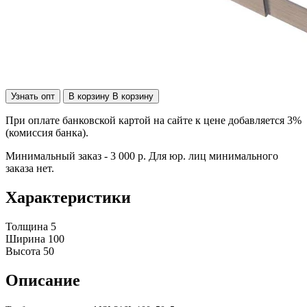
Узнать опт
В корзину
В корзину
При оплате банковской картой на сайте к цене добавляется 3%
(комиссия банка).
Минимальный заказ - 3 000 р. Для юр. лиц минимального
заказа нет.
Характеристики
Толщина
5
Ширина
100
Высота
50
Описание