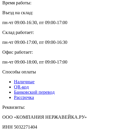
Время работы:
Въезд на склад:
пн-чт 09:00-16:30, пт 09:00-17:00
Склад работает:
пн-чт 09:00-17:00, пт 09:00-16:30
Офис работает:
пн-чт 09:00-18:00, пт 09:00-17:00
Способы оплаты
Наличные
QR-код
Банковский перевод
Рассрочка
Реквизиты:
ООО «КОМПАНИЯ НЕРЖАВЕЙКА.РУ»
ИНН 5032271404