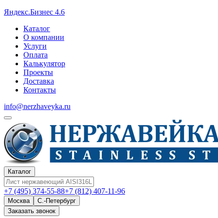
Яндекс.Бизнес 4.6
Каталог
О компании
Услуги
Оплата
Калькулятор
Проекты
Доставка
Контакты
info@nerzhaveyka.ru
Каталог
+7 (495) 374-55-88
+7 (812) 407-11-96
Москва
С.-Петербург
Заказать звонок