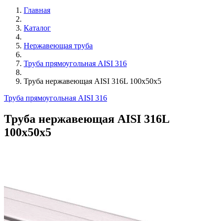
Главная
Каталог
Нержавеющая труба
Труба прямоугольная AISI 316
Труба нержавеющая AISI 316L 100х50х5
Труба прямоугольная AISI 316
Труба нержавеющая AISI 316L
100х50х5