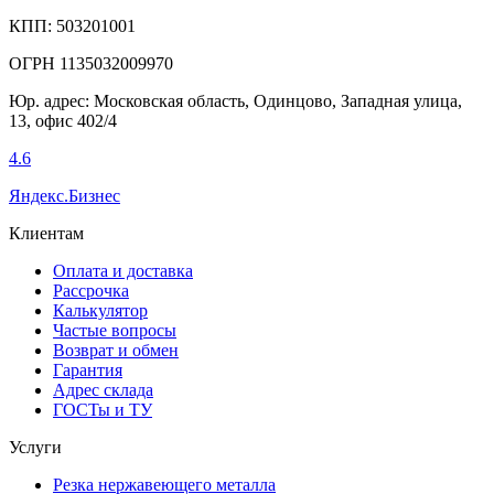
КПП: 503201001
ОГРН 1135032009970
Юр. адрес: Московская область, Одинцово, Западная улица,
13, офис 402/4
4.6
Яндекс.Бизнес
Клиентам
Оплата и доставка
Рассрочка
Калькулятор
Частые вопросы
Возврат и обмен
Гарантия
Адрес склада
ГОСТы и ТУ
Услуги
Резка нержавеющего металла