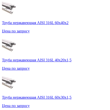
Труба нержавеющая AISI 316L 60х40х2
Цена по запросу
Труба нержавеющая AISI 316L 40х20х1,5
Цена по запросу
Труба нержавеющая AISI 316L 60х30х1,5
Цена по запросу