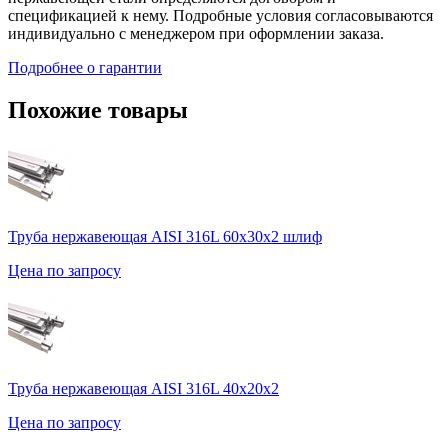
спецификацией к нему. Подробные условия согласовываются
индивидуально с менеджером при оформлении заказа.
Подробнее о гарантии
Похожие товары
Труба нержавеющая AISI 316L 60х30х2 шлиф
Цена по запросу
Труба нержавеющая AISI 316L 40х20х2
Цена по запросу