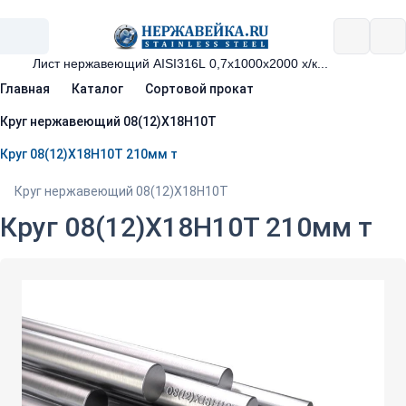
Главная
Каталог
Сортовой прокат
Круг нержавеющий 08(12)Х18Н10Т
Круг 08(12)Х18Н10Т 210мм т
Круг нержавеющий 08(12)Х18Н10Т
Круг 08(12)Х18Н10Т 210мм т