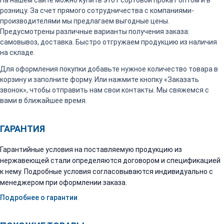
На нашем сайте можно купить этот сортовой прокат оптом и в
розницу. За счет прямого сотрудничества с компаниями-
производителями мы предлагаем выгодные цены.
Предусмотрены различные варианты получения заказа:
самовывоз, доставка. Быстро отгружаем продукцию из наличия
на складе.
Для оформления покупки добавьте нужное количество товара в
корзину и заполните форму. Или нажмите кнопку «Заказать
звонок», чтобы отправить нам свои контакты. Мы свяжемся с
вами в ближайшее время.
ГАРАНТИЯ
Гарантийные условия на поставляемую продукцию из
нержавеющей стали определяются договором и спецификацией
к нему. Подробные условия согласовываются индивидуально с
менеджером при оформлении заказа.
Подробнее о гарантии