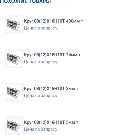
ПОХОЖИЕ ТОВАРЫ
Круг 08(12)Х18Н10Т 400мм т
Цена по запросу
Круг 08(12)Х18Н10Т 24мм т
Цена по запросу
Круг 08(12)Х18Н10Т 3мм т
Цена по запросу
Круг 08(12)Х18Н10Т 5мм т
Цена по запросу