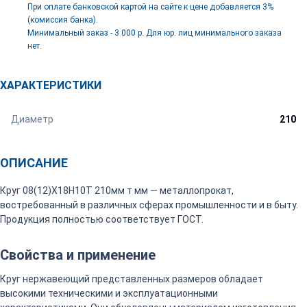
При оплате банковской картой на сайте к цене добавляется 3%
(комиссия банка).
Минимальный заказ - 3 000 р. Для юр. лиц минимального заказа
нет.
ХАРАКТЕРИСТИКИ
Диаметр
210
ОПИСАНИЕ
Круг 08(12)Х18Н10Т 210мм т мм — металлопрокат,
востребованный в различных сферах промышленности и в быту.
Продукция полностью соответствует ГОСТ.
Свойства и применение
Круг нержавеющий представленных размеров обладает
высокими техническими и эксплуатационными