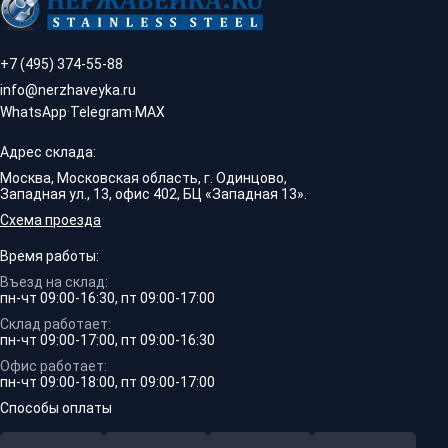
+7 (495) 374-55-88
info@nerzhaveyka.ru
WhatsApp
·
Telegram
·
MAX
Адрес склада:
Москва, Московская область, г. Одинцово,
Западная ул., 13, офис 402, БЦ «Западная 13».
Схема проезда
Время работы:
Въезд на склад:
пн-чт 09:00-16:30, пт 09:00-17:00
Склад работает:
пн-чт 09:00-17:00, пт 09:00-16:30
Офис работает:
пн-чт 09:00-18:00, пт 09:00-17:00
Способы оплаты