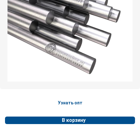
Узнать опт
В корзину