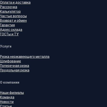
Оплата и доставка
Рассрочка
Калькулятор
Частые вопросы
Возврат и обмен
Гарантия
Адрес склада
ГОСТы и ТУ
Услуги
Резка нержавеющего металла
Шлифование
Поперечная резка
Продольная резка
О компании
Наши филиалы
Команда
Новости
Статьи