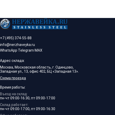
+7 (495) 374-55-88
info@nerzhaveyka.ru
WhatsApp
·
Telegram
·
MAX
Адрес склада:
Москва, Московская область, г. Одинцово,
Западная ул., 13, офис 402, БЦ «Западная 13».
Схема проезда
Время работы:
Въезд на склад:
пн-чт 09:00-16:30, пт 09:00-17:00
Склад работает:
пн-чт 09:00-17:00, пт 09:00-16:30