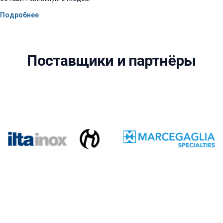
Подробнее
Поставщики и партнёры