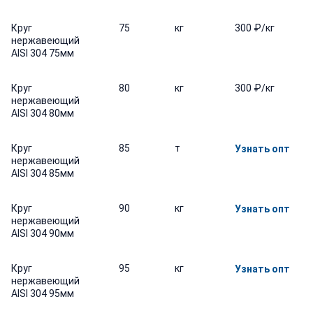
Круг
75
кг
300 ₽/кг
нержавеющий
AISI 304 75мм
Круг
80
кг
300 ₽/кг
нержавеющий
AISI 304 80мм
Круг
85
т
Узнать опт
нержавеющий
AISI 304 85мм
Круг
90
кг
Узнать опт
нержавеющий
AISI 304 90мм
Круг
95
кг
Узнать опт
нержавеющий
AISI 304 95мм