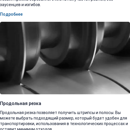
заусенцев и изгибов.
Подробнее
Продольная резка
Продольная резка позволяет получить штрипсы и полосы. Вы
можете выбрать подходящий размер, который будет удобен для
транспортировки, использования в технологических процессах и
оставит минимум отходов.