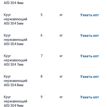
AISI 304 4мм
Круг
5
кг
Узнать опт
нержавеющий
AISI 304 5мм
Круг
6
кг
Узнать опт
нержавеющий
AISI 304 6мм
Круг
7
кг
Узнать опт
нержавеющий
AISI 304 7мм
Круг
8
кг
Узнать опт
нержавеющий
AISI 304 8мм
Круг
9
кг
Узнать опт
нержавеющий
AISI 304 9мм