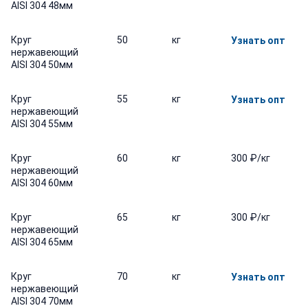
AISI 304 48мм
Круг
50
кг
Узнать опт
нержавеющий
AISI 304 50мм
Круг
55
кг
Узнать опт
нержавеющий
AISI 304 55мм
Круг
60
кг
300 ₽/кг
нержавеющий
AISI 304 60мм
Круг
65
кг
300 ₽/кг
нержавеющий
AISI 304 65мм
Круг
70
кг
Узнать опт
нержавеющий
AISI 304 70мм