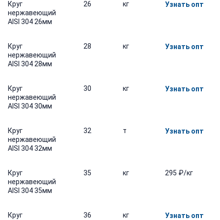
Круг
26
кг
Узнать опт
нержавеющий
AISI 304 26мм
Круг
28
кг
Узнать опт
нержавеющий
AISI 304 28мм
Круг
30
кг
Узнать опт
нержавеющий
AISI 304 30мм
Круг
32
т
Узнать опт
нержавеющий
AISI 304 32мм
Круг
35
кг
295 ₽/кг
нержавеющий
AISI 304 35мм
Круг
36
кг
Узнать опт