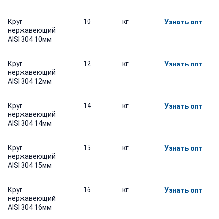
Круг
10
кг
Узнать опт
нержавеющий
AISI 304 10мм
Круг
12
кг
Узнать опт
нержавеющий
AISI 304 12мм
Круг
14
кг
Узнать опт
нержавеющий
AISI 304 14мм
Круг
15
кг
Узнать опт
нержавеющий
AISI 304 15мм
Круг
16
кг
Узнать опт
нержавеющий
AISI 304 16мм