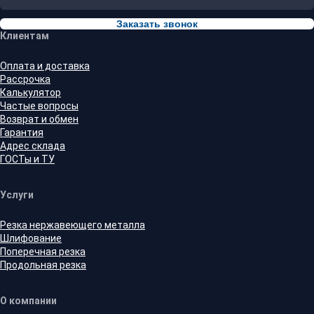
Заказать звонок
Клиентам
Оплата и доставка
Рассрочка
Калькулятор
Частые вопросы
Возврат и обмен
Гарантия
Адрес склада
ГОСТы и ТУ
Услуги
Резка нержавеющего металла
Шлифование
Поперечная резка
Продольная резка
О компании