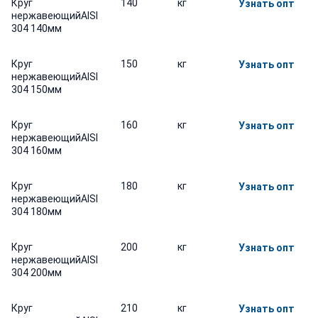
Круг
140
кг
Узнать опт
нержавеющийAISI
304 140мм
Круг
150
кг
Узнать опт
нержавеющийAISI
304 150мм
Круг
160
кг
Узнать опт
нержавеющийAISI
304 160мм
Круг
180
кг
Узнать опт
нержавеющийAISI
304 180мм
Круг
200
кг
Узнать опт
нержавеющийAISI
304 200мм
Круг
210
кг
Узнать опт