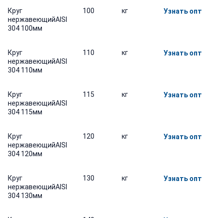
Круг
100
кг
Узнать опт
нержавеющийAISI
304 100мм
Круг
110
кг
Узнать опт
нержавеющийAISI
304 110мм
Круг
115
кг
Узнать опт
нержавеющийAISI
304 115мм
Круг
120
кг
Узнать опт
нержавеющийAISI
304 120мм
Круг
130
кг
Узнать опт
нержавеющийAISI
304 130мм