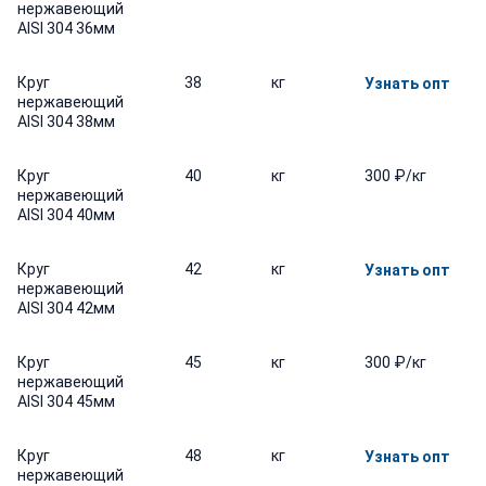
нержавеющий
AISI 304 36мм
Круг
38
кг
Узнать опт
нержавеющий
AISI 304 38мм
Круг
40
кг
300 ₽/кг
нержавеющий
AISI 304 40мм
Круг
42
кг
Узнать опт
нержавеющий
AISI 304 42мм
Круг
45
кг
300 ₽/кг
нержавеющий
AISI 304 45мм
Круг
48
кг
Узнать опт
нержавеющий