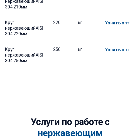
нержавеющийAISI
304 210мм
Круг
220
кг
Узнать опт
нержавеющийAISI
304 220мм
Круг
250
кг
Узнать опт
нержавеющийAISI
304 250мм
Услуги по работе с
нержавеющим