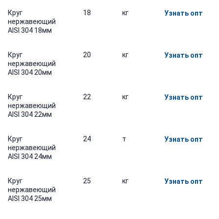
Круг
18
кг
Узнать опт
нержавеющий
AISI 304 18мм
Круг
20
кг
Узнать опт
нержавеющий
AISI 304 20мм
Круг
22
кг
Узнать опт
нержавеющий
AISI 304 22мм
Круг
24
т
Узнать опт
нержавеющий
AISI 304 24мм
Круг
25
кг
Узнать опт
нержавеющий
AISI 304 25мм