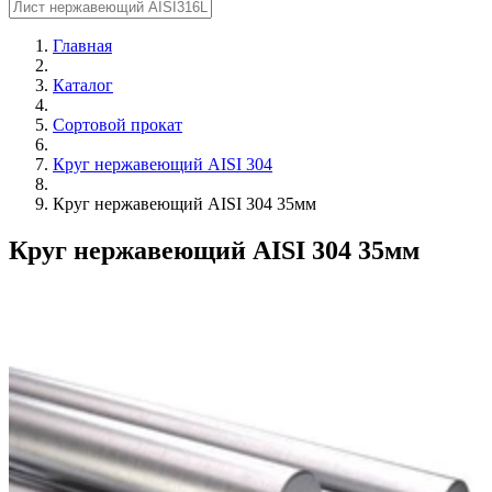
Главная
Каталог
Сортовой прокат
Круг нержавеющий AISI 304
Круг нержавеющий AISI 304 35мм
Круг нержавеющий AISI 304 35мм