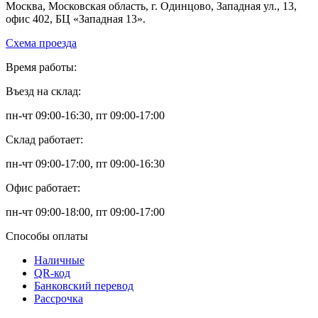
Москва, Московская область, г. Одинцово, Западная ул., 13,
офис 402, БЦ «Западная 13».
Схема проезда
Время работы:
Въезд на склад:
пн-чт 09:00-16:30, пт 09:00-17:00
Склад работает:
пн-чт 09:00-17:00, пт 09:00-16:30
Офис работает:
пн-чт 09:00-18:00, пт 09:00-17:00
Способы оплаты
Наличные
QR-код
Банковский перевод
Рассрочка