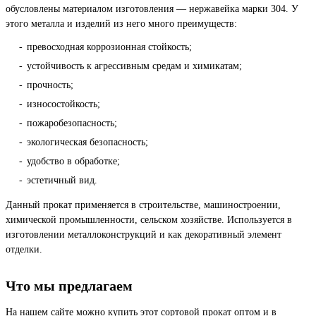
обусловлены материалом изготовления — нержавейка марки 304. У
этого металла и изделий из него много преимуществ:
превосходная коррозионная стойкость;
устойчивость к агрессивным средам и химикатам;
прочность;
износостойкость;
пожаробезопасность;
экологическая безопасность;
удобство в обработке;
эстетичный вид.
Данный прокат применяется в строительстве, машиностроении,
химической промышленности, сельском хозяйстве. Используется в
изготовлении металлоконструкций и как декоративный элемент
отделки.
Что мы предлагаем
На нашем сайте можно купить этот сортовой прокат оптом и в