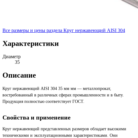
Все размеры и цены раздела
Круг нержавеющий AISI 304
Характеристики
Диаметр
35
Описание
Круг нержавеющий AISI 304 35 мм мм — металлопрокат,
востребованный в различных сферах промышленности и в быту.
Продукция полностью соответствует ГОСТ.
Свойства и применение
Круг нержавеющий представленных размеров обладает высокими
техническими и эксплуатационными характеристиками. Они