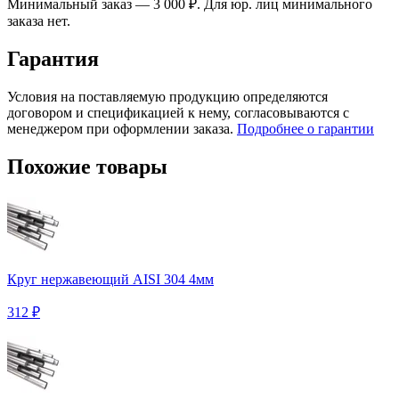
Минимальный заказ — 3 000 ₽. Для юр. лиц минимального
заказа нет.
Гарантия
Условия на поставляемую продукцию определяются
договором и спецификацией к нему, согласовываются с
менеджером при оформлении заказа.
Подробнее о гарантии
Похожие товары
Круг нержавеющий AISI 304 4мм
312 ₽