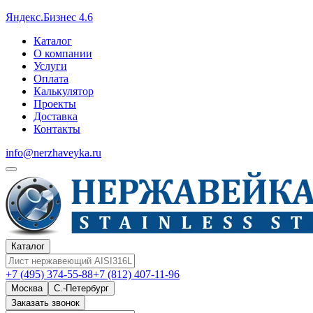
Яндекс.Бизнес 4.6
Каталог
О компании
Услуги
Оплата
Калькулятор
Проекты
Доставка
Контакты
info@nerzhaveyka.ru
Каталог
+7 (495) 374-55-88
+7 (812) 407-11-96
Москва
С.-Петербург
Заказать звонок