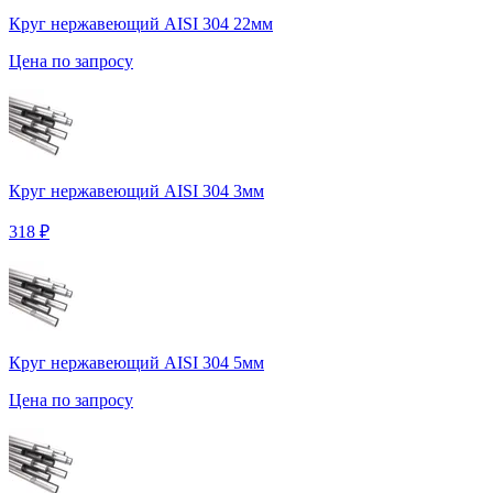
Круг нержавеющий AISI 304 22мм
Цена по запросу
Круг нержавеющий AISI 304 3мм
318 ₽
Круг нержавеющий AISI 304 5мм
Цена по запросу