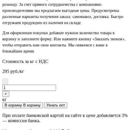
розницу. За счет прямого сотрудничества с компаниями-
производителями мы предлагаем выгодные цены. Предусмотрены
различные варианты получения заказа: самовывоз, доставка. Быстро
отгружаем продукцию из наличия на складе.
Для оформления покупки добавьте нужное количество товара в
корзину и заполните форму. Или нажмите кнопку «Заказать звонок»,
чтобы отправить нам свои контакты. Мы свяжемся с вами в
ближайшее время.
Стоимость за кг с НДС
295
руб./кг
-
+
кг
В корзину
В корзину
Узнать опт
При оплате банковской картой на сайте к цене добавляется 3%
— комиссия банка.