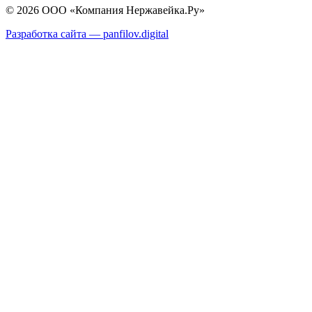
© 2026 ООО «Компания Нержавейка.Ру»
Разработка сайта —
panfilov.
digital