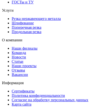
ГОСТы и ТУ
Услуги
Резка нержавеющего металла
Шлифование
Поперечная резка
Продольная резка
О компании
Наши филиалы
Команда
Новости
Статьи
Наши проекты
Отзывы
Вакансии
Информация
Сертификаты
Политика конфиденциальности
Согласие на обработку персональных данных
Карта сайта