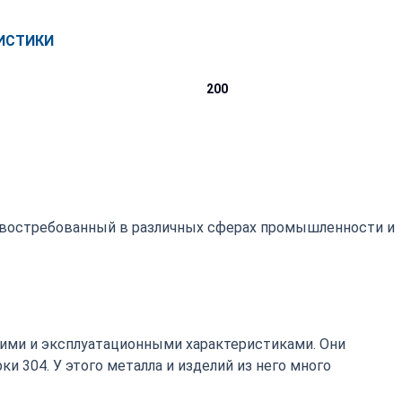
ИСТИКИ
200
, востребованный в различных сферах промышленности и
ими и эксплуатационными характеристиками. Они
 304. У этого металла и изделий из него много