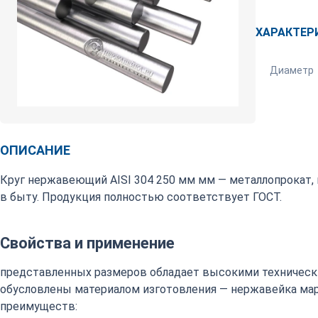
ХАРАКТЕР
Диаметр
ОПИСАНИЕ
Круг нержавеющий AISI 304 250 мм мм — металлопрокат
в быту. Продукция полностью соответствует ГОСТ.
Свойства и применение
представленных размеров обладает высокими техническ
обусловлены материалом изготовления — нержавейка марки
преимуществ: