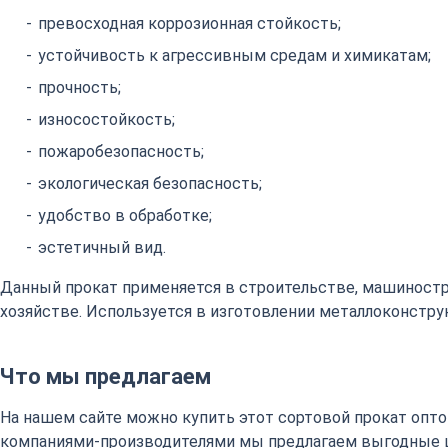
превосходная коррозионная стойкость;
устойчивость к агрессивным средам и химикатам;
прочность;
износостойкость;
пожаробезопасность;
экологическая безопасность;
удобство в обработке;
эстетичный вид.
Данный прокат применяется в строительстве, машиност
хозяйстве. Используется в изготовлении металлоконстру
Что мы предлагаем
На нашем сайте можно купить этот сортовой прокат оптом
компаниями-производителями мы предлагаем выгодные 