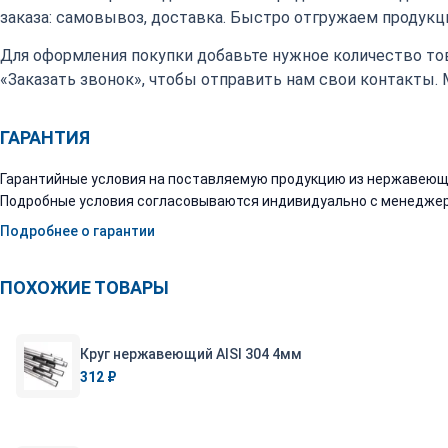
заказа: самовывоз, доставка. Быстро отгружаем продукци
Для оформления покупки добавьте нужное количество тов
«Заказать звонок», чтобы отправить нам свои контакты.
ГАРАНТИЯ
Гарантийные условия на поставляемую продукцию из нержавеюще
Подробные условия согласовываются индивидуально с менеджер
Подробнее о гарантии
ПОХОЖИЕ ТОВАРЫ
Круг нержавеющий AISI 304 4мм
312 ₽