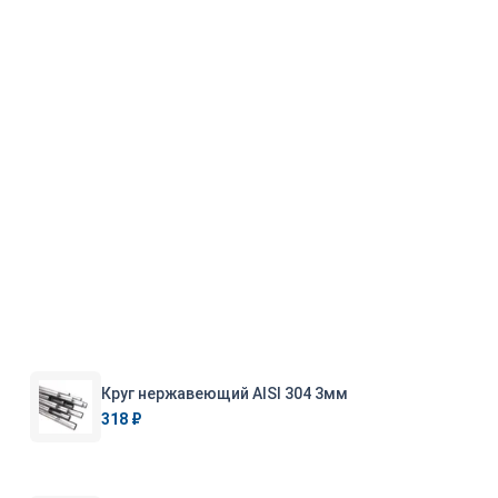
Круг нержавеющий AISI 304 3мм
318 ₽