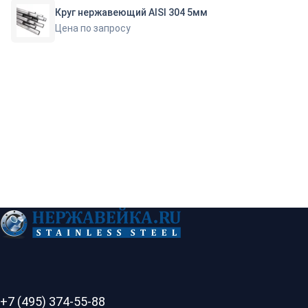
Круг нержавеющий AISI 304 5мм
Цена по запросу
+7 (495) 374-55-88