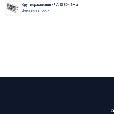
Круг нержавеющий AISI 304 6мм
Цена по запросу
С