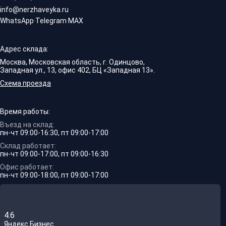
info@nerzhaveyka.ru
WhatsApp
·
Telegram
·
MAX
Адрес склада:
Москва, Московская область, г. Одинцово,
Западная ул., 13, офис 402, БЦ «Западная 13».
Схема проезда
Время работы:
Въезд на склад:
пн-чт 09:00-16:30, пт 09:00-17:00
Склад работает:
пн-чт 09:00-17:00, пт 09:00-16:30
Офис работает:
пн-чт 09:00-18:00, пт 09:00-17:00
4.6
Яндекс.Бизнес