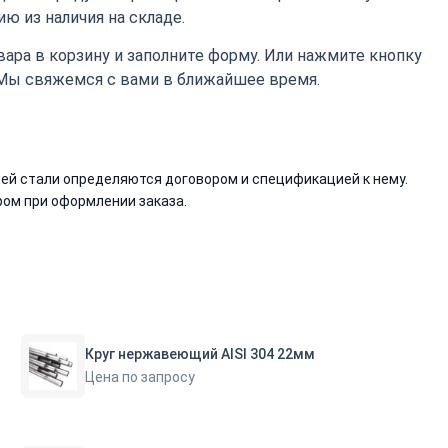
ю из наличия на складе.
ара в корзину и заполните форму. Или нажмите кнопку
 Мы свяжемся с вами в ближайшее время.
й стали определяются договором и спецификацией к нему.
ом при оформлении заказа.
Круг нержавеющий AISI 304 22мм
Цена по запросу