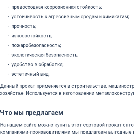
превосходная коррозионная стойкость;
устойчивость к агрессивным средам и химикатам;
прочность;
износостойкость;
пожаробезопасность;
экологическая безопасность;
удобство в обработке;
эстетичный вид.
Данный прокат применяется в строительстве, машиност
хозяйстве. Используется в изготовлении металлоконстру
Что мы предлагаем
На нашем сайте можно купить этот сортовой прокат оптом
компаниями-производителями мы предлагаем выгодные 