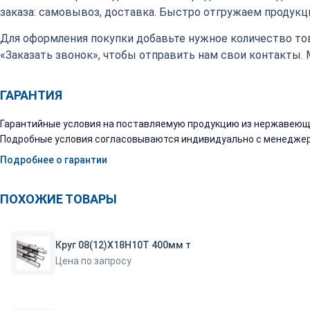
заказа: самовывоз, доставка. Быстро отгружаем продукци
Для оформления покупки добавьте нужное количество тов
«Заказать звонок», чтобы отправить нам свои контакты.
ГАРАНТИЯ
Гарантийные условия на поставляемую продукцию из нержавеюще
Подробные условия согласовываются индивидуально с менеджер
Подробнее о гарантии
ПОХОЖИЕ ТОВАРЫ
Круг 08(12)Х18Н10Т 400мм т
Цена по запросу