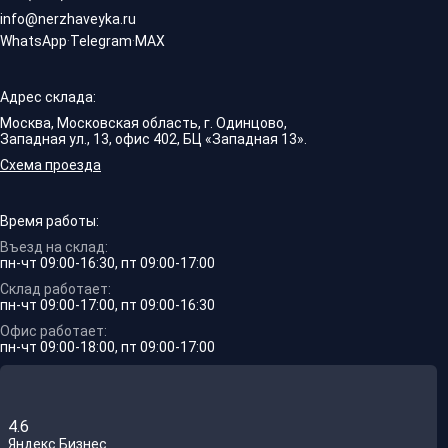
info@nerzhaveyka.ru
WhatsApp
·
Telegram
·
MAX
Адрес склада:
Москва, Московская область, г. Одинцово,
Западная ул., 13, офис 402, БЦ «Западная 13».
Схема проезда
Время работы:
Въезд на склад:
пн-чт 09:00-16:30, пт 09:00-17:00
Склад работает:
пн-чт 09:00-17:00, пт 09:00-16:30
Офис работает:
пн-чт 09:00-18:00, пт 09:00-17:00
4.6
Яндекс.Бизнес