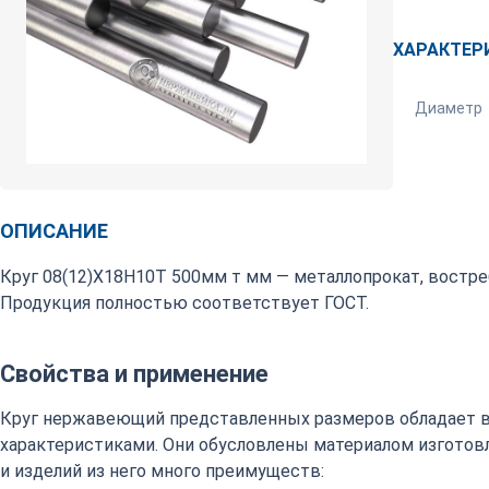
ХАРАКТЕР
Диаметр
ОПИСАНИЕ
Круг 08(12)Х18Н10Т 500мм т мм — металлопрокат, востр
Продукция полностью соответствует ГОСТ.
Свойства и применение
Круг нержавеющий представленных размеров обладает 
характеристиками. Они обусловлены материалом изготовл
и изделий из него много преимуществ: