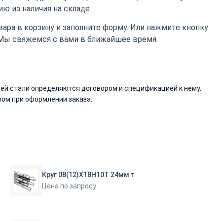
ю из наличия на складе.
ара в корзину и заполните форму. Или нажмите кнопку
 Мы свяжемся с вами в ближайшее время.
й стали определяются договором и спецификацией к нему.
ом при оформлении заказа.
Круг 08(12)Х18Н10Т 24мм т
Цена по запросу