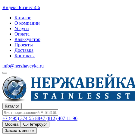
Яндекс.Бизнес 4.6
Каталог
О компании
Услуги
Оплата
Калькулятор
Проекты
Доставка
Контакты
info@nerzhaveyka.ru
Каталог
+7 (495) 374-55-88
+7 (812) 407-11-96
Москва
С.-Петербург
Заказать звонок