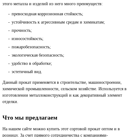
этого металла и изделий из него много преимуществ:
превосходная коррозионная стойкость;
устойчивость к агрессивным средам и химикатам;
прочность;
износостойкость;
пожаробезопасность;
экологическая безопасность;
удобство в обработке;
эстетичный вид.
Данный прокат применяется в строительстве, машиностроении,
химической промышленности, сельском хозяйстве. Используется в
изготовлении металлоконструкций и как декоративный элемент
отделки.
Что мы предлагаем
На нашем сайте можно купить этот сортовой прокат оптом и в
розницу. За счет прямого сотрудничества с компаниями-