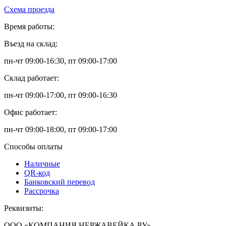
Схема проезда
Время работы:
Въезд на склад:
пн-чт 09:00-16:30, пт 09:00-17:00
Склад работает:
пн-чт 09:00-17:00, пт 09:00-16:30
Офис работает:
пн-чт 09:00-18:00, пт 09:00-17:00
Способы оплаты
Наличные
QR-код
Банковский перевод
Рассрочка
Реквизиты:
ООО «КОМПАНИЯ НЕРЖАВЕЙКА.РУ»