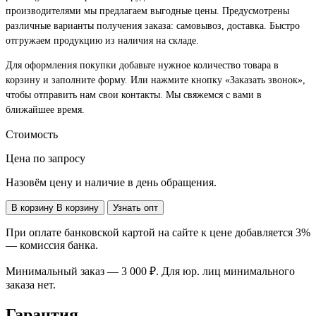
производителями мы предлагаем выгодные цены. Предусмотрены
различные варианты получения заказа: самовывоз, доставка. Быстро
отгружаем продукцию из наличия на складе.
Для оформления покупки добавьте нужное количество товара в
корзину и заполните форму. Или нажмите кнопку «Заказать звонок»,
чтобы отправить нам свои контакты. Мы свяжемся с вами в
ближайшее время.
Стоимость
Цена по запросу
Назовём цену и наличие в день обращения.
В корзину
В корзину
Узнать опт
При оплате банковской картой на сайте к цене добавляется 3%
— комиссия банка.
Минимальный заказ — 3 000 ₽. Для юр. лиц минимального
заказа нет.
Гарантия