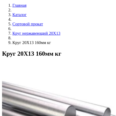
Главная
Каталог
Сортовой прокат
Круг нержавеющий 20Х13
Круг 20Х13 160мм кг
Круг 20Х13 160мм кг