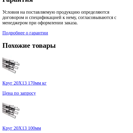
Условия на поставляемую продукцию определяются
договором и спецификацией к нему, согласовываются с
менеджером при оформлении заказа.
Подробнее о гарантии
Похожие товары
Круг 20Х13 170мм кг
Цена по запросу
Круг 20Х13 100мм