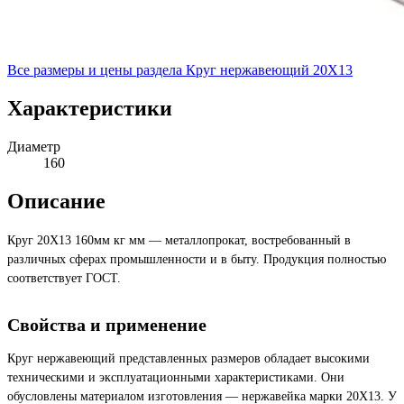
Все размеры и цены раздела
Круг нержавеющий 20Х13
Характеристики
Диаметр
160
Описание
Круг 20Х13 160мм кг мм — металлопрокат, востребованный в
различных сферах промышленности и в быту. Продукция полностью
соответствует ГОСТ.
Свойства и применение
Круг нержавеющий представленных размеров обладает высокими
техническими и эксплуатационными характеристиками. Они
обусловлены материалом изготовления — нержавейка марки 20Х13. У