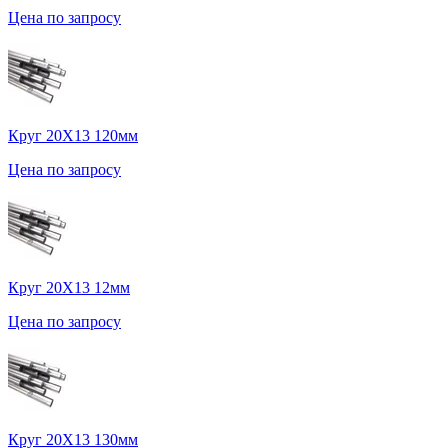
Цена по запросу
Круг 20Х13 120мм
Цена по запросу
Круг 20Х13 12мм
Цена по запросу
Круг 20Х13 130мм