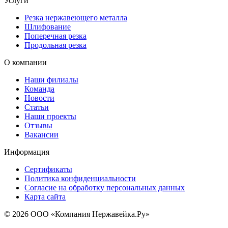
Услуги
Резка нержавеющего металла
Шлифование
Поперечная резка
Продольная резка
О компании
Наши филиалы
Команда
Новости
Статьи
Наши проекты
Отзывы
Вакансии
Информация
Сертификаты
Политика конфиденциальности
Согласие на обработку персональных данных
Карта сайта
© 2026 ООО «Компания Нержавейка.Ру»