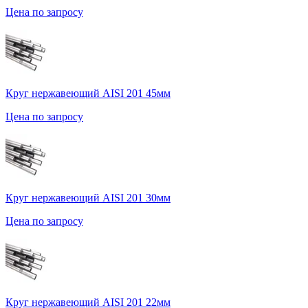
Цена по запросу
Круг нержавеющий AISI 201 45мм
Цена по запросу
Круг нержавеющий AISI 201 30мм
Цена по запросу
Круг нержавеющий AISI 201 22мм