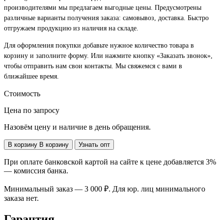
производителями мы предлагаем выгодные цены. Предусмотрены
различные варианты получения заказа: самовывоз, доставка. Быстро
отгружаем продукцию из наличия на складе.
Для оформления покупки добавьте нужное количество товара в
корзину и заполните форму. Или нажмите кнопку «Заказать звонок»,
чтобы отправить нам свои контакты. Мы свяжемся с вами в
ближайшее время.
Стоимость
Цена по запросу
Назовём цену и наличие в день обращения.
В корзину
В корзину
Узнать опт
При оплате банковской картой на сайте к цене добавляется 3%
— комиссия банка.
Минимальный заказ — 3 000 ₽. Для юр. лиц минимального
заказа нет.
Гарантия