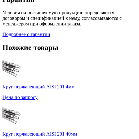
Условия на поставляемую продукцию определяются
договором и спецификацией к нему, согласовываются с
менеджером при оформлении заказа.
Подробнее о гарантии
Похожие товары
Круг нержавеющий AISI 201 4мм
Цена по запросу
Круг нержавеющий AISI 201 40мм