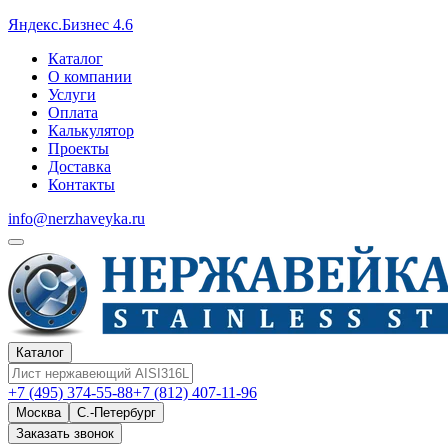
Яндекс.Бизнес 4.6
Каталог
О компании
Услуги
Оплата
Калькулятор
Проекты
Доставка
Контакты
info@nerzhaveyka.ru
Каталог
+7 (495) 374-55-88
+7 (812) 407-11-96
Москва
С.-Петербург
Заказать звонок