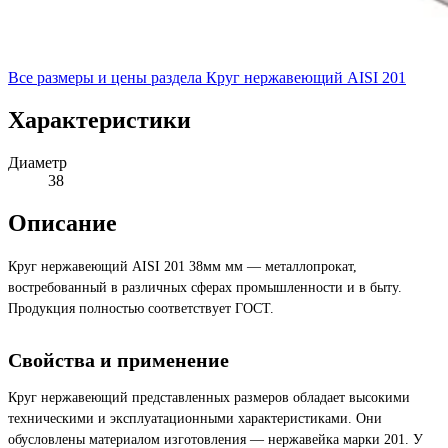
Все размеры и цены раздела
Круг нержавеющий AISI 201
Характеристики
Диаметр
38
Описание
Круг нержавеющий AISI 201 38мм мм — металлопрокат,
востребованный в различных сферах промышленности и в быту.
Продукция полностью соответствует ГОСТ.
Свойства и применение
Круг нержавеющий представленных размеров обладает высокими
техническими и эксплуатационными характеристиками. Они
обусловлены материалом изготовления — нержавейка марки 201. У