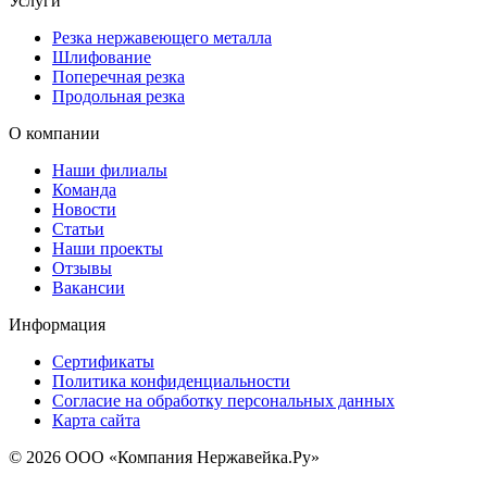
Услуги
Резка нержавеющего металла
Шлифование
Поперечная резка
Продольная резка
О компании
Наши филиалы
Команда
Новости
Статьи
Наши проекты
Отзывы
Вакансии
Информация
Сертификаты
Политика конфиденциальности
Согласие на обработку персональных данных
Карта сайта
© 2026 ООО «Компания Нержавейка.Ру»