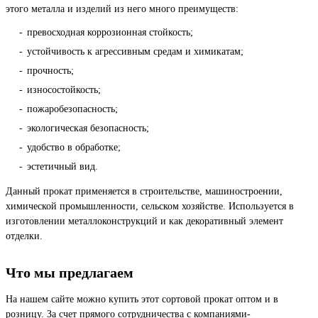
этого металла и изделий из него много преимуществ:
превосходная коррозионная стойкость;
устойчивость к агрессивным средам и химикатам;
прочность;
износостойкость;
пожаробезопасность;
экологическая безопасность;
удобство в обработке;
эстетичный вид.
Данный прокат применяется в строительстве, машиностроении,
химической промышленности, сельском хозяйстве. Используется в
изготовлении металлоконструкций и как декоративный элемент
отделки.
Что мы предлагаем
На нашем сайте можно купить этот сортовой прокат оптом и в
розницу. За счет прямого сотрудничества с компаниями-