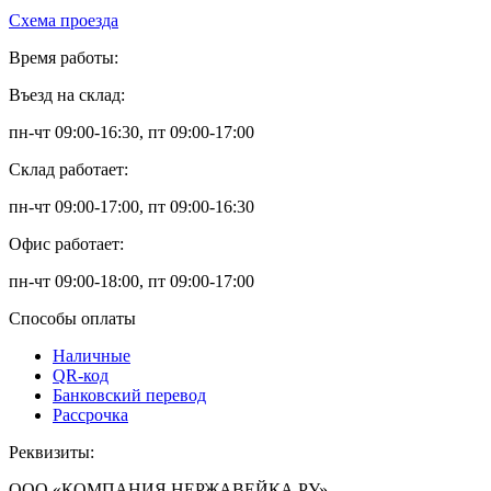
Схема проезда
Время работы:
Въезд на склад:
пн-чт 09:00-16:30, пт 09:00-17:00
Склад работает:
пн-чт 09:00-17:00, пт 09:00-16:30
Офис работает:
пн-чт 09:00-18:00, пт 09:00-17:00
Способы оплаты
Наличные
QR-код
Банковский перевод
Рассрочка
Реквизиты:
ООО «КОМПАНИЯ НЕРЖАВЕЙКА.РУ»