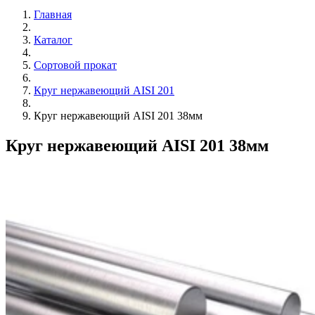
Главная
Каталог
Сортовой прокат
Круг нержавеющий AISI 201
Круг нержавеющий AISI 201 38мм
Круг нержавеющий AISI 201 38мм