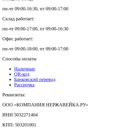
пн-чт 09:00-16:30, пт 09:00-17:00
Склад работает:
пн-чт 09:00-17:00, пт 09:00-16:30
Офис работает:
пн-чт 09:00-18:00, пт 09:00-17:00
Способы оплаты
Наличные
QR-код
Банковский перевод
Рассрочка
Реквизиты:
ООО «КОМПАНИЯ НЕРЖАВЕЙКА.РУ»
ИНН 5032271404
КПП: 503201001