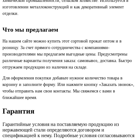
химической промышленности, сельском хозяйстве. Используется в
изготовлении металлоконструкций и как декоративный элемент
отделки.
Что мы предлагаем
На нашем сайте можно купить этот сортовой прокат оптом и в
розницу. За счет прямого сотрудничества с компаниями-
производителями мы предлагаем выгодные цены. Предусмотрены
различные варианты получения заказа: самовывоз, доставка. Быстро
отгружаем продукцию из наличия на складе.
Для оформления покупки добавьте нужное количество товара в
корзину и заполните форму. Или нажмите кнопку «Заказать звонок»,
чтобы отправить нам свои контакты. Мы свяжемся с вами в
ближайшее время.
Гарантия
Гарантийные условия на поставляемую продукцию из
нержавеющей стали определяются договором и
спецификацией к нему. Подробные условия согласовываются