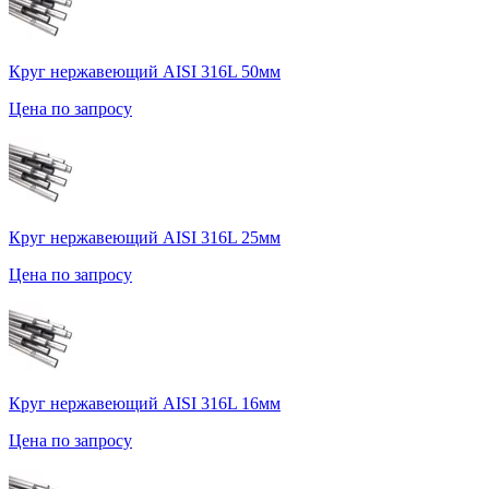
Круг нержавеющий AISI 316L 50мм
Цена по запросу
Круг нержавеющий AISI 316L 25мм
Цена по запросу
Круг нержавеющий AISI 316L 16мм
Цена по запросу