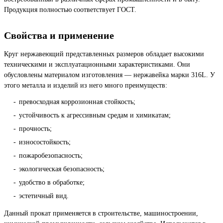
Продукция полностью соответствует ГОСТ.
Свойства и применение
Круг нержавеющий представленных размеров обладает высокими
техническими и эксплуатационными характеристиками. Они
обусловлены материалом изготовления — нержавейка марки 316L. У
этого металла и изделий из него много преимуществ:
превосходная коррозионная стойкость;
устойчивость к агрессивным средам и химикатам;
прочность;
износостойкость;
пожаробезопасность;
экологическая безопасность;
удобство в обработке;
эстетичный вид.
Данный прокат применяется в строительстве, машиностроении,