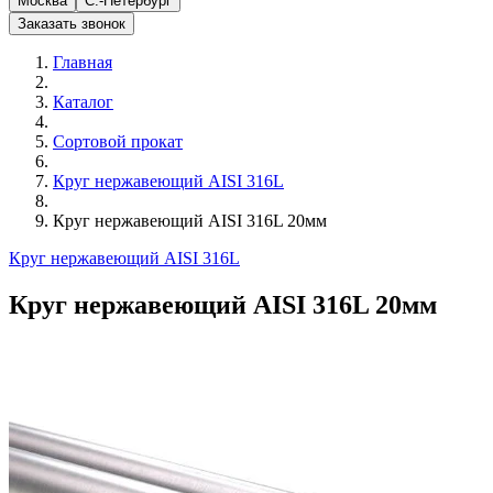
Москва
С.-Петербург
Заказать звонок
Главная
Каталог
Сортовой прокат
Круг нержавеющий AISI 316L
Круг нержавеющий AISI 316L 20мм
Круг нержавеющий AISI 316L
Круг нержавеющий AISI 316L 20мм