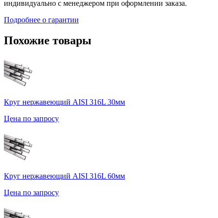
индивидуально с менеджером при оформлении заказа.
Подробнее о гарантии
Похожие товары
Круг нержавеющий AISI 316L 30мм
Цена по запросу
Круг нержавеющий AISI 316L 60мм
Цена по запросу