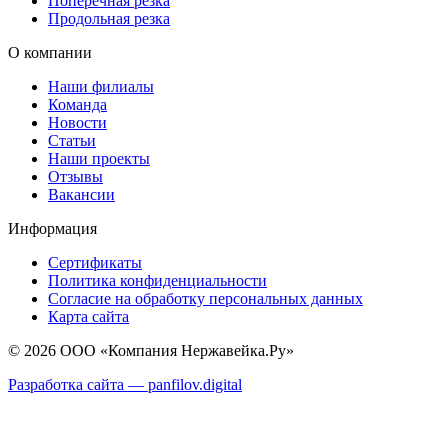
Поперечная резка
Продольная резка
О компании
Наши филиалы
Команда
Новости
Статьи
Наши проекты
Отзывы
Вакансии
Информация
Сертификаты
Политика конфиденциальности
Согласие на обработку персональных данных
Карта сайта
© 2026 ООО «Компания Нержавейка.Ру»
Разработка сайта —
panfilov.
digital