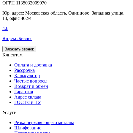
ОГРН 1135032009970
Юр. адрес: Московская область, Одинцово, Западная улица,
13, офис 402/4
4.6
Яндекс.Бизнес
Заказать звонок
Клиентам
Оплата и доставка
Рассрочка
Калькулятор
Частые вопросы
Возврат и обмен
Гарантия
Адрес склада
ГОСТы и ТУ
Услуги
Резка нержавеющего металла
Шлифование