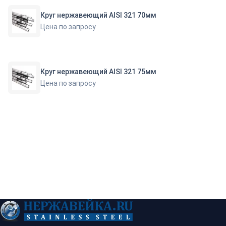
Круг нержавеющий AISI 321 70мм
Цена по запросу
Круг нержавеющий AISI 321 75мм
Цена по запросу