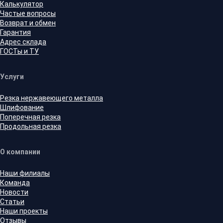
Калькулятор
Частые вопросы
Возврат и обмен
Гарантия
Адрес склада
ГОСТы и ТУ
Услуги
Резка нержавеющего металла
Шлифование
Поперечная резка
Продольная резка
О компании
Наши филиалы
Команда
Новости
Статьи
Наши проекты
Отзывы