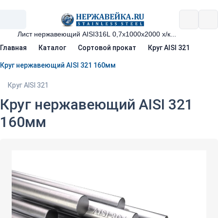
Главная
Каталог
Сортовой прокат
Круг AISI 321
Круг нержавеющий AISI 321 160мм
Круг AISI 321
Круг нержавеющий AISI 321
160мм