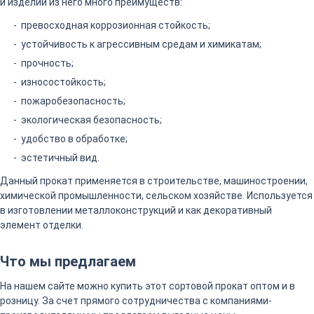
и изделий из него много преимуществ:
превосходная коррозионная стойкость;
устойчивость к агрессивным средам и химикатам;
прочность;
износостойкость;
пожаробезопасность;
экологическая безопасность;
удобство в обработке;
эстетичный вид.
Данный прокат применяется в строительстве, машиностроении,
химической промышленности, сельском хозяйстве. Используется
в изготовлении металлоконструкций и как декоративный
элемент отделки.
Что мы предлагаем
На нашем сайте можно купить этот сортовой прокат оптом и в
розницу. За счет прямого сотрудничества с компаниями-