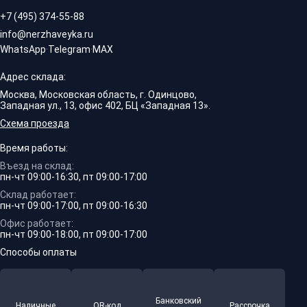
+7 (495) 374-55-88
info@nerzhaveyka.ru
WhatsApp
·
Telegram
·
MAX
Адрес склада:
Москва, Московская область, г. Одинцово,
Западная ул., 13, офис 402, БЦ «Западная 13».
Схема проезда
Время работы:
Въезд на склад:
пн-чт 09:00-16:30, пт 09:00-17:00
Склад работает:
пн-чт 09:00-17:00, пт 09:00-16:30
Офис работает:
пн-чт 09:00-18:00, пт 09:00-17:00
Способы оплаты
Банковский
Наличные
QR-код
Рассрочка