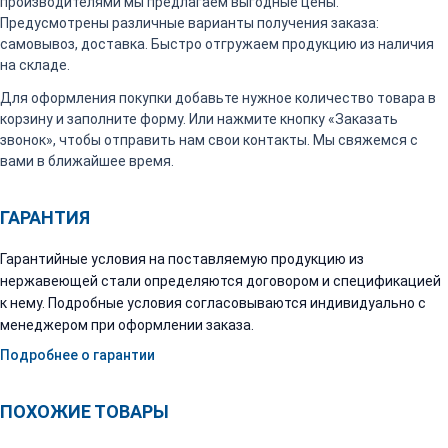
производителями мы предлагаем выгодные цены.
Предусмотрены различные варианты получения заказа:
самовывоз, доставка. Быстро отгружаем продукцию из наличия
на складе.
Для оформления покупки добавьте нужное количество товара в
корзину и заполните форму. Или нажмите кнопку «Заказать
звонок», чтобы отправить нам свои контакты. Мы свяжемся с
вами в ближайшее время.
ГАРАНТИЯ
Гарантийные условия на поставляемую продукцию из
нержавеющей стали определяются договором и спецификацией
к нему. Подробные условия согласовываются индивидуально с
менеджером при оформлении заказа.
Подробнее о гарантии
ПОХОЖИЕ ТОВАРЫ