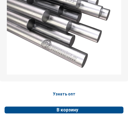
Узнать опт
В корзину