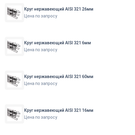
Круг нержавеющий AISI 321 26мм
Цена по запросу
Круг нержавеющий AISI 321 6мм
Цена по запросу
Круг нержавеющий AISI 321 60мм
Цена по запросу
Круг нержавеющий AISI 321 16мм
Цена по запросу