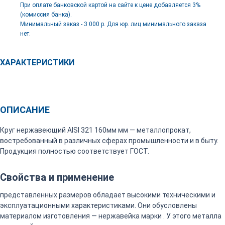
При оплате банковской картой на сайте к цене добавляется 3%
(комиссия банка).
Минимальный заказ - 3 000 р. Для юр. лиц минимального заказа
нет.
ХАРАКТЕРИСТИКИ
ОПИСАНИЕ
Круг нержавеющий AISI 321 160мм мм — металлопрокат,
востребованный в различных сферах промышленности и в быту.
Продукция полностью соответствует ГОСТ.
Свойства и применение
представленных размеров обладает высокими техническими и
эксплуатационными характеристиками. Они обусловлены
материалом изготовления — нержавейка марки . У этого металла