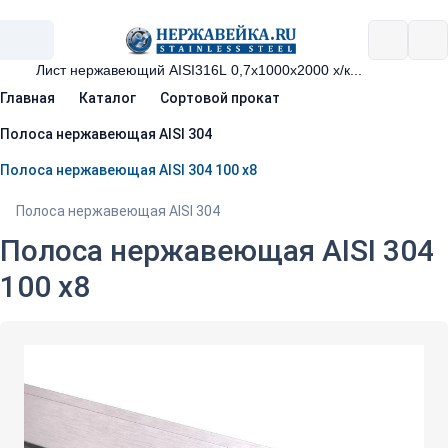
Главная
Каталог
Сортовой прокат
Полоса нержавеющая AISI 304
Полоса нержавеющая AISI 304 100 х8
Полоса нержавеющая AISI 304
Полоса нержавеющая AISI 304
100 х8