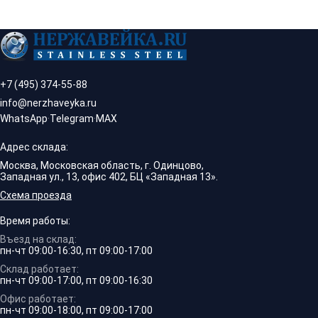
+7 (495) 374-55-88
info@nerzhaveyka.ru
WhatsApp
·
Telegram
·
MAX
Адрес склада:
Москва, Московская область, г. Одинцово,
Западная ул., 13, офис 402, БЦ «Западная 13».
Схема проезда
Время работы:
Въезд на склад:
пн-чт 09:00-16:30, пт 09:00-17:00
Склад работает:
пн-чт 09:00-17:00, пт 09:00-16:30
Офис работает:
пн-чт 09:00-18:00, пт 09:00-17:00