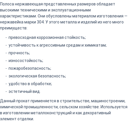
Полоса нержавеющая представленных размеров обладает
высокими техническими и эксплуатационными
характеристиками. Они обусловлены материалом изготовления —
нержавейка марки 304. У этого металла и изделий из него много
преимуществ:
превосходная коррозионная стойкость;
устойчивость к агрессивным средам и химикатам;
прочность;
износостойкость;
пожаробезопасность;
экологическая безопасность;
удобство в обработке;
эстетичный вид.
Данный прокат применяется в строительстве, машиностроении,
химической промышленности, сельском хозяйстве. Используется
в изготовлении металлоконструкций и как декоративный
элемент отделки.