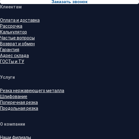
Заказать звонок
Клиентам
Оплата и доставка
Рассрочка
Калькулятор
Частые вопросы
Возврат и обмен
Гарантия
Адрес склада
ГОСТы и ТУ
Услуги
Резка нержавеющего металла
Шлифование
Поперечная резка
Продольная резка
О компании
Наши филиалы