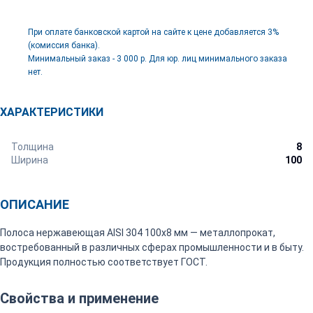
При оплате банковской картой на сайте к цене добавляется 3%
(комиссия банка).
Минимальный заказ - 3 000 р. Для юр. лиц минимального заказа
нет.
ХАРАКТЕРИСТИКИ
Толщина
8
Ширина
100
ОПИСАНИЕ
Полоса нержавеющая AISI 304 100х8 мм — металлопрокат,
востребованный в различных сферах промышленности и в быту.
Продукция полностью соответствует ГОСТ.
Свойства и применение