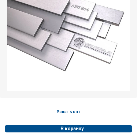
Узнать опт
В корзину