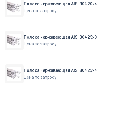
Полоса нержавеющая AISI 304 20х4
Цена по запросу
Полоса нержавеющая AISI 304 25х3
Цена по запросу
Полоса нержавеющая AISI 304 25х4
Цена по запросу