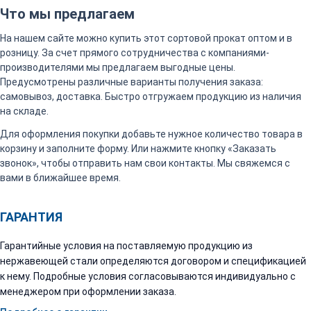
Что мы предлагаем
На нашем сайте можно купить этот сортовой прокат оптом и в
розницу. За счет прямого сотрудничества с компаниями-
производителями мы предлагаем выгодные цены.
Предусмотрены различные варианты получения заказа:
самовывоз, доставка. Быстро отгружаем продукцию из наличия
на складе.
Для оформления покупки добавьте нужное количество товара в
корзину и заполните форму. Или нажмите кнопку «Заказать
звонок», чтобы отправить нам свои контакты. Мы свяжемся с
вами в ближайшее время.
ГАРАНТИЯ
Гарантийные условия на поставляемую продукцию из
нержавеющей стали определяются договором и спецификацией
к нему. Подробные условия согласовываются индивидуально с
менеджером при оформлении заказа.