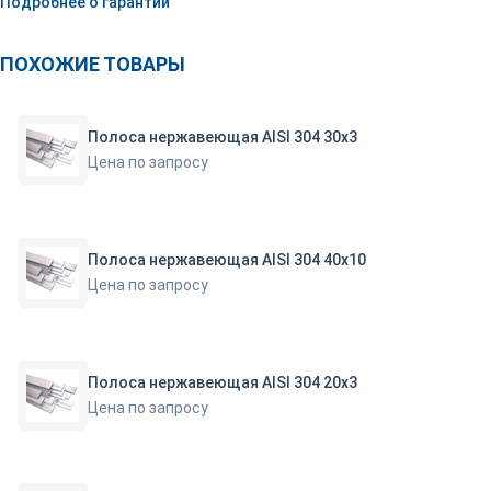
Подробнее о гарантии
ПОХОЖИЕ ТОВАРЫ
Полоса нержавеющая AISI 304 30х3
Цена по запросу
Полоса нержавеющая AISI 304 40х10
Цена по запросу
Полоса нержавеющая AISI 304 20х3
Цена по запросу