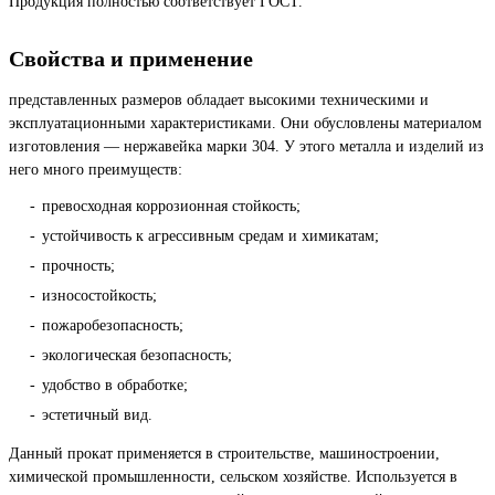
Продукция полностью соответствует ГОСТ.
Свойства и применение
представленных размеров обладает высокими техническими и
эксплуатационными характеристиками. Они обусловлены материалом
изготовления — нержавейка марки 304. У этого металла и изделий из
него много преимуществ:
превосходная коррозионная стойкость;
устойчивость к агрессивным средам и химикатам;
прочность;
износостойкость;
пожаробезопасность;
экологическая безопасность;
удобство в обработке;
эстетичный вид.
Данный прокат применяется в строительстве, машиностроении,
химической промышленности, сельском хозяйстве. Используется в