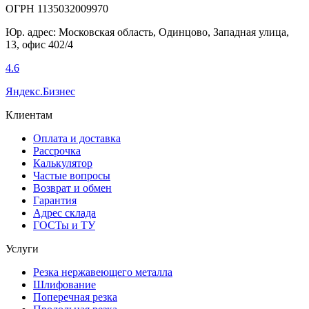
ОГРН 1135032009970
Юр. адрес: Московская область, Одинцово, Западная улица,
13, офис 402/4
4.6
Яндекс.Бизнес
Клиентам
Оплата и доставка
Рассрочка
Калькулятор
Частые вопросы
Возврат и обмен
Гарантия
Адрес склада
ГОСТы и ТУ
Услуги
Резка нержавеющего металла
Шлифование
Поперечная резка