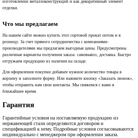
изготовлении металлоконструкций и как декоративный элемент
отделки.
Что мы предлагаем
На нашем сайте можно купить этот сортовой прокат оптом и в
розницу. За счет прямого сотрудничества с компаниями-
производителями мы предлагаем выгодные цены. Предусмотрены
различные варианты получения заказа: самовывоз, доставка. Быстро
отгружаем продукцию из наличия на складе.
Для оформления покупки добавьте нужное количество товара в
корзину и заполните форму. Или нажмите кнопку «Заказать звонок»,
чтобы отправить нам свои контакты. Мы свяжемся с вами в
ближайшее время.
Гарантия
Гарантийные условия на поставляемую продукцию из
нержавеющей стали определяются договором и
спецификацией к нему. Подробные условия согласовываются
индивидуально с менеджером при оформлении заказа.