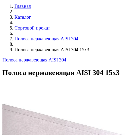
Главная
Каталог
Сортовой прокат
Полоса нержавеющая AISI 304
Полоса нержавеющая AISI 304 15х3
Полоса нержавеющая AISI 304
Полоса нержавеющая AISI 304 15х3