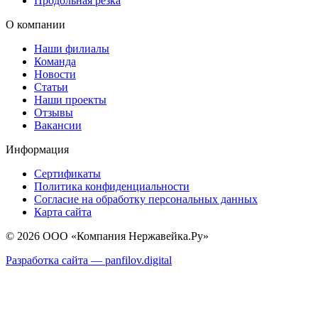
Продольная резка
О компании
Наши филиалы
Команда
Новости
Статьи
Наши проекты
Отзывы
Вакансии
Информация
Сертификаты
Политика конфиденциальности
Согласие на обработку персональных данных
Карта сайта
© 2026 ООО «Компания Нержавейка.Ру»
Разработка сайта —
panfilov.
digital