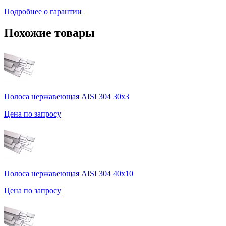
Подробнее о гарантии
Похожие товары
Полоса нержавеющая AISI 304 30х3
Цена по запросу
Полоса нержавеющая AISI 304 40х10
Цена по запросу