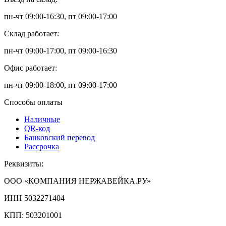
пн-чт 09:00-16:30, пт 09:00-17:00
Склад работает:
пн-чт 09:00-17:00, пт 09:00-16:30
Офис работает:
пн-чт 09:00-18:00, пт 09:00-17:00
Способы оплаты
Наличные
QR-код
Банковский перевод
Рассрочка
Реквизиты:
ООО «КОМПАНИЯ НЕРЖАВЕЙКА.РУ»
ИНН 5032271404
КПП: 503201001