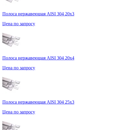
Полоса нержавеющая AISI 304 20х3
Цена по запросу
Полоса нержавеющая AISI 304 20х4
Цена по запросу
Полоса нержавеющая AISI 304 25х3
Цена по запросу