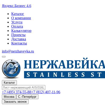
Яндекс.Бизнес 4.6
Каталог
О компании
Услуги
Оплата
Калькулятор
Проекты
Доставка
Контакты
info@nerzhaveyka.ru
Каталог
+7 (495) 374-55-88
+7 (812) 407-11-96
Москва
С.-Петербург
Заказать звонок