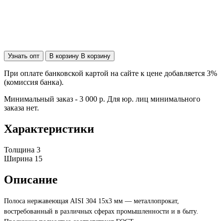
Узнать опт
В корзину
В корзину
При оплате банковской картой на сайте к цене добавляется 3%
(комиссия банка).
Минимальный заказ - 3 000 р. Для юр. лиц минимального
заказа нет.
Характеристики
Толщина
3
Ширина
15
Описание
Полоса нержавеющая AISI 304 15х3 мм — металлопрокат,
востребованный в различных сферах промышленности и в быту.