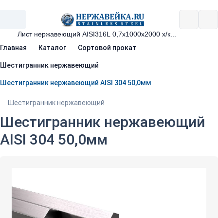
Главная
Каталог
Сортовой прокат
Шестигранник нержавеющий
Шестигранник нержавеющий AISI 304 50,0мм
Шестигранник нержавеющий
Шестигранник нержавеющий
AISI 304 50,0мм