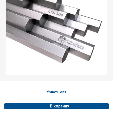
Узнать опт
В корзину