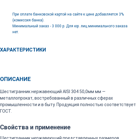
При оплате банковской картой на сайте к цене добавляется 3%
(комиссия банка).
Минимальный заказ - 3 000 р. Для юр. лиц минимального заказа
нет.
ХАРАКТЕРИСТИКИ
ОПИСАНИЕ
Шестигранник нержавеющий AISI 304 50,0мм мм —
металлопрокат, востребованный в различных сферах
промышленности и в быту. Продукция полностью соответствует
ГОСТ.
Свойства и применение
Шестигранник нержавеющий представленных размеров