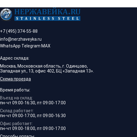
+7 (495) 374-55-88
info@nerzhaveyka.ru
WhatsApp
·
Telegram
·
MAX
Адрес склада:
Москва, Московская область, г. Одинцово,
Западная ул., 13, офис 402, БЦ «Западная 13».
Схема проезда
Время работы:
Въезд на склад:
пн-чт 09:00-16:30, пт 09:00-17:00
Склад работает:
пн-чт 09:00-17:00, пт 09:00-16:30
Офис работает:
пн-чт 09:00-18:00, пт 09:00-17:00
Способы оплаты