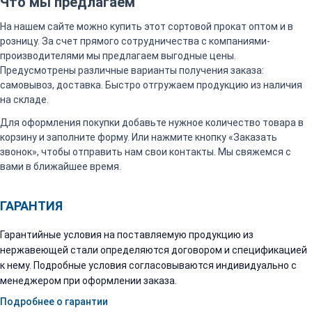
Что мы предлагаем
На нашем сайте можно купить этот сортовой прокат оптом и в
розницу. За счет прямого сотрудничества с компаниями-
производителями мы предлагаем выгодные цены.
Предусмотрены различные варианты получения заказа:
самовывоз, доставка. Быстро отгружаем продукцию из наличия
на складе.
Для оформления покупки добавьте нужное количество товара в
корзину и заполните форму. Или нажмите кнопку «Заказать
звонок», чтобы отправить нам свои контакты. Мы свяжемся с
вами в ближайшее время.
ГАРАНТИЯ
Гарантийные условия на поставляемую продукцию из
нержавеющей стали определяются договором и спецификацией
к нему. Подробные условия согласовываются индивидуально с
менеджером при оформлении заказа.
Подробнее о гарантии