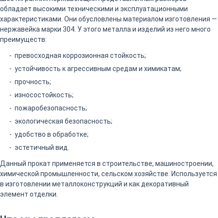
обладает высокими техническими и эксплуатационными
характеристиками. Они обусловлены материалом изготовления —
нержавейка марки 304. У этого металла и изделий из него много
преимуществ:
превосходная коррозионная стойкость;
устойчивость к агрессивным средам и химикатам;
прочность;
износостойкость;
пожаробезопасность;
экологическая безопасность;
удобство в обработке;
эстетичный вид.
Данный прокат применяется в строительстве, машиностроении,
химической промышленности, сельском хозяйстве. Используется
в изготовлении металлоконструкций и как декоративный
элемент отделки.