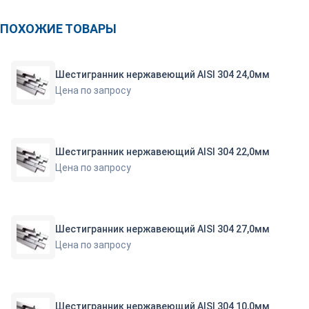
ПОХОЖИЕ ТОВАРЫ
Шестигранник нержавеющий AISI 304 24,0мм
Цена по запросу
Шестигранник нержавеющий AISI 304 22,0мм
Цена по запросу
Шестигранник нержавеющий AISI 304 27,0мм
Цена по запросу
Шестигранник нержавеющий AISI 304 10,0мм