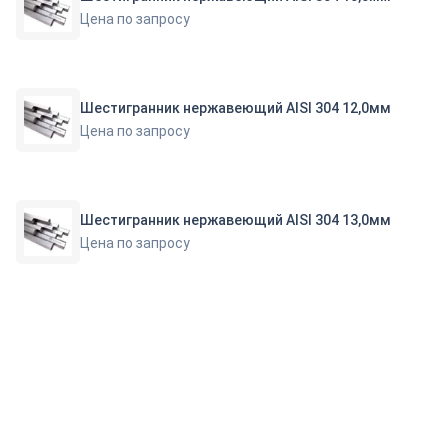
Цена по запросу
Шестигранник нержавеющий AISI 304 12,0мм
Цена по запросу
Шестигранник нержавеющий AISI 304 13,0мм
Цена по запросу