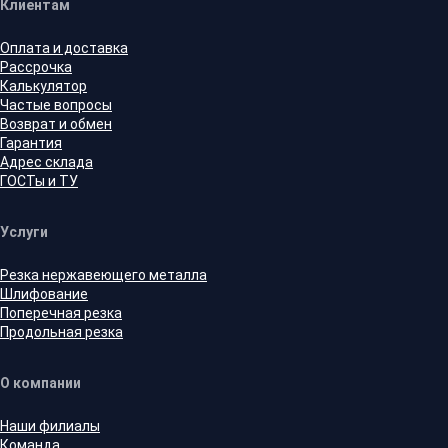
Клиентам
Оплата и доставка
Рассрочка
Калькулятор
Частые вопросы
Возврат и обмен
Гарантия
Адрес склада
ГОСТы и ТУ
Услуги
Резка нержавеющего металла
Шлифование
Поперечная резка
Продольная резка
О компании
Наши филиалы
Команда