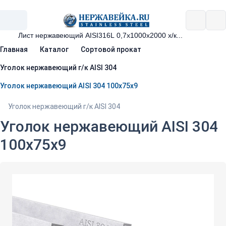
Главная
Каталог
Сортовой прокат
Уголок нержавеющий г/к AISI 304
Уголок нержавеющий AISI 304 100х75х9
Уголок нержавеющий г/к AISI 304
Уголок нержавеющий AISI 304
100х75х9