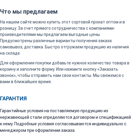
Что мы предлагаем
На нашем сайте можно купить этот сортовой прокат оптом и в
розницу. За счет прямого сотрудничества с компаниями-
производителями мы предлагаем выгодные цены.
Предусмотрены различные варианты получения заказа:
самовывоз, доставка. Быстро отгружаем продукцию из наличия
на складе.
Для оформления покупки добавьте нужное количество товара в
корзину и заполните форму. Или нажмите кнопку «Заказать
звонок», чтобы отправить нам свои контакты. Мы свяжемся с
вами в ближайшее время.
ГАРАНТИЯ
Гарантийные условия на поставляемую продукцию из
нержавеющей стали определяются договором и спецификацией
к нему. Подробные условия согласовываются индивидуально с
менеджером при оформлении заказа.