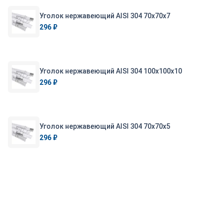
Уголок нержавеющий AISI 304 70х70х7
296 ₽
Уголок нержавеющий AISI 304 100х100х10
296 ₽
Уголок нержавеющий AISI 304 70х70х5
296 ₽