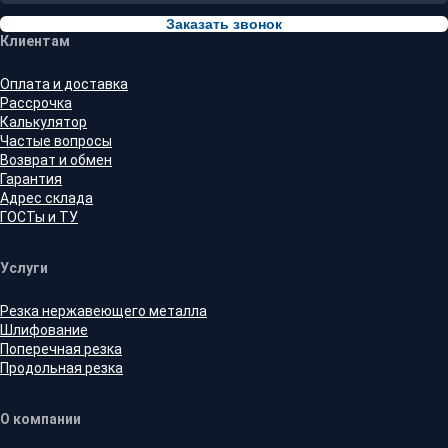
Заказать звонок
Клиентам
Оплата и доставка
Рассрочка
Калькулятор
Частые вопросы
Возврат и обмен
Гарантия
Адрес склада
ГОСТы и ТУ
Услуги
Резка нержавеющего металла
Шлифование
Поперечная резка
Продольная резка
О компании