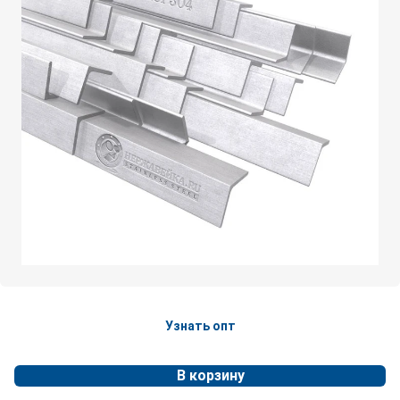
Узнать опт
В корзину