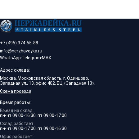
+7 (495) 374-55-88
info@nerzhaveyka.ru
WhatsApp
·
Telegram
·
MAX
Адрес склада:
Москва, Московская область, г. Одинцово,
Западная ул., 13, офис 402, БЦ «Западная 13».
Схема проезда
Время работы:
Въезд на склад:
пн-чт 09:00-16:30, пт 09:00-17:00
Склад работает:
пн-чт 09:00-17:00, пт 09:00-16:30
Офис работает: