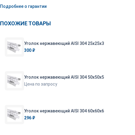
Подробнее о гарантии
ПОХОЖИЕ ТОВАРЫ
Уголок нержавеющий AISI 304 25х25х3
300 ₽
Уголок нержавеющий AISI 304 50х50х5
Цена по запросу
Уголок нержавеющий AISI 304 60х60х6
296 ₽