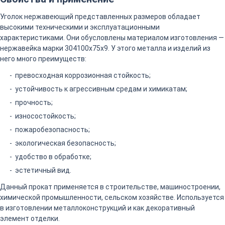
Уголок нержавеющий представленных размеров обладает
высокими техническими и эксплуатационными
характеристиками. Они обусловлены материалом изготовления —
нержавейка марки 304100х75х9. У этого металла и изделий из
него много преимуществ:
превосходная коррозионная стойкость;
устойчивость к агрессивным средам и химикатам;
прочность;
износостойкость;
пожаробезопасность;
экологическая безопасность;
удобство в обработке;
эстетичный вид.
Данный прокат применяется в строительстве, машиностроении,
химической промышленности, сельском хозяйстве. Используется
в изготовлении металлоконструкций и как декоративный
элемент отделки.