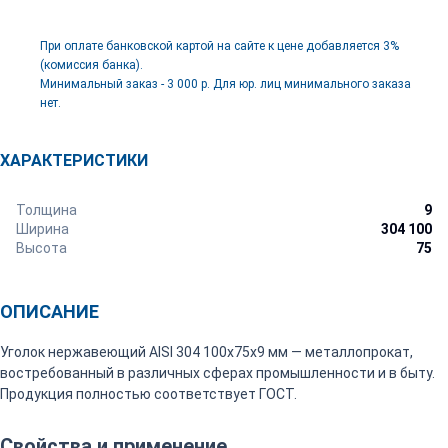
При оплате банковской картой на сайте к цене добавляется 3%
(комиссия банка).
Минимальный заказ - 3 000 р. Для юр. лиц минимального заказа
нет.
ХАРАКТЕРИСТИКИ
Толщина
9
Ширина
304 100
Высота
75
ОПИСАНИЕ
Уголок нержавеющий AISI 304 100х75х9 мм — металлопрокат,
востребованный в различных сферах промышленности и в быту.
Продукция полностью соответствует ГОСТ.
Свойства и применение