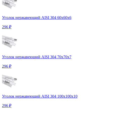
Уголок нержавеющий AISI 304 60х60х6
296 ₽
Уголок нержавеющий AISI 304 70х70х7
296 ₽
Уголок нержавеющий AISI 304 100х100х10
296 ₽