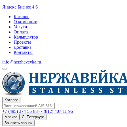
Яндекс.Бизнес 4.6
Каталог
О компании
Услуги
Оплата
Калькулятор
Проекты
Доставка
Контакты
info@nerzhaveyka.ru
Каталог
+7 (495) 374-55-88
+7 (812) 407-11-96
Москва
С.-Петербург
Заказать звонок