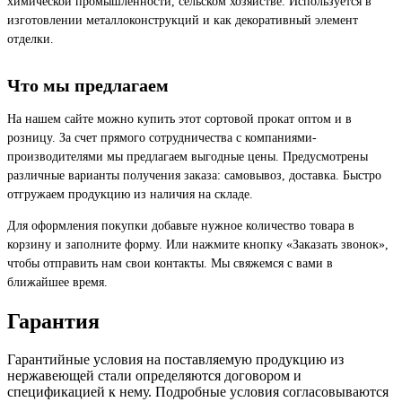
химической промышленности, сельском хозяйстве. Используется в
изготовлении металлоконструкций и как декоративный элемент
отделки.
Что мы предлагаем
На нашем сайте можно купить этот сортовой прокат оптом и в
розницу. За счет прямого сотрудничества с компаниями-
производителями мы предлагаем выгодные цены. Предусмотрены
различные варианты получения заказа: самовывоз, доставка. Быстро
отгружаем продукцию из наличия на складе.
Для оформления покупки добавьте нужное количество товара в
корзину и заполните форму. Или нажмите кнопку «Заказать звонок»,
чтобы отправить нам свои контакты. Мы свяжемся с вами в
ближайшее время.
Гарантия
Гарантийные условия на поставляемую продукцию из
нержавеющей стали определяются договором и
спецификацией к нему. Подробные условия согласовываются