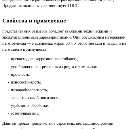
Продукция полностью соответствует ГОСТ.
Свойства и применение
представленных размеров обладает высокими техническими и
эксплуатационными характеристиками. Они обусловлены материалом
изготовления — нержавейка марки 304. У этого металла и изделий из
него много преимуществ:
превосходная коррозионная стойкость;
устойчивость к агрессивным средам и химикатам;
прочность;
износостойкость;
пожаробезопасность;
экологическая безопасность;
удобство в обработке;
эстетичный вид.
Данный прокат применяется в строительстве, машиностроении,