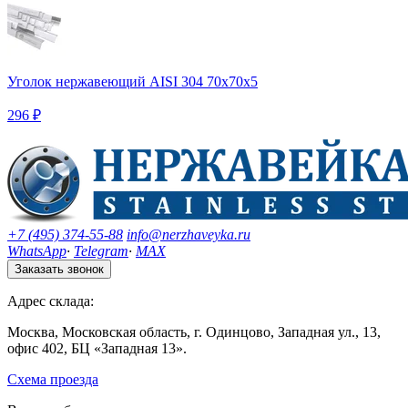
Уголок нержавеющий AISI 304 70х70х5
296 ₽
+7 (495) 374-55-88
info@nerzhaveyka.ru
WhatsApp
·
Telegram
·
MAX
Заказать звонок
Адрес склада:
Москва, Московская область, г. Одинцово, Западная ул., 13,
офис 402, БЦ «Западная 13».
Схема проезда