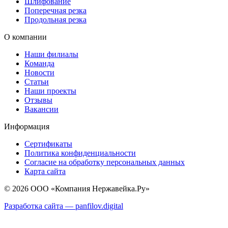
Шлифование
Поперечная резка
Продольная резка
О компании
Наши филиалы
Команда
Новости
Статьи
Наши проекты
Отзывы
Вакансии
Информация
Сертификаты
Политика конфиденциальности
Согласие на обработку персональных данных
Карта сайта
© 2026 ООО «Компания Нержавейка.Ру»
Разработка сайта —
panfilov.
digital