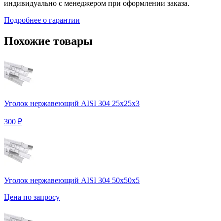
индивидуально с менеджером при оформлении заказа.
Подробнее о гарантии
Похожие товары
Уголок нержавеющий AISI 304 25х25х3
300 ₽
Уголок нержавеющий AISI 304 50х50х5
Цена по запросу