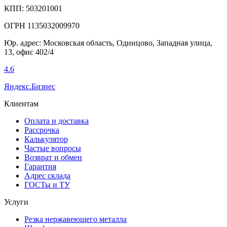
КПП: 503201001
ОГРН 1135032009970
Юр. адрес: Московская область, Одинцово, Западная улица,
13, офис 402/4
4.6
Яндекс.Бизнес
Клиентам
Оплата и доставка
Рассрочка
Калькулятор
Частые вопросы
Возврат и обмен
Гарантия
Адрес склада
ГОСТы и ТУ
Услуги
Резка нержавеющего металла