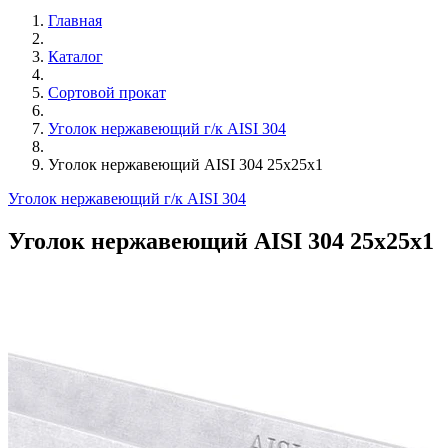
Главная
Каталог
Сортовой прокат
Уголок нержавеющий г/к AISI 304
Уголок нержавеющий AISI 304 25х25х1
Уголок нержавеющий г/к AISI 304
Уголок нержавеющий AISI 304 25х25х1