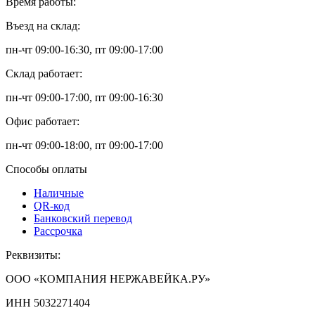
Время работы:
Въезд на склад:
пн-чт 09:00-16:30, пт 09:00-17:00
Склад работает:
пн-чт 09:00-17:00, пт 09:00-16:30
Офис работает:
пн-чт 09:00-18:00, пт 09:00-17:00
Способы оплаты
Наличные
QR-код
Банковский перевод
Рассрочка
Реквизиты:
ООО «КОМПАНИЯ НЕРЖАВЕЙКА.РУ»
ИНН 5032271404