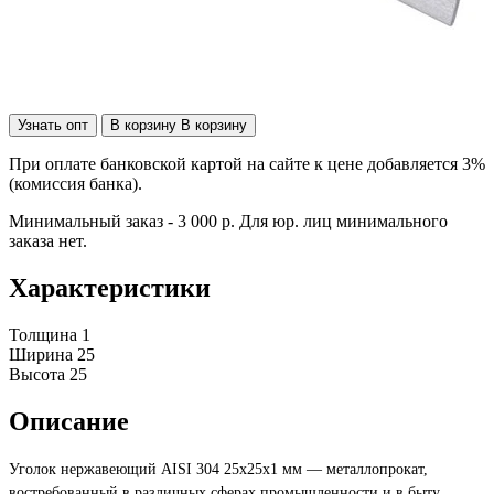
Узнать опт
В корзину
В корзину
При оплате банковской картой на сайте к цене добавляется 3%
(комиссия банка).
Минимальный заказ - 3 000 р. Для юр. лиц минимального
заказа нет.
Характеристики
Толщина
1
Ширина
25
Высота
25
Описание
Уголок нержавеющий AISI 304 25х25х1 мм — металлопрокат,
востребованный в различных сферах промышленности и в быту.