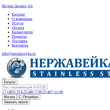
Яндекс.Бизнес 4.6
Каталог
О компании
Услуги
Оплата
Калькулятор
Проекты
Доставка
Контакты
info@nerzhaveyka.ru
Каталог
+7 (495) 374-55-88
+7 (812) 407-11-96
Москва
С.-Петербург
Заказать звонок