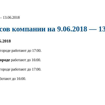
— 13.06.2018
ов компании на 9.06.2018 — 13
6.2018
ороде работают до 17:00.
ороде
работают до 16:00.
ороде работают до 17:00.
отают до 16:00.