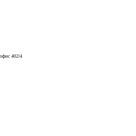
 офис 402/4