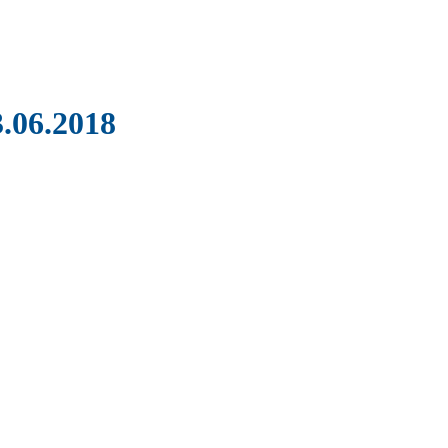
.06.2018