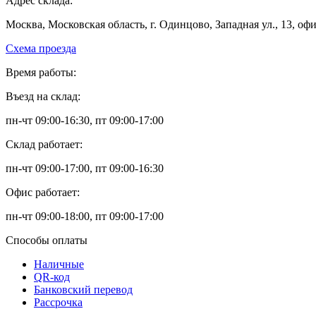
Адрес склада:
Москва, Московская область, г. Одинцово, Западная ул., 13, оф
Схема проезда
Время работы:
Въезд на склад:
пн-чт 09:00-16:30, пт 09:00-17:00
Склад работает:
пн-чт 09:00-17:00, пт 09:00-16:30
Офис работает:
пн-чт 09:00-18:00, пт 09:00-17:00
Способы оплаты
Наличные
QR-код
Банковский перевод
Рассрочка