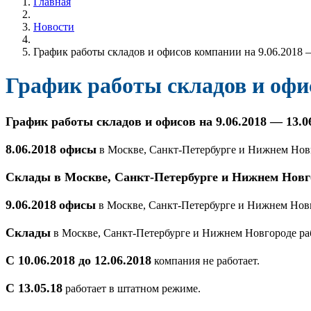
Главная
Новости
График работы складов и офисов компании на 9.06.2018 
График работы складов и офис
График работы складов и офисов на 9.06.2018 — 13.0
8.06.2018 офисы
в Москве, Санкт-Петербурге и Нижнем Новг
Склады в Москве, Санкт-Петербурге и Нижнем Новг
9.06.2018
офисы
в Москве, Санкт-Петербурге и Нижнем Новг
Склады
в Москве, Санкт-Петербурге и Нижнем Новгороде раб
С 10.06.2018 до 12.06.2018
компания не работает.
С 13.05.18
работает в штатном режиме.