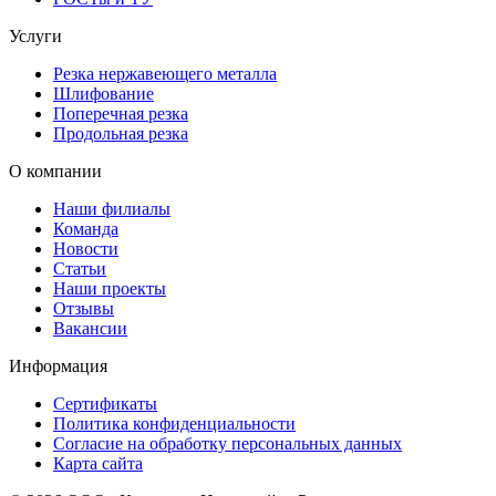
Услуги
Резка нержавеющего металла
Шлифование
Поперечная резка
Продольная резка
О компании
Наши филиалы
Команда
Новости
Статьи
Наши проекты
Отзывы
Вакансии
Информация
Сертификаты
Политика конфиденциальности
Согласие на обработку персональных данных
Карта сайта