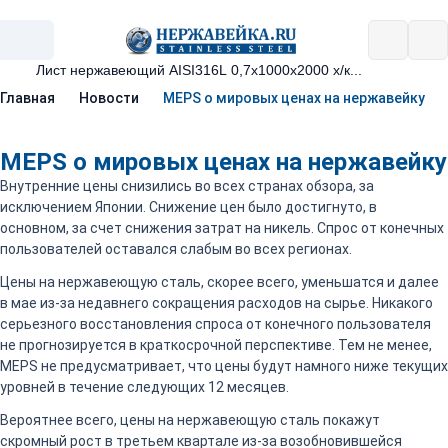
Главная
Новости
MEPS о мировых ценах на нержавейку
MEPS о мировых ценах на нержавейку
Внутренние цены снизились во всех странах обзора, за
исключением Японии. Снижение цен было достигнуто, в
основном, за счет снижения затрат на никель. Спрос от конечных
пользователей оставался слабым во всех регионах.
Цены на нержавеющую сталь, скорее всего, уменьшатся и далее
в мае из-за недавнего сокращения расходов на сырье. Никакого
серьезного восстановления спроса от конечного пользователя
не прогнозируется в краткосрочной перспективе. Тем не менее,
MEPS не предусматривает, что цены будут намного ниже текущих
уровней в течение следующих 12 месяцев.
Вероятнее всего, цены на нержавеющую сталь покажут
скромный рост в третьем квартале из-за возобновившейся