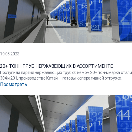
19.05.2023
20+ ТОНН ТРУБ НЕРЖАВЕЮЩИХ В АССОРТИМЕНТЕ
Поступила партия нержавеющих труб объёмом 20+ тонн, марка стали
304 и 201, производство Китай — готовы к оперативной отгрузке.
Посмотреть