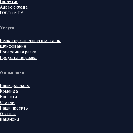
Гарантия
Адрес склада
ГОСТы и ТУ
Услуги
Резка нержавеющего металла
Шлифование
Поперечная резка
Продольная резка
О компании
Наши филиалы
Команда
Новости
Статьи
Наши проекты
Отзывы
Вакансии