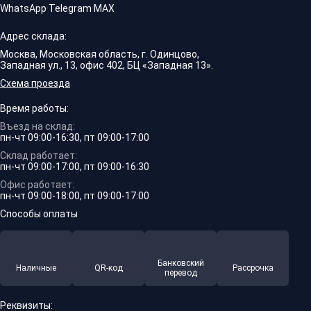
WhatsApp
·
Telegram
·
MAX
Адрес склада:
Москва, Московская область, г. Одинцово,
Западная ул., 13, офис 402, БЦ «Западная 13».
Схема проезда
Время работы:
Въезд на склад:
пн-чт 09:00-16:30, пт 09:00-17:00
Склад работает:
пн-чт 09:00-17:00, пт 09:00-16:30
Офис работает:
пн-чт 09:00-18:00, пт 09:00-17:00
Способы оплаты
Банковский
Наличные
QR-код
Рассрочка
перевод
Реквизиты: