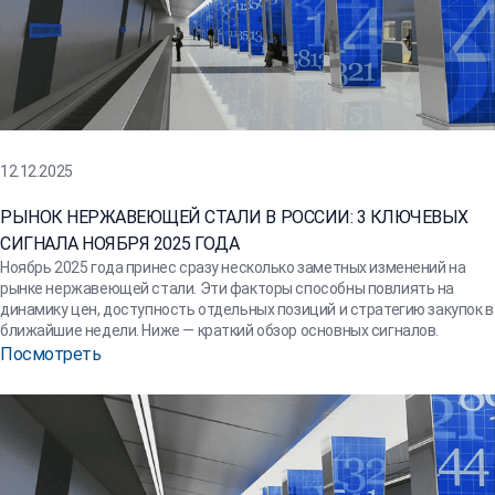
12.12.2025
РЫНОК НЕРЖАВЕЮЩЕЙ СТАЛИ В РОССИИ: 3 КЛЮЧЕВЫХ
СИГНАЛА НОЯБРЯ 2025 ГОДА
Ноябрь 2025 года принес сразу несколько заметных изменений на
рынке нержавеющей стали. Эти факторы способны повлиять на
динамику цен, доступность отдельных позиций и стратегию закупок в
ближайшие недели. Ниже — краткий обзор основных сигналов.
Посмотреть