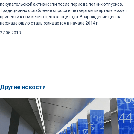
покупательской активности после периода летних отпусков.
Традиционно ослабление спроса в четвертом квартале может
привести к снижению цен к концу года. Возрождение цен на
нержавеющую сталь ожидается в начале 2014 г.
27.05.2013
Другие новости