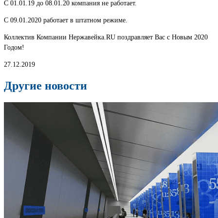
С 01.01.19 до 08.01.20 компания не работает.
С 09.01.2020 работает в штатном режиме.
Коллектив Компании Нержавейка.RU поздравляет Вас с Новым 2020
Годом!
27.12.2019
Другие новости