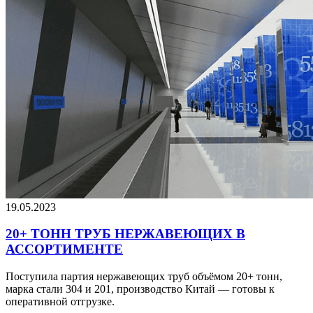
19.05.2023
20+ ТОНН ТРУБ НЕРЖАВЕЮЩИХ В
АССОРТИМЕНТЕ
Поступила партия нержавеющих труб объёмом 20+ тонн,
марка стали 304 и 201, производство Китай — готовы к
оперативной отгрузке.