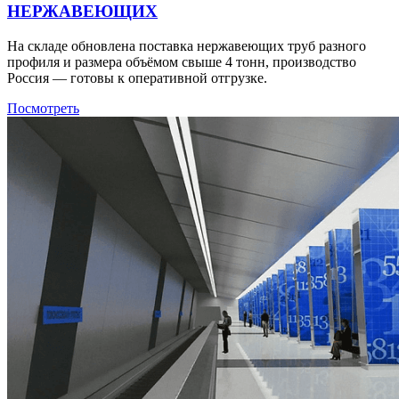
НЕРЖАВЕЮЩИХ
На складе обновлена поставка нержавеющих труб разного
профиля и размера объёмом свыше 4 тонн, производство
Россия — готовы к оперативной отгрузке.
Посмотреть