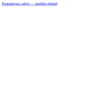
Разработка сайта —
panfilov.
digital