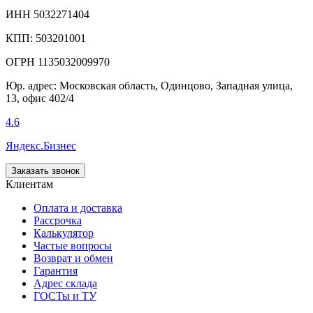
ИНН 5032271404
КПП: 503201001
ОГРН 1135032009970
Юр. адрес: Московская область, Одинцово, Западная улица,
13, офис 402/4
4.6
Яндекс.Бизнес
Заказать звонок
Клиентам
Оплата и доставка
Рассрочка
Калькулятор
Частые вопросы
Возврат и обмен
Гарантия
Адрес склада
ГОСТы и ТУ