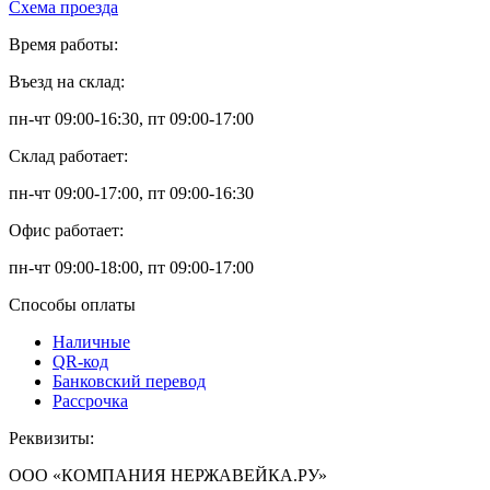
Схема проезда
Время работы:
Въезд на склад:
пн-чт 09:00-16:30, пт 09:00-17:00
Склад работает:
пн-чт 09:00-17:00, пт 09:00-16:30
Офис работает:
пн-чт 09:00-18:00, пт 09:00-17:00
Способы оплаты
Наличные
QR-код
Банковский перевод
Рассрочка
Реквизиты:
ООО «КОМПАНИЯ НЕРЖАВЕЙКА.РУ»