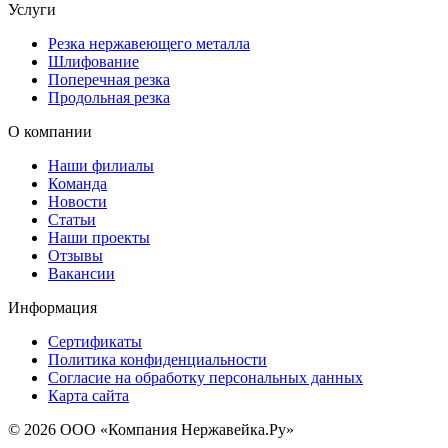
Услуги
Резка нержавеющего металла
Шлифование
Поперечная резка
Продольная резка
О компании
Наши филиалы
Команда
Новости
Статьи
Наши проекты
Отзывы
Вакансии
Информация
Сертификаты
Политика конфиденциальности
Согласие на обработку персональных данных
Карта сайта
© 2026 ООО «Компания Нержавейка.Ру»