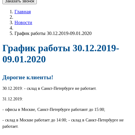
Заказать звонок
Главная
Новости
График работы 30.12.2019-09.01.2020
График работы 30.12.2019-
09.01.2020
Дорогие клиенты!
30.12.2019: - склад в Санкт-Петербурге не работает.
31.12.2019:
- офисы в Москве, Санкт-Петербурге работают до 15:00;
- склад в Москве работает до 14:00; - склад в Санкт-Петербурге не
работает.