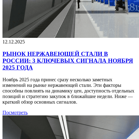
12.12.2025
РЫНОК НЕРЖАВЕЮЩЕЙ СТАЛИ В
РОССИИ: 3 КЛЮЧЕВЫХ СИГНАЛА НОЯБРЯ
2025 ГОДА
Ноябрь 2025 года принес сразу несколько заметных
изменений на рынке нержавеющей стали. Эти факторы
способны повлиять на динамику цен, доступность отдельных
позиций и стратегию закупок в ближайшие недели. Ниже —
краткий обзор основных сигналов.
Посмотреть