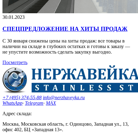
30.01.2023
СПЕЦПРЕДЛОЖЕНИЕ НА ХИТЫ ПРОДАЖ
С 30 января снижены цены на хиты продаж: все товары в
наличии на складе в глубоких остатках и готовы к заказу —
не упустите возможность сделать закупку выгодно.
Посмотреть
+7 (495) 374-55-88
info@nerzhaveyka.ru
WhatsApp
·
Telegram
·
MAX
Адрес склада:
Москва, Московская область, г. Одинцово, Западная ул., 13,
офис 402, БЦ «Западная 13».