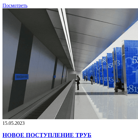
Посмотреть
15.05.2023
НОВОЕ ПОСТУПЛЕНИЕ ТРУБ