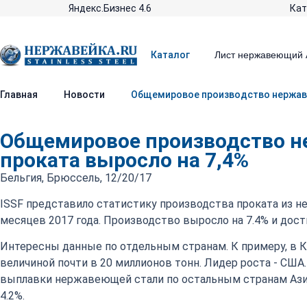
Яндекс.Бизнес 4.6
Кат
Каталог
Главная
Новости
Общемировое производство нержав
Общемировое производство 
проката выросло на 7,4%
Бельгия, Брюссель, 12/20/17
ISSF представило статистику производства проката из 
месяцев 2017 года. Производство выросло на 7.4% и дост
Интересны данные по отдельным странам. К примеру, в К
величиной почти в 20 миллионов тонн. Лидер роста - США. 
выплавки нержавеющей стали по остальным странам Ази
4.2%.