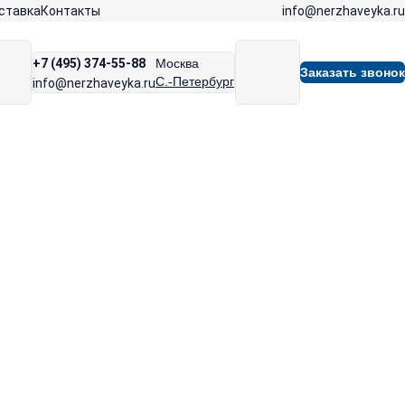
info@nerzhaveyka.ru
ставка
Контакты
+7 (495) 374-55-88
Москва
Заказать звонок
С.-Петербург
info@nerzhaveyka.ru