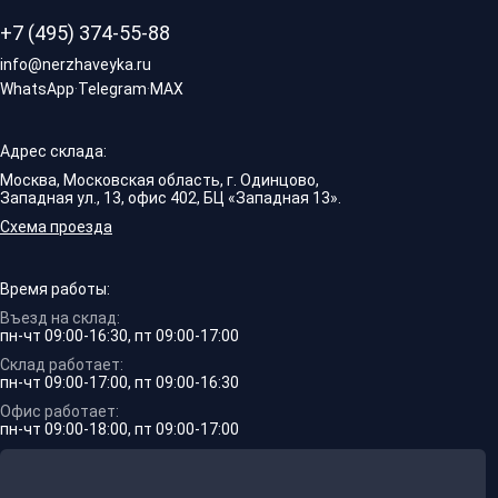
+7 (495) 374-55-88
info@nerzhaveyka.ru
WhatsApp
·
Telegram
·
MAX
Адрес склада:
Москва, Московская область, г. Одинцово,
Западная ул., 13, офис 402, БЦ «Западная 13».
Схема проезда
Время работы:
Въезд на склад:
пн-чт 09:00-16:30, пт 09:00-17:00
Склад работает:
пн-чт 09:00-17:00, пт 09:00-16:30
Офис работает:
пн-чт 09:00-18:00, пт 09:00-17:00