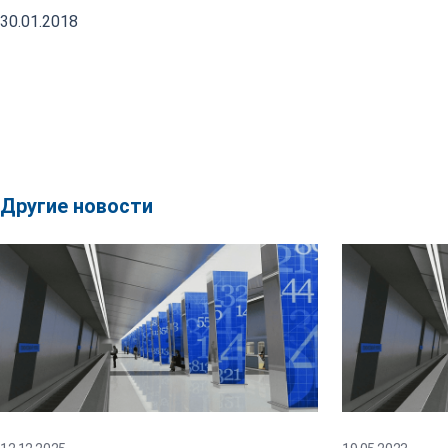
30.01.2018
Другие новости