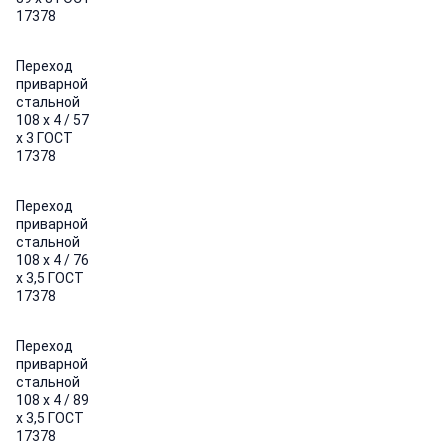
17378
Переход
приварной
стальной
108 х 4 / 57
х 3 ГОСТ
17378
Переход
приварной
стальной
108 х 4 / 76
х 3,5 ГОСТ
17378
Переход
приварной
стальной
108 х 4 / 89
х 3,5 ГОСТ
17378