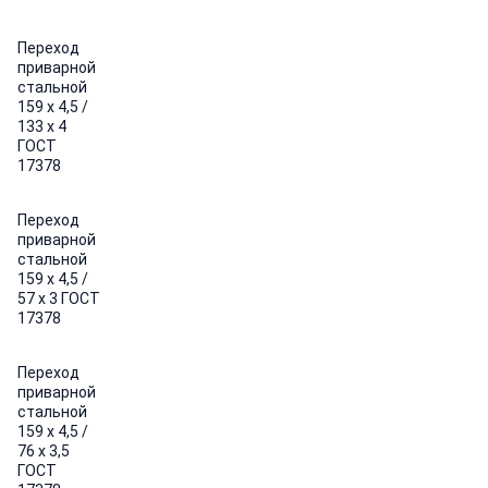
Переход
приварной
стальной
159 х 4,5 /
133 х 4
ГОСТ
17378
Переход
приварной
стальной
159 х 4,5 /
57 х 3 ГОСТ
17378
Переход
приварной
стальной
159 х 4,5 /
76 х 3,5
ГОСТ