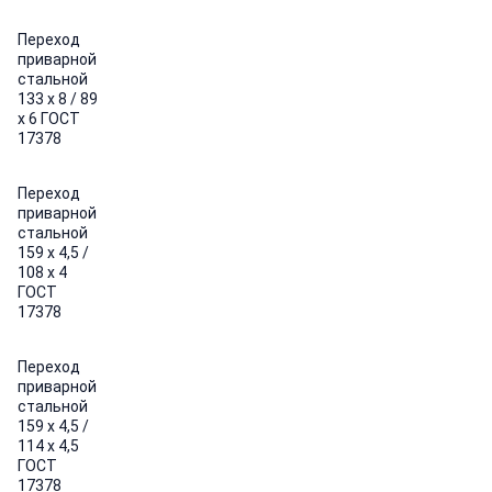
Переход
приварной
стальной
133 х 8 / 89
х 6 ГОСТ
17378
Переход
приварной
стальной
159 х 4,5 /
108 х 4
ГОСТ
17378
Переход
приварной
стальной
159 х 4,5 /
114 х 4,5
ГОСТ
17378