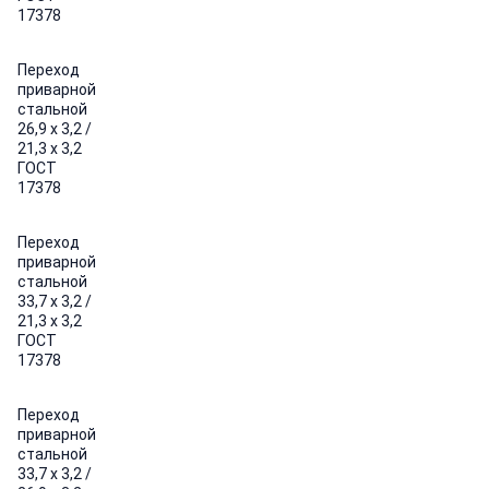
17378
Переход
приварной
стальной
26,9 х 3,2 /
21,3 х 3,2
ГОСТ
17378
Переход
приварной
стальной
33,7 х 3,2 /
21,3 х 3,2
ГОСТ
17378
Переход
приварной
стальной
33,7 х 3,2 /