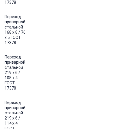
17378
Переход
приварной
стальной
168 х 8 / 76
х 5 ГОСТ
17378
Переход
приварной
стальной
219 х 6 /
108 х 4
ГОСТ
17378
Переход
приварной
стальной
219 х 6 /
114 х 4
ГОСТ