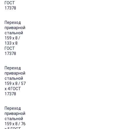
ГОСТ
17378
Переход
приварной
стальной
159 х 8 /
133 х 8
ГОСТ
17378
Переход
приварной
стальной
159 х 8 / 57
х 4 ГОСТ
17378
Переход
приварной
стальной
159 х 8 / 76