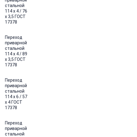
приварной
стальной
114 х 4 / 76
х 3,5 ГОСТ
17378
Переход
приварной
стальной
114 х 4 / 89
х 3,5 ГОСТ
17378
Переход
приварной
стальной
114 х 6 / 57
х 4 ГОСТ
17378
Переход
приварной
стальной