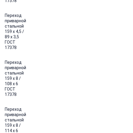
17378
Переход
приварной
стальной
159 х 4,5 /
89 х 3,5
ГОСТ
17378
Переход
приварной
стальной
159 х 8 /
108 х 6
ГОСТ
17378
Переход
приварной
стальной
159 х 8 /
114 х 6