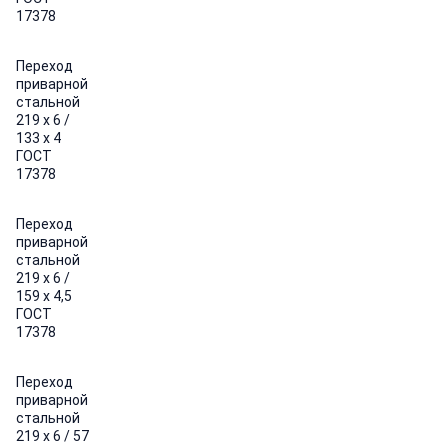
17378
Переход
приварной
стальной
219 х 6 /
133 х 4
ГОСТ
17378
Переход
приварной
стальной
219 х 6 /
159 х 4,5
ГОСТ
17378
Переход
приварной
стальной
219 х 6 / 57