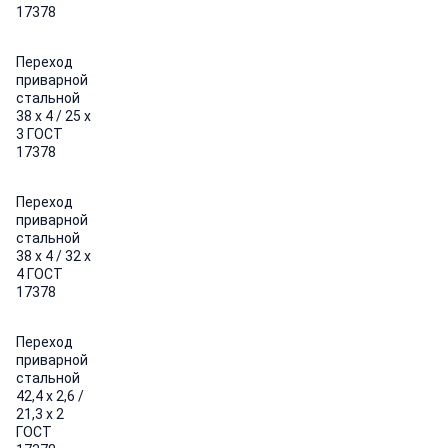
17378
Переход
приварной
стальной
38 х 4 / 25 х
3 ГОСТ
17378
Переход
приварной
стальной
38 х 4 / 32 х
4 ГОСТ
17378
Переход
приварной
стальной
42,4 х 2,6 /
21,3 х 2
ГОСТ