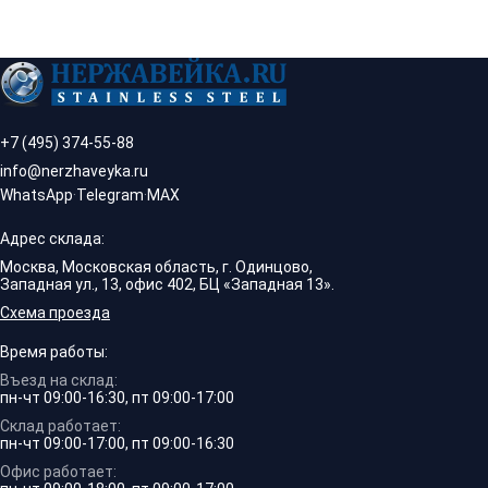
+7 (495) 374-55-88
info@nerzhaveyka.ru
WhatsApp
·
Telegram
·
MAX
Адрес склада:
Москва, Московская область, г. Одинцово,
Западная ул., 13, офис 402, БЦ «Западная 13».
Схема проезда
Время работы:
Въезд на склад:
пн-чт 09:00-16:30, пт 09:00-17:00
Склад работает:
пн-чт 09:00-17:00, пт 09:00-16:30
Офис работает: