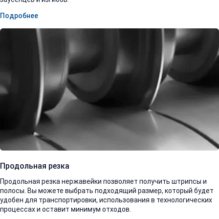
Подробнее
Продольная резка
Продольная резка нержавейки позволяет получить штрипсы и
полосы. Вы можете выбрать подходящий размер, который будет
удобен для транспортировки, использования в технологических
процессах и оставит минимум отходов.