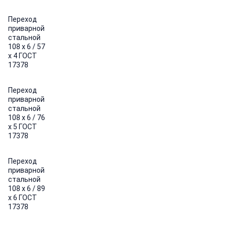
Переход
приварной
стальной
108 х 6 / 57
х 4 ГОСТ
17378
Переход
приварной
стальной
108 х 6 / 76
х 5 ГОСТ
17378
Переход
приварной
стальной
108 х 6 / 89
х 6 ГОСТ
17378