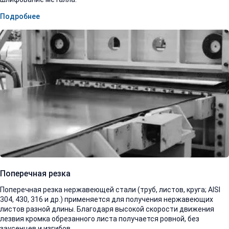
Подробнее
Поперечная резка
Поперечная резка нержавеющей стали (труб, листов, круга; AISI
304, 430, 316 и др.) применяется для получения нержавеющих
листов разной длины. Благодаря высокой скорости движения
лезвия кромка обрезанного листа получается ровной, без
заусенцев и изгибов.