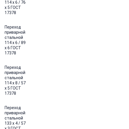
114 х 6 / 76
х 5 ГОСТ
17378
Переход
приварной
стальной
114 х 6 / 89
х 6 ГОСТ
17378
Переход
приварной
стальной
114 х 8 / 57
х 5 ГОСТ
17378
Переход
приварной
стальной
133 х 4 / 57
х 3 ГОСТ