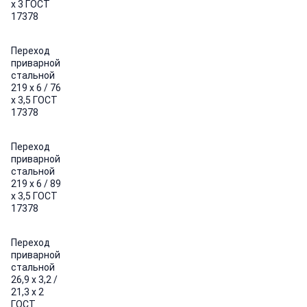
х 3 ГОСТ
17378
Переход
приварной
стальной
219 х 6 / 76
х 3,5 ГОСТ
17378
Переход
приварной
стальной
219 х 6 / 89
х 3,5 ГОСТ
17378
Переход
приварной
стальной
26,9 х 3,2 /
21,3 х 2
ГОСТ