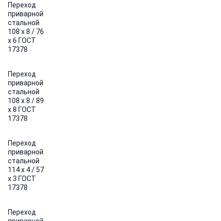
Переход
приварной
стальной
108 х 8 / 76
х 6 ГОСТ
17378
Переход
приварной
стальной
108 х 8 / 89
х 8 ГОСТ
17378
Переход
приварной
стальной
114 х 4 / 57
х 3 ГОСТ
17378
Переход