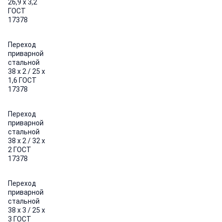
26,9 х 3,2
ГОСТ
17378
Переход
приварной
стальной
38 х 2 / 25 х
1,6 ГОСТ
17378
Переход
приварной
стальной
38 х 2 / 32 х
2 ГОСТ
17378
Переход
приварной
стальной
38 х 3 / 25 х
3 ГОСТ