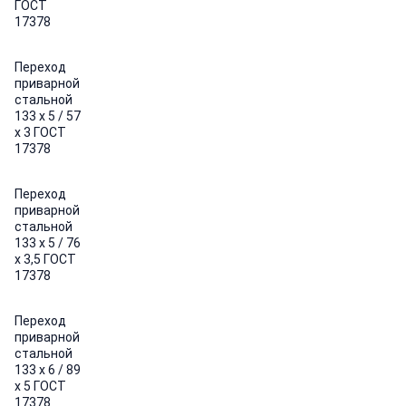
ГОСТ
17378
Переход
приварной
стальной
133 х 5 / 57
х 3 ГОСТ
17378
Переход
приварной
стальной
133 х 5 / 76
х 3,5 ГОСТ
17378
Переход
приварной
стальной
133 х 6 / 89
х 5 ГОСТ
17378