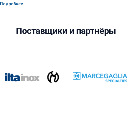
Подробнее
Поставщики и партнёры