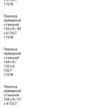
х 5 ГОСТ
17378
Переход
приварной
стальной
159 х 8 / 89
х 6 ГОСТ
17378
Переход
приварной
стальной
168 х 8 /
133 х 8
ГОСТ
17378
Переход
приварной
стальной
168 х 8 / 57
х 4 ГОСТ