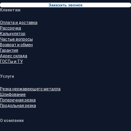
Заказать звонок
Клиентам
Оплата и доставка
Рассрочка
Калькулятор
Частые вопросы
Возврат и обмен
Гарантия
Адрес склада
ГОСТы и ТУ
Услуги
Резка нержавеющего металла
Шлифование
Поперечная резка
Продольная резка
О компании