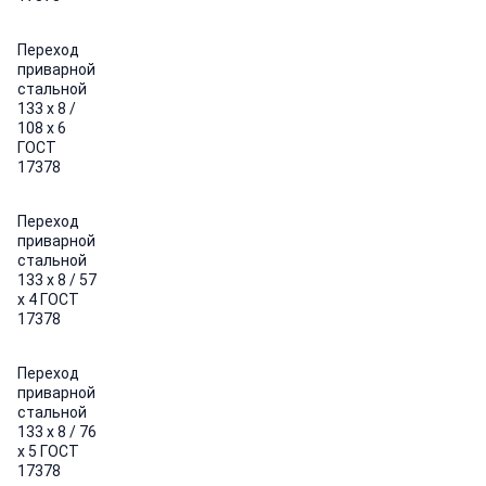
Переход
приварной
стальной
133 х 8 /
108 х 6
ГОСТ
17378
Переход
приварной
стальной
133 х 8 / 57
х 4 ГОСТ
17378
Переход
приварной
стальной
133 х 8 / 76
х 5 ГОСТ
17378