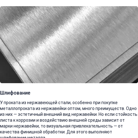
Шлифование
У проката из нержавеющей стали, особенно при покупке
металлопроката из нержавейки оптом, много преимуществ. Одно
из них — эстетичный внешний вид нержавейки. Но если стойкость
листа к коррозии и воздействию внешней среды зависит от
марки нержавейки, то визуальная привлекательность — от
качества финишной обработки. Для этого выполняют
шлифование металла.