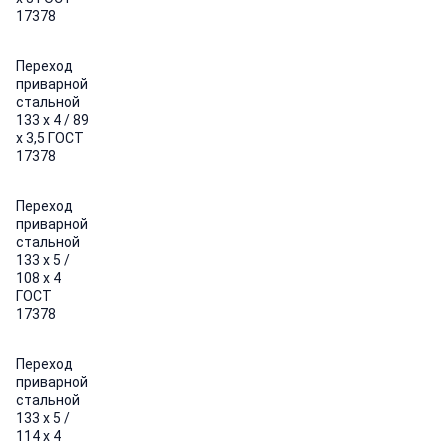
17378
Переход
приварной
стальной
133 х 4 / 89
х 3,5 ГОСТ
17378
Переход
приварной
стальной
133 х 5 /
108 х 4
ГОСТ
17378
Переход
приварной
стальной
133 х 5 /
114 х 4