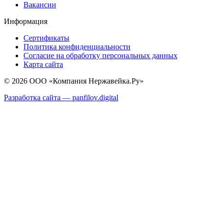
Вакансии
Информация
Сертификаты
Политика конфиденциальности
Согласие на обработку персональных данных
Карта сайта
© 2026 ООО «Компания Нержавейка.Ру»
Разработка сайта —
panfilov.
digital