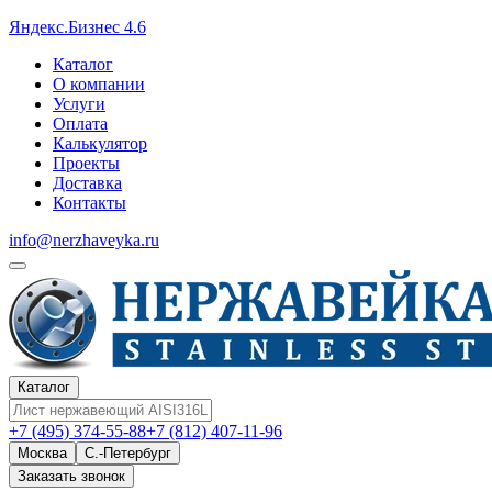
Яндекс.Бизнес 4.6
Каталог
О компании
Услуги
Оплата
Калькулятор
Проекты
Доставка
Контакты
info@nerzhaveyka.ru
Каталог
+7 (495) 374-55-88
+7 (812) 407-11-96
Москва
С.-Петербург
Заказать звонок