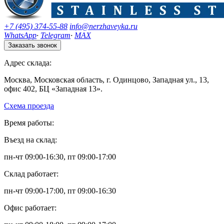
+7 (495) 374-55-88
info@nerzhaveyka.ru
WhatsApp
·
Telegram
·
MAX
Заказать звонок
Адрес склада:
Москва, Московская область, г. Одинцово, Западная ул., 13,
офис 402, БЦ «Западная 13».
Схема проезда
Время работы:
Въезд на склад:
пн-чт 09:00-16:30, пт 09:00-17:00
Склад работает:
пн-чт 09:00-17:00, пт 09:00-16:30
Офис работает: