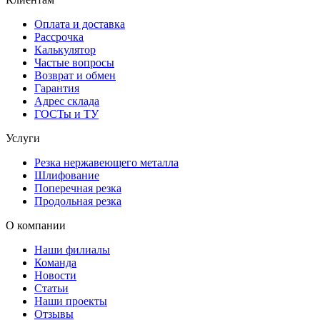
Оплата и доставка
Рассрочка
Калькулятор
Частые вопросы
Возврат и обмен
Гарантия
Адрес склада
ГОСТы и ТУ
Услуги
Резка нержавеющего металла
Шлифование
Поперечная резка
Продольная резка
О компании
Наши филиалы
Команда
Новости
Статьи
Наши проекты
Отзывы