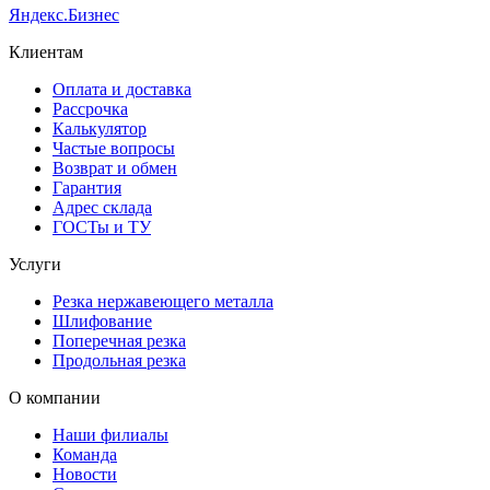
Яндекс.Бизнес
Клиентам
Оплата и доставка
Рассрочка
Калькулятор
Частые вопросы
Возврат и обмен
Гарантия
Адрес склада
ГОСТы и ТУ
Услуги
Резка нержавеющего металла
Шлифование
Поперечная резка
Продольная резка
О компании
Наши филиалы
Команда
Новости