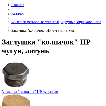
Главная
Каталог
Фитинги резьбовые стальные, чугуные, оцинкованные
Заглушка "колпачок" НР чугун, латунь
Заглушка "колпачок" НР
чугун, латунь
Заглушка "колпачок" НР чугунная