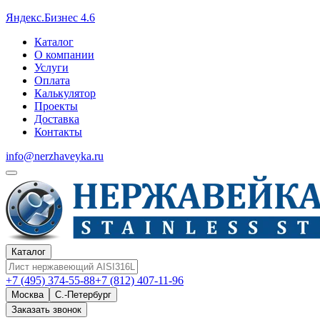
Яндекс.Бизнес 4.6
Каталог
О компании
Услуги
Оплата
Калькулятор
Проекты
Доставка
Контакты
info@nerzhaveyka.ru
Каталог
+7 (495) 374-55-88
+7 (812) 407-11-96
Москва
С.-Петербург
Заказать звонок