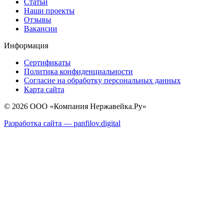
Статьи
Наши проекты
Отзывы
Вакансии
Информация
Сертификаты
Политика конфиденциальности
Согласие на обработку персональных данных
Карта сайта
© 2026 ООО «Компания Нержавейка.Ру»
Разработка сайта —
panfilov.
digital