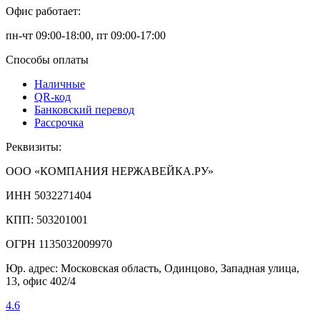
Офис работает:
пн-чт 09:00-18:00, пт 09:00-17:00
Способы оплаты
Наличные
QR-код
Банковский перевод
Рассрочка
Реквизиты:
ООО «КОМПАНИЯ НЕРЖАВЕЙКА.РУ»
ИНН 5032271404
КПП: 503201001
ОГРН 1135032009970
Юр. адрес: Московская область, Одинцово, Западная улица,
13, офис 402/4
4.6