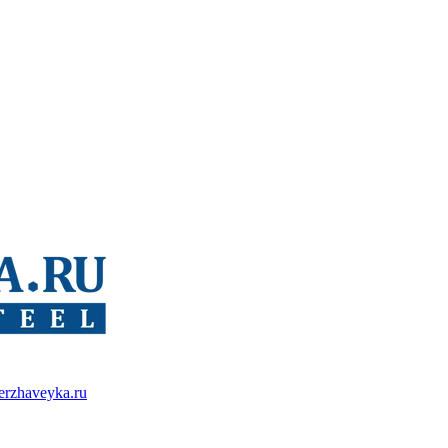
erzhaveyka.ru