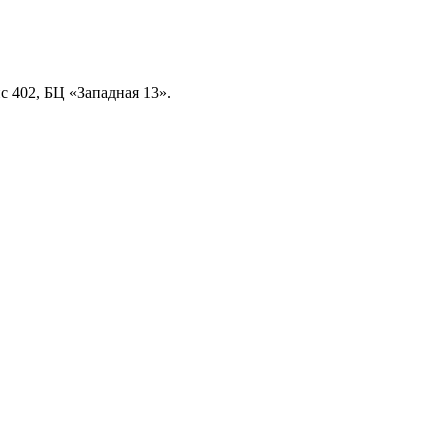
ис 402, БЦ «Западная 13».