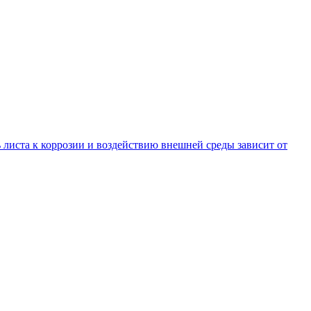
листа к коррозии и воздействию внешней среды зависит от