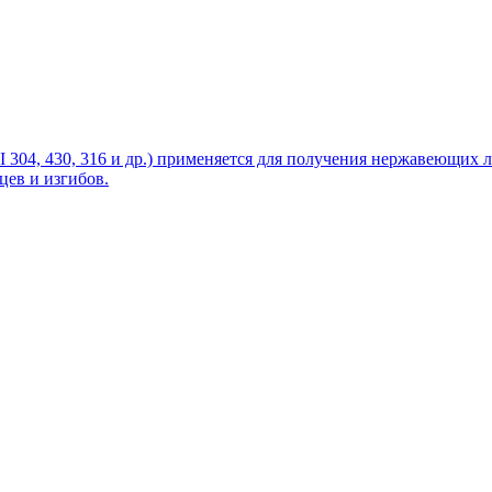
SI 304, 430, 316 и др.) применяется для получения нержавеющих
цев и изгибов.