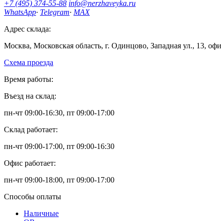
+7 (495) 374-55-88
info@nerzhaveyka.ru
WhatsApp
·
Telegram
·
MAX
Адрес склада:
Москва, Московская область, г. Одинцово, Западная ул., 13, оф
Схема проезда
Время работы:
Въезд на склад:
пн-чт 09:00-16:30, пт 09:00-17:00
Склад работает:
пн-чт 09:00-17:00, пт 09:00-16:30
Офис работает:
пн-чт 09:00-18:00, пт 09:00-17:00
Способы оплаты
Наличные