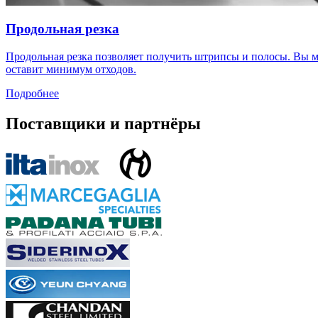
Продольная резка
Продольная резка позволяет получить штрипсы и полосы. Вы м
оставит минимум отходов.
Подробнее
Поставщики и партнёры