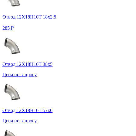
Отвод 12Х18Н10Т 18х2,5
285 ₽
Отвод 12Х18Н10Т 38х5
Цена по запросу
Отвод 12Х18Н10Т 57х6
Цена по запросу