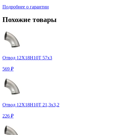
Подробнее о гарантии
Похожие товары
Отвод 12Х18Н10Т 57х3
569 ₽
Отвод 12Х18Н10Т 21,3х3,2
226 ₽