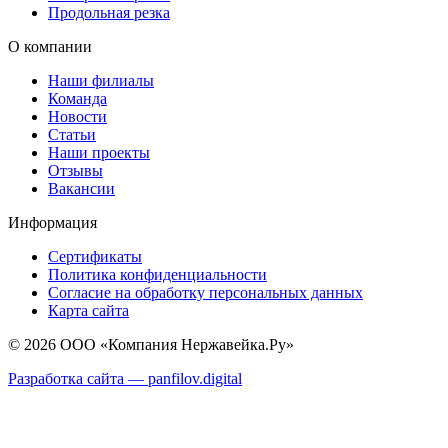
Продольная резка
О компании
Наши филиалы
Команда
Новости
Статьи
Наши проекты
Отзывы
Вакансии
Информация
Сертификаты
Политика конфиденциальности
Согласие на обработку персональных данных
Карта сайта
© 2026 ООО «Компания Нержавейка.Ру»
Разработка сайта —
panfilov.
digital