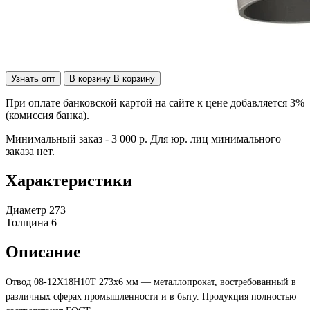
Узнать опт
В корзину
В корзину
При оплате банковской картой на сайте к цене добавляется 3%
(комиссия банка).
Минимальный заказ - 3 000 р. Для юр. лиц минимального
заказа нет.
Характеристики
Диаметр
273
Толщина
6
Описание
Отвод 08-12Х18Н10Т 273х6 мм — металлопрокат, востребованный в
различных сферах промышленности и в быту. Продукция полностью