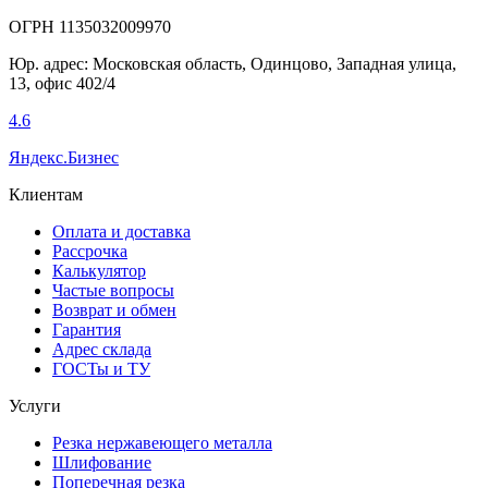
ОГРН 1135032009970
Юр. адрес: Московская область, Одинцово, Западная улица,
13, офис 402/4
4.6
Яндекс.Бизнес
Клиентам
Оплата и доставка
Рассрочка
Калькулятор
Частые вопросы
Возврат и обмен
Гарантия
Адрес склада
ГОСТы и ТУ
Услуги
Резка нержавеющего металла
Шлифование
Поперечная резка