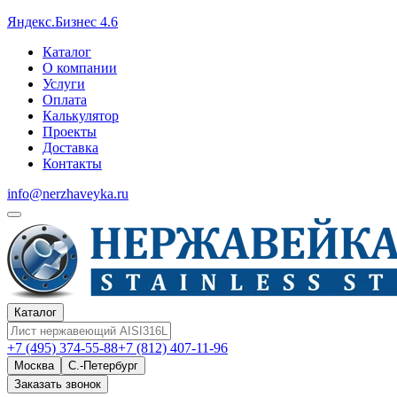
Яндекс.Бизнес 4.6
Каталог
О компании
Услуги
Оплата
Калькулятор
Проекты
Доставка
Контакты
info@nerzhaveyka.ru
Каталог
+7 (495) 374-55-88
+7 (812) 407-11-96
Москва
С.-Петербург
Заказать звонок