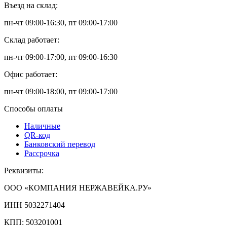
Въезд на склад:
пн-чт 09:00-16:30, пт 09:00-17:00
Склад работает:
пн-чт 09:00-17:00, пт 09:00-16:30
Офис работает:
пн-чт 09:00-18:00, пт 09:00-17:00
Способы оплаты
Наличные
QR-код
Банковский перевод
Рассрочка
Реквизиты:
ООО «КОМПАНИЯ НЕРЖАВЕЙКА.РУ»
ИНН 5032271404
КПП: 503201001