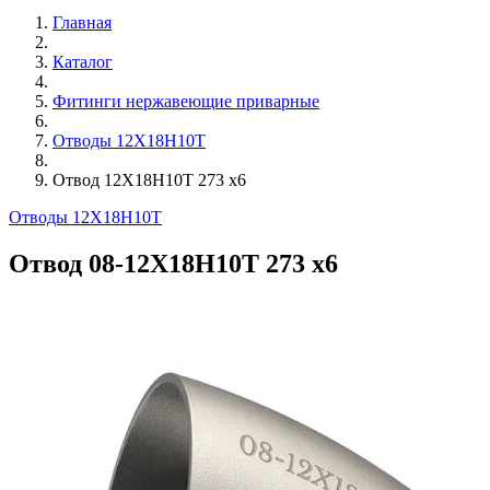
Главная
Каталог
Фитинги нержавеющие приварные
Отводы 12Х18Н10Т
Отвод 12Х18Н10Т 273 х6
Отводы 12Х18Н10Т
Отвод 08-12Х18Н10Т 273 х6