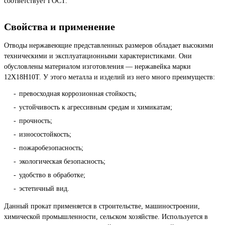
соответствует ГОСТ.
Свойства и применение
Отводы нержавеющие представленных размеров обладает высокими
техническими и эксплуатационными характеристиками. Они
обусловлены материалом изготовления — нержавейка марки
12Х18Н10Т. У этого металла и изделий из него много преимуществ:
превосходная коррозионная стойкость;
устойчивость к агрессивным средам и химикатам;
прочность;
износостойкость;
пожаробезопасность;
экологическая безопасность;
удобство в обработке;
эстетичный вид.
Данный прокат применяется в строительстве, машиностроении,
химической промышленности, сельском хозяйстве. Используется в