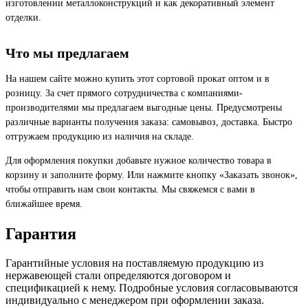
изготовлении металлоконструкций и как декоративный элемент
отделки.
Что мы предлагаем
На нашем сайте можно купить этот сортовой прокат оптом и в
розницу. За счет прямого сотрудничества с компаниями-
производителями мы предлагаем выгодные цены. Предусмотрены
различные варианты получения заказа: самовывоз, доставка. Быстро
отгружаем продукцию из наличия на складе.
Для оформления покупки добавьте нужное количество товара в
корзину и заполните форму. Или нажмите кнопку «Заказать звонок»,
чтобы отправить нам свои контакты. Мы свяжемся с вами в
ближайшее время.
Гарантия
Гарантийные условия на поставляемую продукцию из
нержавеющей стали определяются договором и
спецификацией к нему. Подробные условия согласовываются
индивидуально с менеджером при оформлении заказа.