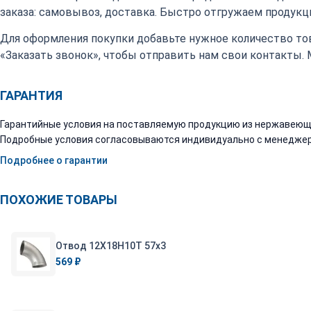
заказа: самовывоз, доставка. Быстро отгружаем продукци
Для оформления покупки добавьте нужное количество тов
«Заказать звонок», чтобы отправить нам свои контакты.
ГАРАНТИЯ
Гарантийные условия на поставляемую продукцию из нержавеюще
Подробные условия согласовываются индивидуально с менеджер
Подробнее о гарантии
ПОХОЖИЕ ТОВАРЫ
Отвод 12Х18Н10Т 57х3
569 ₽