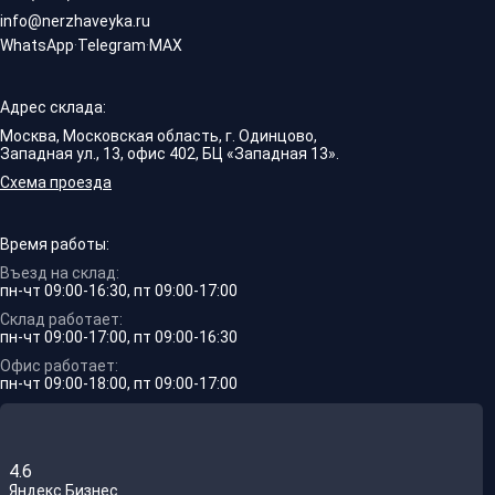
info@nerzhaveyka.ru
WhatsApp
·
Telegram
·
MAX
Адрес склада:
Москва, Московская область, г. Одинцово,
Западная ул., 13, офис 402, БЦ «Западная 13».
Схема проезда
Время работы:
Въезд на склад:
пн-чт 09:00-16:30, пт 09:00-17:00
Склад работает:
пн-чт 09:00-17:00, пт 09:00-16:30
Офис работает:
пн-чт 09:00-18:00, пт 09:00-17:00
4.6
Яндекс.Бизнес