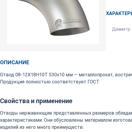
ХАРАКТЕР
Диаметр
ОПИСАНИЕ
Отвод 08-12Х18Н10Т 530х10 мм — металлопрокат, востре
Продукция полностью соответствует ГОСТ.
Свойства и применение
Отводы нержавеющие представленных размеров обладае
характеристиками. Они обусловлены материалом изготовл
изделий из него много преимуществ: