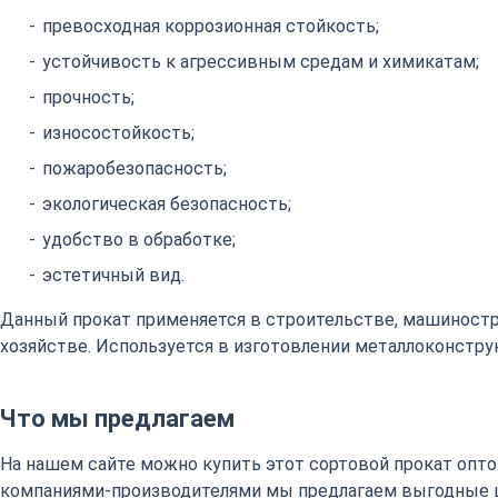
превосходная коррозионная стойкость;
устойчивость к агрессивным средам и химикатам;
прочность;
износостойкость;
пожаробезопасность;
экологическая безопасность;
удобство в обработке;
эстетичный вид.
Данный прокат применяется в строительстве, машиност
хозяйстве. Используется в изготовлении металлоконстру
Что мы предлагаем
На нашем сайте можно купить этот сортовой прокат оптом
компаниями-производителями мы предлагаем выгодные 