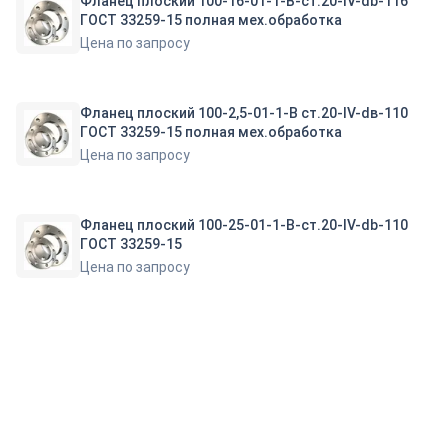
Фланец плоский 100-16-01-1-B-ст.20-IV-db-116
ГОСТ 33259-15 полная мех.обработка
Цена по запросу
Фланец плоский 100-2,5-01-1-В ст.20-IV-dв-110
ГОСТ 33259-15 полная мех.обработка
Цена по запросу
Фланец плоский 100-25-01-1-B-ст.20-IV-db-110
ГОСТ 33259-15
Цена по запросу