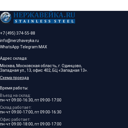
+7 (495) 374-55-88
info@nerzhaveyka.ru
WhatsApp
·
Telegram
·
MAX
Адрес склада:
Москва, Московская область, г. Одинцово,
Западная ул., 13, офис 402, БЦ «Западная 13».
Схема проезда
Время работы:
Въезд на склад:
пн-чт 09:00-16:30, пт 09:00-17:00
Склад работает:
пн-чт 09:00-17:00, пт 09:00-16:30
Офис работает:
пн-чт 09:00-18:00, пт 09:00-17:00