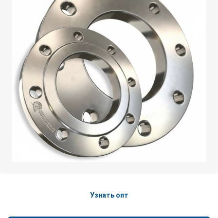
Узнать опт