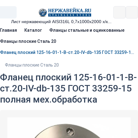
Главная
Каталог
Фланцы стальные и оцинкованные
Фланцы плоские Сталь 20
Фланец плоский 125-16-01-1-B-ст.20-IV-db-135 ГОСТ 33259-15 полная мех.обработка
Фланцы плоские Сталь 20
Фланец плоский 125-16-01-1-B-
ст.20-IV-db-135 ГОСТ 33259-15
полная мех.обработка