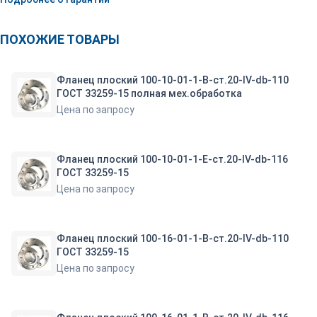
ПОХОЖИЕ ТОВАРЫ
Фланец плоский 100-10-01-1-B-ст.20-IV-db-110
ГОСТ 33259-15 полная мех.обработка
Цена по запросу
Фланец плоский 100-10-01-1-E-ст.20-IV-db-116
ГОСТ 33259-15
Цена по запросу
Фланец плоский 100-16-01-1-B-ст.20-IV-db-110
ГОСТ 33259-15
Цена по запросу