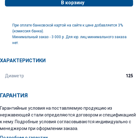
В корзину
При оплате банковской картой на сайте к цене добавляется 3%
(комиссия банка).
Минимальный заказ - 3 000 р. Для юр. лиц минимального заказа
нет.
ХАРАКТЕРИСТИКИ
Диаметр
125
ГАРАНТИЯ
Гарантийные условия на поставляемую продукцию из
нержавеющей стали определяются договором и спецификацией
к нему. Подробные условия согласовываются индивидуально с
менеджером при оформлении заказа.
Подробнее о гарантии