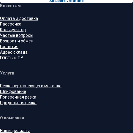
Заказать звонок
Клиентам
Оплата и доставка
Рассрочка
Калькулятор
Частые вопросы
Возврат и обмен
Гарантия
Адрес склада
ГОСТы и ТУ
Услуги
Резка нержавеющего металла
Шлифование
Поперечная резка
Продольная резка
О компании
Наши филиалы