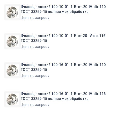
Фланец плоский 100-10-01-1-B-ст.20-IV-db-110
ГОСТ 33259-15 полная мех.обработка
Цена по запросу
Фланец плоский 100-10-01-1-E-ст.20-IV-db-116
ГОСТ 33259-15
Цена по запросу
Фланец плоский 100-16-01-1-B-ст.20-IV-db-110
ГОСТ 33259-15
Цена по запросу
Фланец плоский 100-16-01-1-B-ст.20-IV-db-116
ГОСТ 33259-15 полная мех.обработка
Цена по запросу