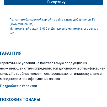
В корзину
При оплате банковской картой на сайте к цене добавляется 3%
(комиссия банка).
Минимальный заказ - 3 000 р. Для юр. лиц минимального заказа
нет.
ГАРАНТИЯ
Гарантийные условия на поставляемую продукцию из
нержавеющей стали определяются договором и спецификацией
к нему. Подробные условия согласовываются индивидуально с
менеджером при оформлении заказа.
Подробнее о гарантии
ПОХОЖИЕ ТОВАРЫ