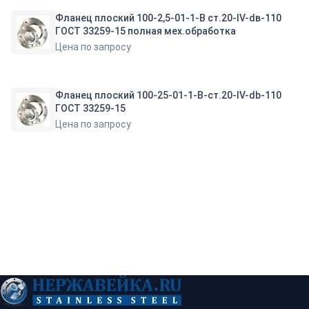
Фланец плоский 100-2,5-01-1-В ст.20-IV-dв-110
ГОСТ 33259-15 полная мех.обработка
Цена по запросу
Фланец плоский 100-25-01-1-B-ст.20-IV-db-110
ГОСТ 33259-15
Цена по запросу