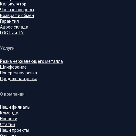
Калькулятор
Частые вопросы
Возврат и обмен
Гарантия
Адрес склада
ГОСТы и ТУ
Услуги
Резка нержавеющего металла
Шлифование
Поперечная резка
Продольная резка
О компании
Наши филиалы
Команда
Новости
Статьи
Наши проекты