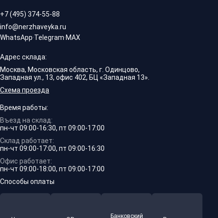
+7 (495) 374-55-88
info@nerzhaveyka.ru
WhatsApp
·
Telegram
·
MAX
Адрес склада:
Москва, Московская область, г. Одинцово,
Западная ул., 13, офис 402, БЦ «Западная 13».
Схема проезда
Время работы:
Въезд на склад:
пн-чт 09:00-16:30, пт 09:00-17:00
Склад работает:
пн-чт 09:00-17:00, пт 09:00-16:30
Офис работает:
пн-чт 09:00-18:00, пт 09:00-17:00
Способы оплаты
Банковский