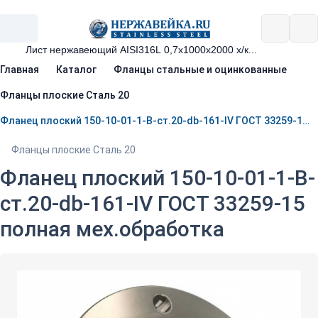
Главная
Каталог
Фланцы стальные и оцинкованные
Фланцы плоские Сталь 20
Фланец плоский 150-10-01-1-B-ст.20-db-161-IV ГОСТ 33259-15 полная мех.обработка
Фланцы плоские Сталь 20
Фланец плоский 150-10-01-1-B-
ст.20-db-161-IV ГОСТ 33259-15
полная мех.обработка