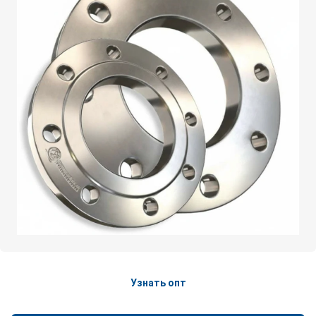
Узнать опт