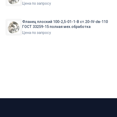
Цена по запросу
Фланец плоский 100-2,5-01-1-В ст.20-IV-dв-110
ГОСТ 33259-15 полная мех.обработка
Цена по запросу