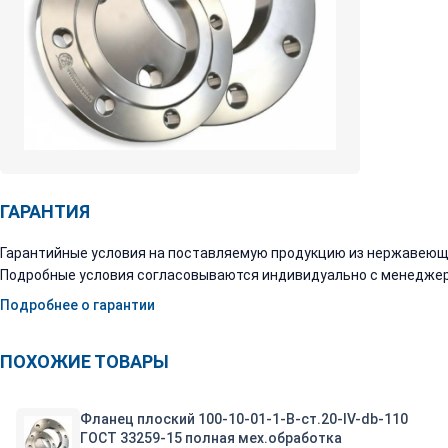
ГАРАНТИЯ
Гарантийные условия на поставляемую продукцию из нержавеюще
Подробные условия согласовываются индивидуально с менеджер
Подробнее о гарантии
ПОХОЖИЕ ТОВАРЫ
Фланец плоский 100-10-01-1-B-ст.20-IV-db-110
ГОСТ 33259-15 полная мех.обработка