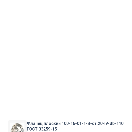
Фланец плоский 100-16-01-1-B-ст.20-IV-db-110
ГОСТ 33259-15