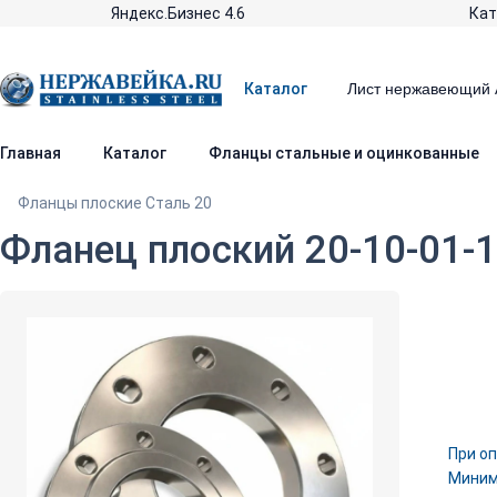
Яндекс.Бизнес 4.6
Кат
Каталог
Главная
Каталог
Фланцы стальные и оцинкованные
Фланцы плоские Сталь 20
Фланец плоский 20-10-01-1
При оп
Минима