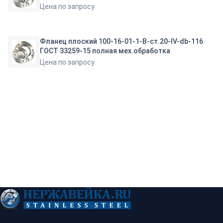
Цена по запросу
Фланец плоский 100-16-01-1-B-ст.20-IV-db-116
ГОСТ 33259-15 полная мех.обработка
Цена по запросу