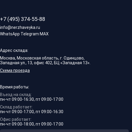
+7 (495) 374-55-88
info@nerzhaveyka.ru
WhatsApp
·
Telegram
·
MAX
Адрес склада:
Москва, Московская область, г. Одинцово,
Западная ул., 13, офис 402, БЦ «Западная 13».
Схема проезда
Время работы:
Въезд на склад:
пн-чт 09:00-16:30, пт 09:00-17:00
Склад работает:
пн-чт 09:00-17:00, пт 09:00-16:30
Офис работает:
пн-чт 09:00-18:00, пт 09:00-17:00