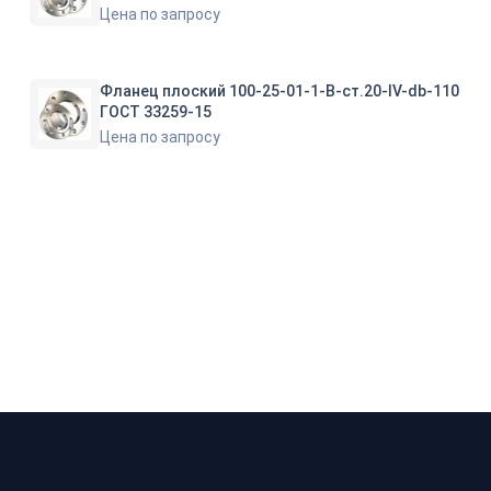
Цена по запросу
Фланец плоский 100-25-01-1-B-ст.20-IV-db-110
ГОСТ 33259-15
Цена по запросу